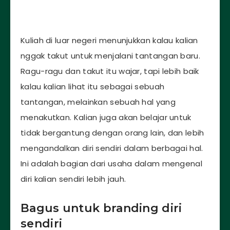
Kuliah di luar negeri menunjukkan kalau kalian
nggak takut untuk menjalani tantangan baru.
Ragu-ragu dan takut itu wajar, tapi lebih baik
kalau kalian lihat itu sebagai sebuah
tantangan, melainkan sebuah hal yang
menakutkan. Kalian juga akan belajar untuk
tidak bergantung dengan orang lain, dan lebih
mengandalkan diri sendiri dalam berbagai hal.
Ini adalah bagian dari usaha dalam mengenal
diri kalian sendiri lebih jauh.
Bagus untuk branding diri
sendiri