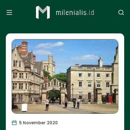
5 November 2020