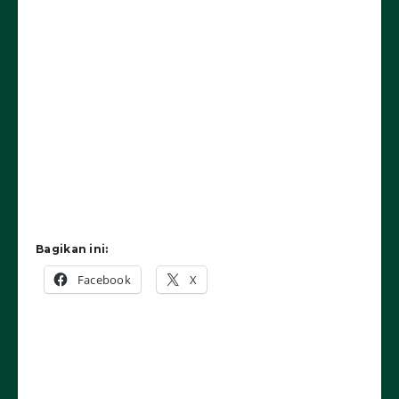
Bagikan ini:
Facebook
X