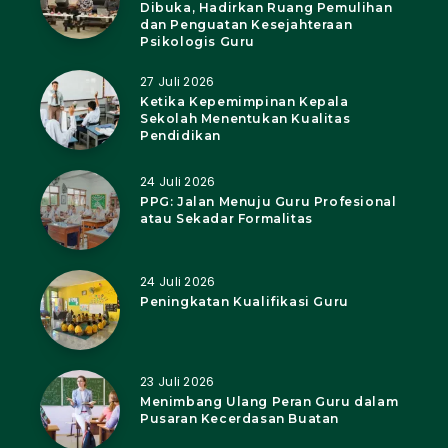
Dibuka, Hadirkan Ruang Pemulihan
dan Penguatan Kesejahteraan
Psikologis Guru
27 Juli 2026
Ketika Kepemimpinan Kepala
Sekolah Menentukan Kualitas
Pendidikan
24 Juli 2026
PPG: Jalan Menuju Guru Profesional
atau Sekadar Formalitas
24 Juli 2026
Peningkatan Kualifikasi Guru
23 Juli 2026
Menimbang Ulang Peran Guru dalam
Pusaran Kecerdasan Buatan