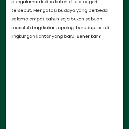
pengalaman kalian kuliah di luar negeri
tersebut. Mengatasi budaya yang berbeda
selama empat tahun saja bukan sebuah
masalah bagi kalian, apalagi beradaptasi di
lingkungan kantor yang baru! Bener kan?