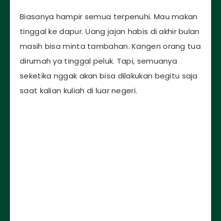
Biasanya hampir semua terpenuhi. Mau makan
tinggal ke dapur. Uang jajan habis di akhir bulan
masih bisa minta tambahan. Kangen orang tua
dirumah ya tinggal peluk. Tapi, semuanya
seketika nggak akan bisa dilakukan begitu saja
saat kalian kuliah di luar negeri.