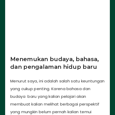
Menemukan budaya, bahasa,
dan pengalaman hidup baru
Menurut saya, ini adalah salah satu keuntungan
yang cukup penting. Karena bahasa dan
budaya baru yang kalian pelajari akan
membuat kalian melihat berbagai perspektif
yang mungkin belum pernah kalian temui