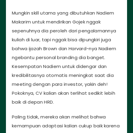
Mungkin skill utama yang dibutuhkan Nadiem
Makarim untuk mendirikan Gojek nggak
sepenuhnya dia peroleh dari pengalamannya
kuliah di luar, tapi nggak bisa dipungkiri juga
bahwa ijazah Brown dan Harvard-nya Nadiem
ngebantu personal branding dia banget.
Kesempatan Nadiem untuk didengar dan
kredibilitasnya otomatis meningkat saat dia
meeting dengan para investor, yakin deh!
Pokoknya, CV kalian akan terlihat sedikit lebih
baik di depan HRD.
Paling tidak, mereka akan melihat bahwa
kemampuan adaptasi kalian cukup baik karena