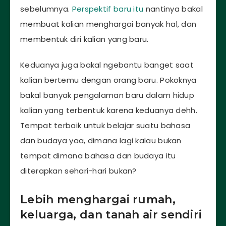
sebelumnya.
Perspektif baru itu
nantinya bakal
membuat kalian menghargai banyak hal, dan
membentuk diri kalian yang baru.
Keduanya juga bakal ngebantu banget saat
kalian bertemu dengan orang baru. Pokoknya
bakal banyak pengalaman baru dalam hidup
kalian yang terbentuk karena keduanya dehh.
Tempat terbaik untuk belajar suatu bahasa
dan budaya yaa, dimana lagi kalau bukan
tempat dimana bahasa dan budaya itu
diterapkan sehari-hari bukan?
Lebih menghargai rumah,
keluarga, dan tanah air sendiri