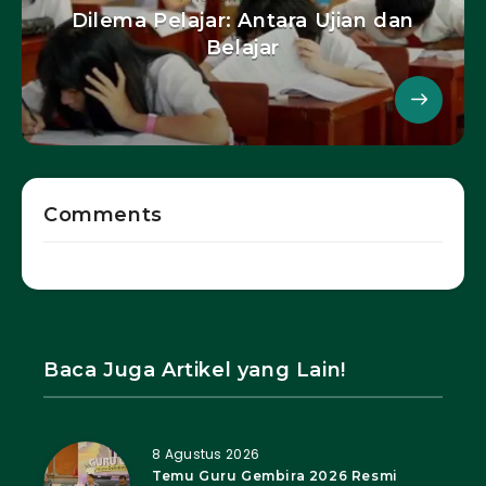
Dilema Pelajar: Antara Ujian dan
Belajar
Comments
Baca Juga Artikel yang Lain!
8 Agustus 2026
Temu Guru Gembira 2026 Resmi