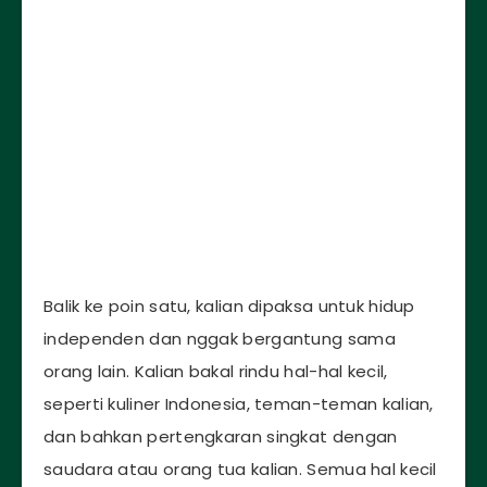
Balik ke poin satu, kalian dipaksa untuk hidup
independen dan nggak bergantung sama
orang lain. Kalian bakal rindu hal-hal kecil,
seperti kuliner Indonesia, teman-teman kalian,
dan bahkan pertengkaran singkat dengan
saudara atau orang tua kalian. Semua hal kecil