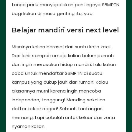
tanpa perlu menyepelekan pentingnya SBMPTN
bagi kalian di masa genting itu, yaa.
Belajar mandiri versi next level
Misalnya kalian berasal dari suatu kota kecil.
Dari lahir sampai remaja kalian belum pernah
dan ingin merasakan hidup mandiri. Lalu kalian
coba untuk mendaftar SBMPTN di suatu
kampus yang cukup jauh dari rumah. Kalau
alasannya murni karena ingin mencoba
independen, tanggung! Mending sekalian
daftar keluar negeri! Sebuah tantangan
memang, tapi cobalah untuk keluar dari zona
nyaman kalian.