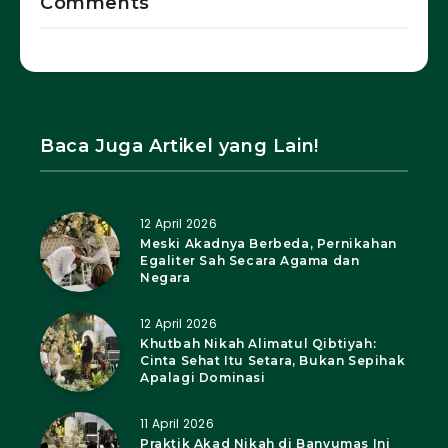
Comments
Baca Juga Artikel yang Lain!
12 April 2026
Meski Akadnya Berbeda, Pernikahan
Egaliter Sah Secara Agama dan
Negara
12 April 2026
Khutbah Nikah Alimatul Qibtiyah:
Cinta Sehat Itu Setara, Bukan Sepihak
Apalagi Dominasi
11 April 2026
Praktik Akad Nikah di Banyumas Ini