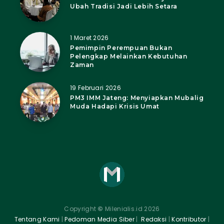
Ubah Tradisi Jadi Lebih Setara
1 Maret 2026
Pemimpin Perempuan Bukan
Pelengkap Melainkan Kebutuhan
Zaman
19 Februari 2026
PM3 IMM Jateng: Menyiapkan Mubalig
Muda Hadapi Krisis Umat
Copyright
©
Milenialis.id 2026
Tentang Kami
|
Pedoman Media Siber
|
Redaksi
|
Kontributor
|