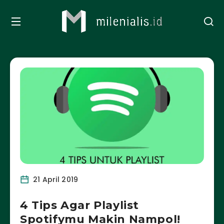
21 April 2019
4 Tips Agar Playlist
Spotifymu Makin Nampol!