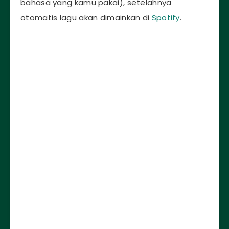
bahasa yang kamu pakai), setelahnya
otomatis lagu akan dimainkan di
Spotify
.