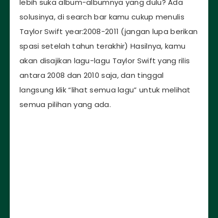
lebih suka album-albumnya yang dulu? Ada
solusinya, di search bar kamu cukup menulis
Taylor Swift year:2008-2011 (jangan lupa berikan
spasi setelah tahun terakhir) Hasilnya, kamu
akan disajikan lagu-lagu Taylor Swift yang rilis
antara 2008 dan 2010 saja, dan tinggal
langsung klik “lihat semua lagu” untuk melihat
semua pilihan yang ada.