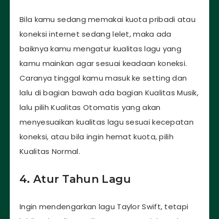
Bila kamu sedang memakai kuota pribadi atau
koneksi internet sedang lelet, maka ada
baiknya kamu mengatur kualitas lagu yang
kamu mainkan agar sesuai keadaan koneksi.
Caranya tinggal kamu masuk ke setting dan
lalu di bagian bawah ada bagian Kualitas Musik,
lalu pilih Kualitas Otomatis yang akan
menyesuaikan kualitas lagu sesuai kecepatan
koneksi, atau bila ingin hemat kuota, pilih
Kualitas Normal.
4. Atur Tahun Lagu
Ingin mendengarkan lagu Taylor Swift, tetapi