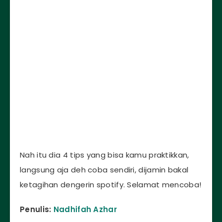
Nah itu dia 4 tips yang bisa kamu praktikkan,
langsung aja deh coba sendiri, dijamin bakal
ketagihan dengerin spotify. Selamat mencoba!
Penulis:
Nadhifah Azhar