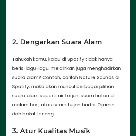
2. Dengarkan Suara Alam
Tahukah kamu, kalau di Spotify tidak hanya
berisi lagu-lagu, melainkan juga menghadirkan
suara alam? Contoh, carilah Nature Sounds di
Spotify, maka akan muncul berbagai pilihan
suara alam seperti air terjun, suara hutan di
malam hari, atau suara hujan badai. Dijamin
deh bakal tenang.
3. Atur Kualitas Musik