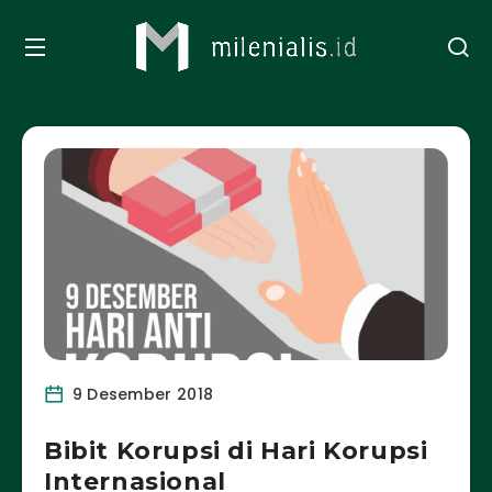
9 Desember 2018
Bibit Korupsi di Hari Korupsi
Internasional