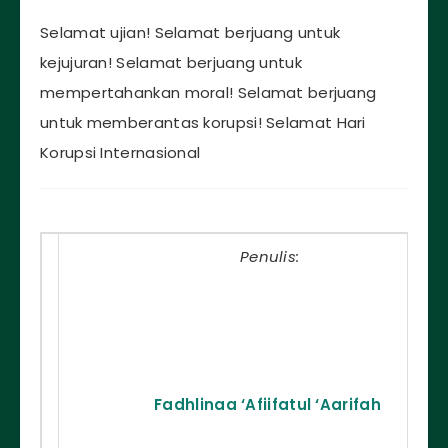
Selamat ujian! Selamat berjuang untuk
kejujuran! Selamat berjuang untuk
mempertahankan moral! Selamat berjuang
untuk memberantas korupsi! Selamat Hari
Korupsi Internasional
Penulis:
Fadhlinaa ‘Afiifatul ‘Aarifah