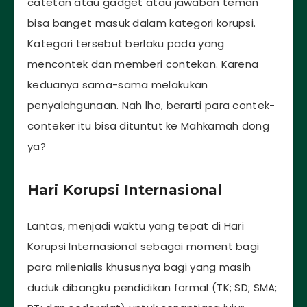
catetan atau gadget atau jawaban teman
bisa banget masuk dalam kategori korupsi.
Kategori tersebut berlaku pada yang
mencontek dan memberi contekan. Karena
keduanya sama-sama melakukan
penyalahgunaan. Nah lho, berarti para contek-
conteker itu bisa dituntut ke Mahkamah dong
ya?
Hari Korupsi Internasional
Lantas, menjadi waktu yang tepat di Hari
Korupsi Internasional sebagai moment bagi
para milenialis khususnya bagi yang masih
duduk dibangku pendidikan formal (TK; SD; SMA;