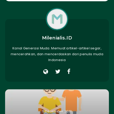
Milenialis.ID
Kanal Generasi Muda. Memuat artikel-artikel segar,
mencerahkan, dan mencerdaskan dari penulis muda
Indonesia
5 Desember 2018