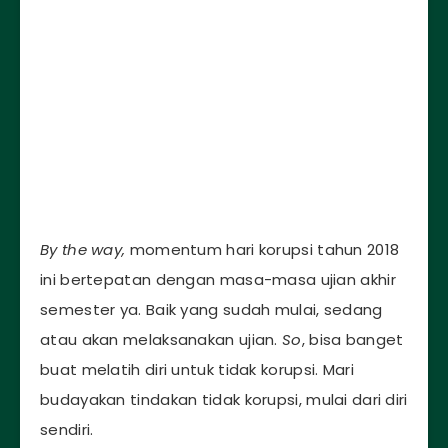
By the way,
momentum hari korupsi tahun 2018
ini bertepatan dengan masa-masa ujian akhir
semester ya. Baik yang sudah mulai, sedang
atau akan melaksanakan ujian.
So
, bisa banget
buat melatih diri untuk tidak korupsi. Mari
budayakan tindakan tidak korupsi, mulai dari diri
sendiri.