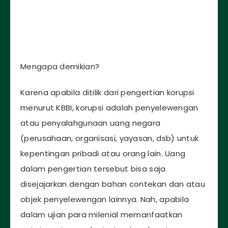
Mengapa demikian?
Karena apabila ditilik dari pengertian korupsi
menurut KBBI, korupsi adalah penyelewengan
atau penyalahgunaan uang negara
(perusahaan, organisasi, yayasan, dsb) untuk
kepentingan pribadi atau orang lain. Uang
dalam pengertian tersebut bisa saja
disejajarkan dengan bahan contekan dan atau
objek penyelewengan lainnya. Nah, apabila
dalam ujian para milenial memanfaatkan