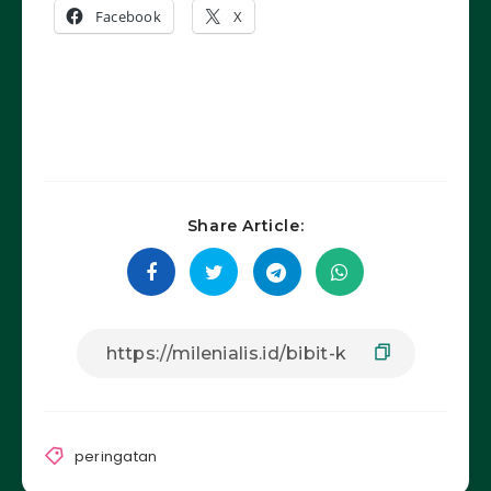
Facebook
X
Share Article:
peringatan