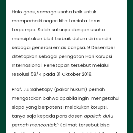
Halo gaes, semoga usaha baik untuk
memperbaiki negeri kita tercinta terus
terpompa. Salah satunya dengan usaha
menciptakan bibit terbaik dalam diri sendiri
sebagai generasi emas bangsa. 9 Desember
ditetapkan sebagai peringatan Hari Korupsi
Internasional. Penetapan tersebut melalui
resolusi 58/4 pada 31 Oktober 2018.
Prof. J.E Sahetapy (pakar hukum) pernah
mengatakan bahwa apabila ingin mengetahui
siapa yang berpotensi melakukan korupsi,
tanya saja kepada para dosen
apakah dulu
pernah mencontek?
Kalimat tersebut bisa