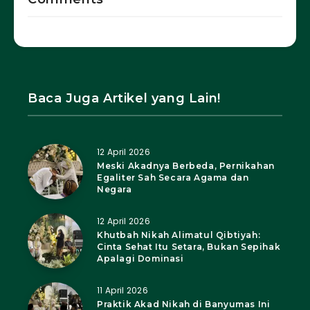
Baca Juga Artikel yang Lain!
12 April 2026
Meski Akadnya Berbeda, Pernikahan
Egaliter Sah Secara Agama dan
Negara
12 April 2026
Khutbah Nikah Alimatul Qibtiyah:
Cinta Sehat Itu Setara, Bukan Sepihak
Apalagi Dominasi
11 April 2026
Praktik Akad Nikah di Banyumas Ini