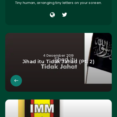
Tiny human, arranging tiny letters on your screen.
4 Desember 2019
Jihad itu Tidak Jahad (Pt. 2)