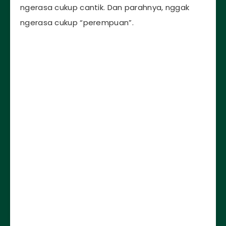
ngerasa cukup cantik. Dan parahnya, nggak
ngerasa cukup “perempuan”.