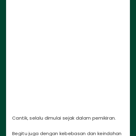
Cantik, selalu dimulai sejak dalam pemikiran.
Begitu juga dengan kebebasan dan keindahan