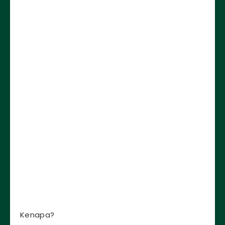
Kenapa?