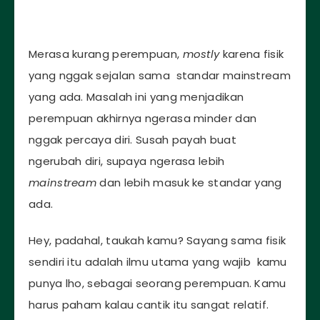
Merasa kurang perempuan,
mostly
karena fisik
yang nggak sejalan sama standar mainstream
yang ada. Masalah ini yang menjadikan
perempuan akhirnya ngerasa minder dan
nggak percaya diri. Susah payah buat
ngerubah diri, supaya ngerasa lebih
mainstream
dan lebih masuk ke standar yang
ada.
Hey, padahal, taukah kamu? Sayang sama fisik
sendiri itu adalah ilmu utama yang wajib kamu
punya lho, sebagai seorang perempuan. Kamu
harus paham kalau cantik itu sangat relatif.