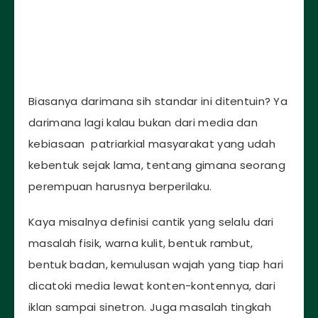
Biasanya darimana sih standar ini ditentuin? Ya
darimana lagi kalau bukan dari media dan
kebiasaan patriarkial masyarakat yang udah
kebentuk sejak lama, tentang gimana seorang
perempuan harusnya berperilaku.
Kaya misalnya definisi cantik yang selalu dari
masalah fisik, warna kulit, bentuk rambut,
bentuk badan, kemulusan wajah yang tiap hari
dicatoki media lewat konten-kontennya, dari
iklan sampai sinetron. Juga masalah tingkah