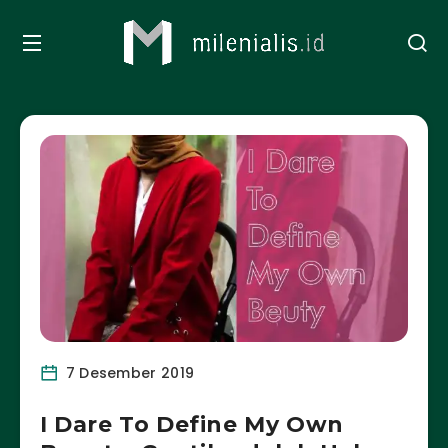
7 Desember 2019
I Dare To Define My Own