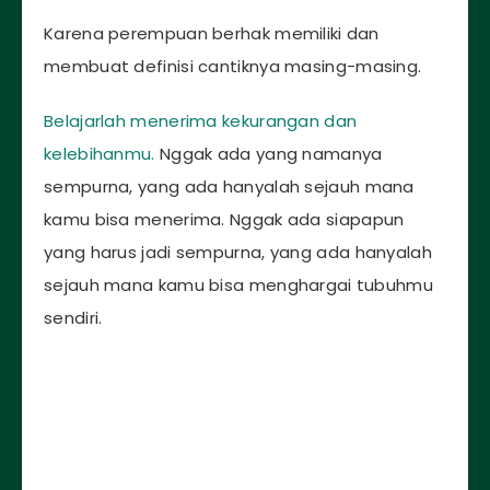
Karena perempuan berhak memiliki dan
membuat definisi cantiknya masing-masing.
Belajarlah menerima kekurangan dan
kelebihanmu.
Nggak ada yang namanya
sempurna, yang ada hanyalah sejauh mana
kamu bisa menerima. Nggak ada siapapun
yang harus jadi sempurna, yang ada hanyalah
sejauh mana kamu bisa menghargai tubuhmu
sendiri.