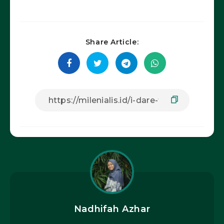
Share Article:
Nadhifah Azhar