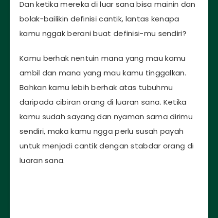
Dan ketika mereka di luar sana bisa mainin dan
bolak-bailikin definisi cantik, lantas kenapa
kamu nggak berani buat definisi-mu sendiri?
Kamu berhak nentuin mana yang mau kamu
ambil dan mana yang mau kamu tinggalkan.
Bahkan kamu lebih berhak atas tubuhmu
daripada cibiran orang di luaran sana. Ketika
kamu sudah sayang dan nyaman sama dirimu
sendiri, maka kamu ngga perlu susah payah
untuk menjadi cantik dengan stabdar orang di
luaran sana.