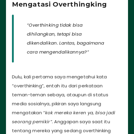
Mengatasi Overthingking
“Overthinking tidak bisa
dihilangkan, tetapi bisa
dikendalikan. Lantas, bagaimana
cara mengendalikannya?”
Dulu, kali pertama saya mengetahui kata
“overthinking”, entah itu dari perkataan
teman-teman sebaya, ataupun di status
media sosialnya, pikiran saya langsung
mengatakan
“kok mereka keren ya, bisa jadi
seorang pemikir”.
Anggapan saya saat itu
tentang mereka yang sedang overthinking