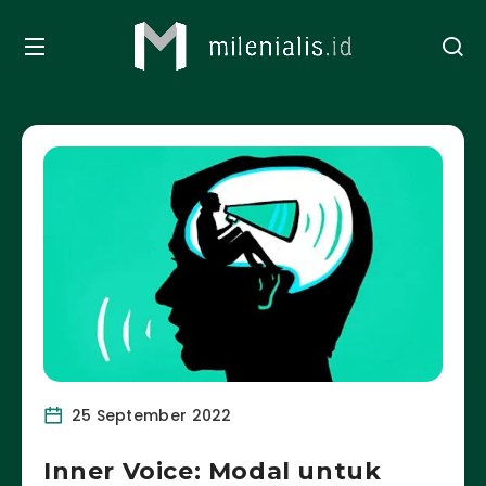
25 September 2022
Inner Voice: Modal untuk