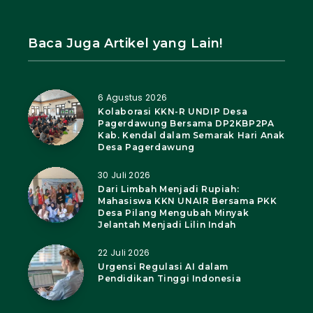
Baca Juga Artikel yang Lain!
6 Agustus 2026
Kolaborasi KKN-R UNDIP Desa
Pagerdawung Bersama DP2KBP2PA
Kab. Kendal dalam Semarak Hari Anak
Desa Pagerdawung
30 Juli 2026
Dari Limbah Menjadi Rupiah:
Mahasiswa KKN UNAIR Bersama PKK
Desa Pilang Mengubah Minyak
Jelantah Menjadi Lilin Indah
22 Juli 2026
Urgensi Regulasi AI dalam
Pendidikan Tinggi Indonesia