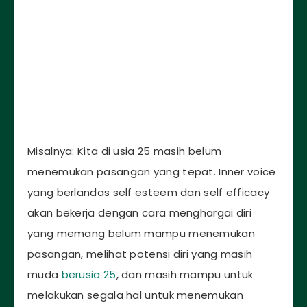
Misalnya: Kita di usia 25 masih belum
menemukan pasangan yang tepat. Inner voice
yang berlandas self esteem dan self efficacy
akan bekerja dengan cara menghargai diri
yang memang belum mampu menemukan
pasangan, melihat potensi diri yang masih
muda
berusia 25
, dan masih mampu untuk
melakukan segala hal untuk menemukan