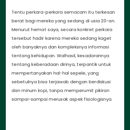
Tentu perkara-perkara semacam itu terkesan
berat bagi mereka yang sedang di usia 20-an.
Menurut hemat saya, secara konkret perkara
tersebut hadir karena mereka sedang kaget
oleh banyaknya dan kompleksnya informasi
tentang kehidupan. Walhasil, kesadarannya
tentang keberadaan dirinya, terpantik untuk
mempertanyakan hal-hal sepele, yang
sebetulnya bisa terjawab dengan berdiskusi
dan minum kopi, tanpa memperumit pikiran
sampai-sampai merusak aspek fisiologisnya.