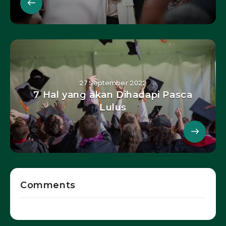
27 September 2022
7 Hal yang akan Dihadapi Pasca
Lulus
Comments