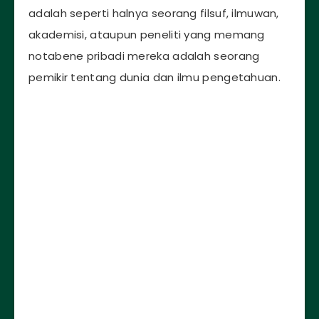
adalah seperti halnya seorang filsuf, ilmuwan,
akademisi, ataupun peneliti yang memang
notabene pribadi mereka adalah seorang
pemikir tentang dunia dan ilmu pengetahuan.