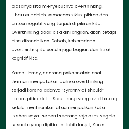
biasanya kita menyebutnya overthinking.
Chatter adalah semacam siklus pikiran dan
emosi negatif yang terjadi di pikiran kita.
Overthinking tidak bisa dihilangkan, akan tetapi
bisa dikendalikan. Sebab, keberadaan
overthinking itu sendiri juga bagian dari fitrah
kognitif kita.
Karen Horney, seorang psikoanalisis asal
Jerman mengatakan bahwa overthinking
terjadi karena adanya “tyranny of should”
dalam pikiran kita. Seseorang yang overthinking
selalu mentiranikan atau menjadikan kata
“seharusnya” seperti seorang raja atas segala
sesuatu yang dipikirkan. Lebih lanjut, Karen