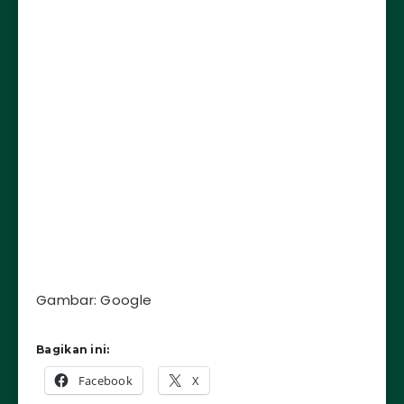
Gambar: Google
Bagikan ini:
Facebook
X