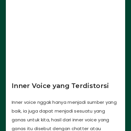
Inner Voice yang Terdistorsi
Inner voice nggak hanya menjadi sumber yang
baik, ia juga dapat menjadi sesuatu yang
ganas untuk kita, hasil dari inner voice yang
ganas itu disebut dengan chatter atau