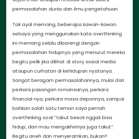
permasalahan dunia dan ilmu pengetahuan.
Tak ayal memang, beberapa kawan-kawan
sebaya yang menggunakan kata overthinking
ini memang selalu dibarengi dengan
permasalahan hidupnya yang menurut mereka
begitu pelik jika dilihat di story sosial media
ataupun curhatan di kehidupan nyatanya.
Sangat beragam permasalahannya, mulai dari
perkara pasangan romansanya, perkara
financial nya, perkara masa depannya, sampai
bahkan salah satu teman saya pernah
overthinking soal “takut besok nggak bisa
hidup, dan mau mengakhirinya juga takut”.
Begitu aneh dan menyeramkan, bukan?