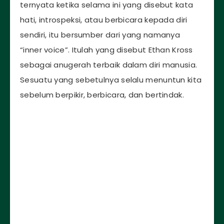
ternyata ketika selama ini yang disebut kata
hati, introspeksi, atau berbicara kepada diri
sendiri, itu bersumber dari yang namanya
“inner voice”. Itulah yang disebut Ethan Kross
sebagai anugerah terbaik dalam diri manusia.
Sesuatu yang sebetulnya selalu menuntun kita
sebelum berpikir, berbicara, dan bertindak.