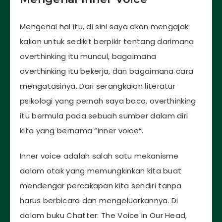
Mengenai hal itu, di sini saya akan mengajak
kalian untuk sedikit berpikir tentang darimana
overthinking itu muncul, bagaimana
overthinking itu bekerja, dan bagaimana cara
mengatasinya. Dari serangkaian literatur
psikologi yang pernah saya baca, overthinking
itu bermula pada sebuah sumber dalam diri
kita yang bernama “inner voice”.
Inner voice adalah salah satu mekanisme
dalam otak yang memungkinkan kita buat
mendengar percakapan kita sendiri tanpa
harus berbicara dan mengeluarkannya. Di
dalam buku Chatter: The Voice in Our Head,