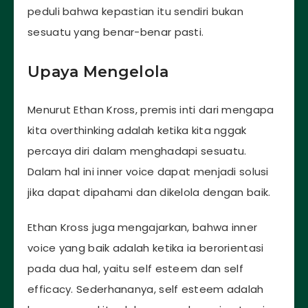
peduli bahwa kepastian itu sendiri bukan
sesuatu yang benar-benar pasti.
Upaya Mengelola
Menurut Ethan Kross, premis inti dari mengapa
kita overthinking adalah ketika kita nggak
percaya diri dalam menghadapi sesuatu.
Dalam hal ini inner voice dapat menjadi solusi
jika dapat dipahami dan dikelola dengan baik.
Ethan Kross juga mengajarkan, bahwa inner
voice yang baik adalah ketika ia berorientasi
pada dua hal, yaitu self esteem dan self
efficacy. Sederhananya, self esteem adalah