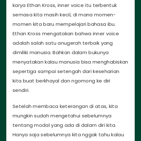
karya Ethan Kross, inner voice itu terbentuk
semasa kita masih kecil, di mana momen-
momen kita baru mempelajari bahasa ibu.
Ethan Kross mengatakan bahwa inner voice
adalah salah satu anugerah terbaik yang
dimiliki manusia. Bahkan dalam bukunya
menyatakan kalau manusia bisa menghabiskan
sepertiga sampai setengah dari keseharian
kita buat berkhayal dan ngomong ke diri
sendiri.
Setelah membaca keterangan di atas, kita
mungkin sudah mengetahui sebelumnya
tentang modal yang ada di dalam diri kita.
Hanya saja sebelumnya kita nggak tahu kalau