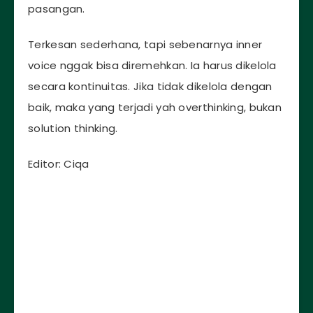
pasangan.
Terkesan sederhana, tapi sebenarnya inner
voice nggak bisa diremehkan. Ia harus dikelola
secara kontinuitas. Jika tidak dikelola dengan
baik, maka yang terjadi yah overthinking, bukan
solution thinking.
Editor: Ciqa