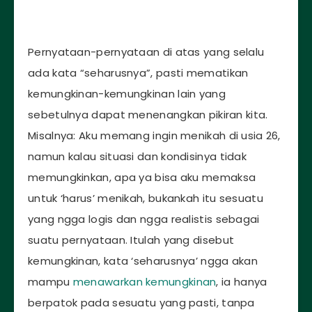
Pernyataan-pernyataan di atas yang selalu
ada kata “seharusnya”, pasti mematikan
kemungkinan-kemungkinan lain yang
sebetulnya dapat menenangkan pikiran kita.
Misalnya: Aku memang ingin menikah di usia 26,
namun kalau situasi dan kondisinya tidak
memungkinkan, apa ya bisa aku memaksa
untuk ‘harus’ menikah, bukankah itu sesuatu
yang ngga logis dan ngga realistis sebagai
suatu pernyataan. Itulah yang disebut
kemungkinan, kata ‘seharusnya’ ngga akan
mampu
menawarkan kemungkinan
, ia hanya
berpatok pada sesuatu yang pasti, tanpa