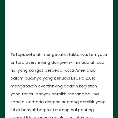
Tetapi, setelah mengetahui faktanya, ternyata
antara overthinking dan pemikir ini adalah dua
hal yang sangat berbeda. Kata Amelia Lia
dalam bukunya yang berjudul Di Usia 20, ia
mengatakan overthinking adalah kegiatan
yang terlalu banyak berpikir tentang hal-hal
sepele. Berbeda dengan seorang pemikir yang
lebih banyak berpikir tentang hal penting,
seperti ide ataupun resolusi untuk suatu