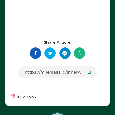
Share Article:
Inner voice