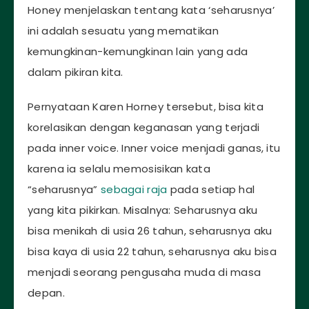
Honey menjelaskan tentang kata ‘seharusnya’
ini adalah sesuatu yang mematikan
kemungkinan-kemungkinan lain yang ada
dalam pikiran kita.
Pernyataan Karen Horney tersebut, bisa kita
korelasikan dengan keganasan yang terjadi
pada inner voice. Inner voice menjadi ganas, itu
karena ia selalu memosisikan kata
“seharusnya”
sebagai raja
pada setiap hal
yang kita pikirkan. Misalnya: Seharusnya aku
bisa menikah di usia 26 tahun, seharusnya aku
bisa kaya di usia 22 tahun, seharusnya aku bisa
menjadi seorang pengusaha muda di masa
depan.