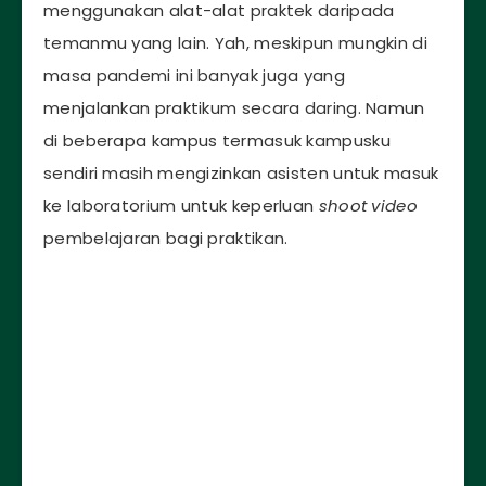
menggunakan alat-alat praktek daripada
temanmu yang lain. Yah, meskipun mungkin di
masa pandemi ini banyak juga yang
menjalankan praktikum secara daring. Namun
di beberapa kampus termasuk kampusku
sendiri masih mengizinkan asisten untuk masuk
ke laboratorium untuk keperluan
shoot video
pembelajaran bagi praktikan.