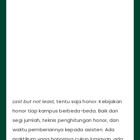
Last but not least
, tentu saja honor. Kebijakan
honor tiap kampus berbeda-beda. Baik dari
segi jumlah, teknis penghitungan honor, dan
waktu pemberiannya kepada asisten. Ada
praktikum yang honornya cukup lumayan, ada