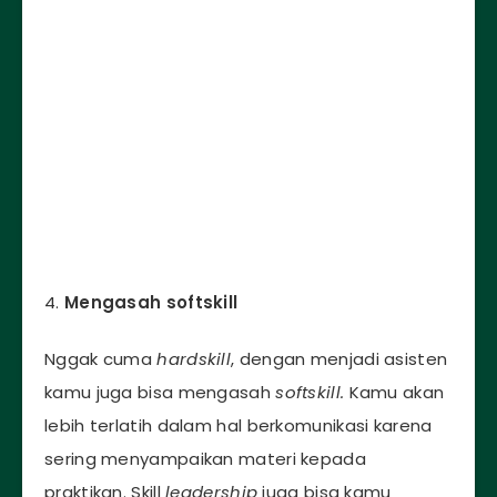
4.
Mengasah softskill
Nggak cuma
hardskill
, dengan menjadi asisten
kamu juga bisa mengasah
softskill.
Kamu akan
lebih terlatih dalam hal berkomunikasi karena
sering menyampaikan materi kepada
praktikan. Skill
leadership
juga bisa kamu