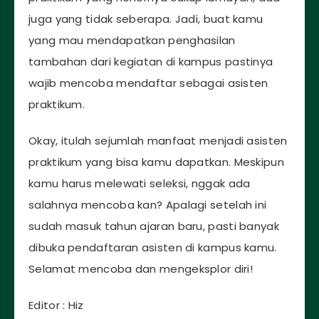
juga yang tidak seberapa. Jadi, buat kamu
yang mau mendapatkan penghasilan
tambahan dari kegiatan di kampus pastinya
wajib mencoba mendaftar sebagai asisten
praktikum.
Okay, itulah sejumlah manfaat menjadi asisten
praktikum yang bisa kamu dapatkan. Meskipun
kamu harus melewati seleksi, nggak ada
salahnya mencoba kan? Apalagi setelah ini
sudah masuk tahun ajaran baru, pasti banyak
dibuka pendaftaran asisten di kampus kamu.
Selamat mencoba dan mengeksplor diri!
Editor : Hiz