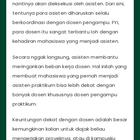
nantinya akan dieksekusi oleh asisten. Dari sini,
tentunya para asisten diharuskan selalu
berkoordinasi dengan dosen pengampu. FYI,
para dosen itu sangat terbantu loh dengan
kehadiran mahasiswa yang menjadi asisten.
Secara nggak langsung, asisten membantu
meringankan beban kerja dosen. Hal inilah yang
membuat mahasiswa yang pernah menjadi
asisten praktikum bisa lebih dekat dengan
banyak dosen khususnya dosen pengampu
praktikum.
Keuntungan dekat dengan dosen adalah besar
kemungkinan kalian untuk diajak beliau
mengerjakan proyeknya, atau di kampusku