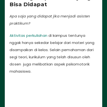
Bisa Didapat
Apa saja yang didapat jika menjadi asisten
praktikum?
Aktivitas perkuliahan
di kampus tentunya
nggak hanya sekedar belajar dari materi yang
disampaikan di kelas. Selain pemahaman dari
segi teori, kurikulum yang telah disusun oleh
dosen juga melibatkan aspek psikomotorik
mahasiswa.