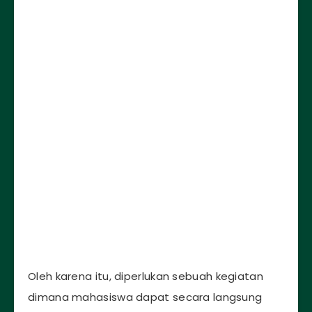
Oleh karena itu, diperlukan sebuah kegiatan
dimana mahasiswa dapat secara langsung