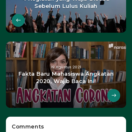
Sebelum Lulus Kuliah
19 Agustus 2021
Fakta Baru Mahasiswa Angkatan
2020, Wajib Baca Ini!
Comments