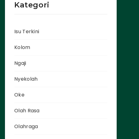
Kategori
Isu Terkini
Kolom
Ngaji
Nyekolah
Oke
Olah Rasa
Olahraga