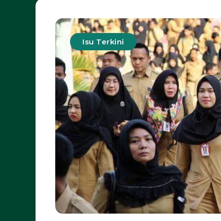
Isu Terkini