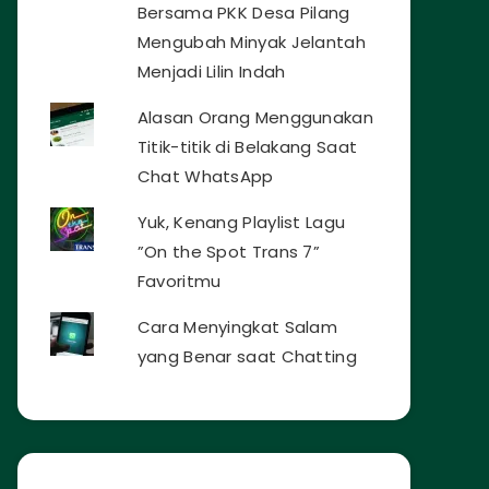
Bersama PKK Desa Pilang
Mengubah Minyak Jelantah
Menjadi Lilin Indah
Alasan Orang Menggunakan
Titik-titik di Belakang Saat
Chat WhatsApp
Yuk, Kenang Playlist Lagu
”On the Spot Trans 7”
Favoritmu
Cara Menyingkat Salam
yang Benar saat Chatting