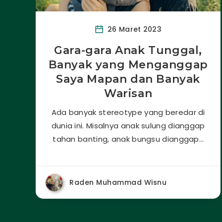
26 Maret 2023
Gara-gara Anak Tunggal,
Banyak yang Menganggap
Saya Mapan dan Banyak
Warisan
Ada banyak stereotype yang beredar di
dunia ini. Misalnya anak sulung dianggap
tahan banting, anak bungsu dianggap…
Raden Muhammad Wisnu