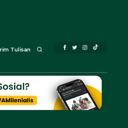
irim Tulisan