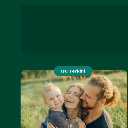
Isu Terkini