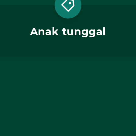
Anak tunggal