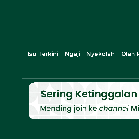
Isu Terkini
Ngaji
Nyekolah
Olah 