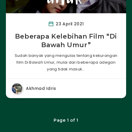
23 April 2021
Beberapa Kelebihan Film “Di
Bawah Umur”
Sudah banyak yang mengulas tentang kekurangan
film Di Bawah Umur, mulai dari beberapa adegan
yang tidak masuk…
Akhmad Idris
Page 1 of 1