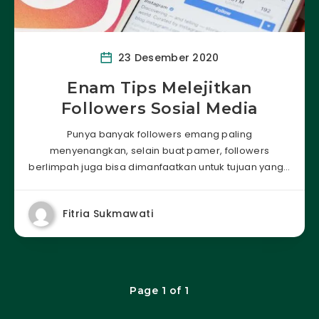
23 Desember 2020
Enam Tips Melejitkan
Followers Sosial Media
Punya banyak followers emang paling
menyenangkan, selain buat pamer, followers
berlimpah juga bisa dimanfaatkan untuk tujuan yang…
Fitria Sukmawati
Page 1 of 1