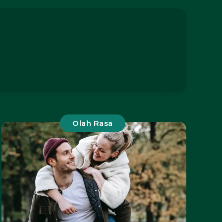
Olah Rasa