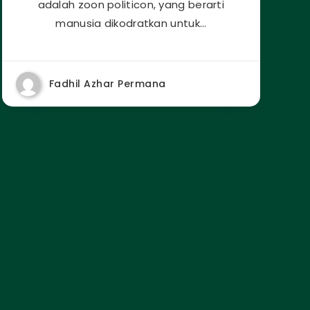
adalah zoon politicon, yang berarti
manusia dikodratkan untuk…
Fadhil Azhar Permana