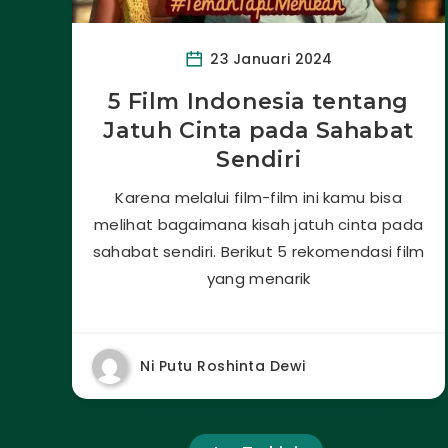
23 Januari 2024
5 Film Indonesia tentang
Jatuh Cinta pada Sahabat
Sendiri
Karena melalui film-film ini kamu bisa
melihat bagaimana kisah jatuh cinta pada
sahabat sendiri. Berikut 5 rekomendasi film
yang menarik
Ni Putu Roshinta Dewi