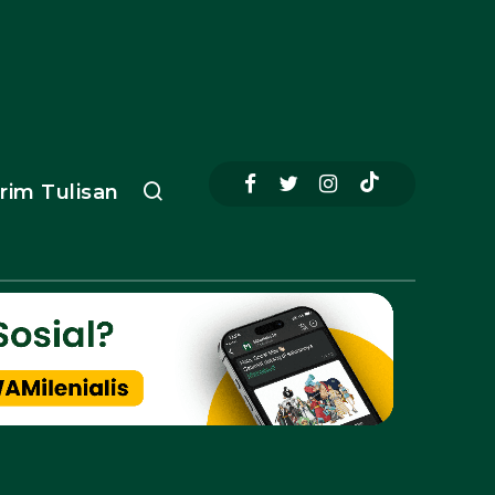
irim Tulisan