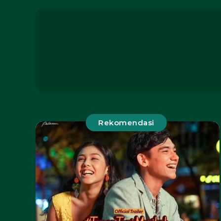
Rekomendasi