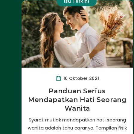
Isu Terkini
16 Oktober 2021
Panduan Serius
Mendapatkan Hati Seorang
Wanita
Syarat mutlak mendapatkan hati seorang
wanita adalah tahu caranya. Tampilan fisik