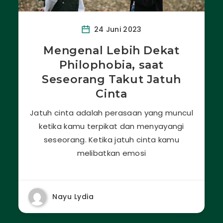
24 Juni 2023
Mengenal Lebih Dekat
Philophobia, saat
Seseorang Takut Jatuh
Cinta
Jatuh cinta adalah perasaan yang muncul
ketika kamu terpikat dan menyayangi
seseorang. Ketika jatuh cinta kamu
melibatkan emosi
Nayu Lydia