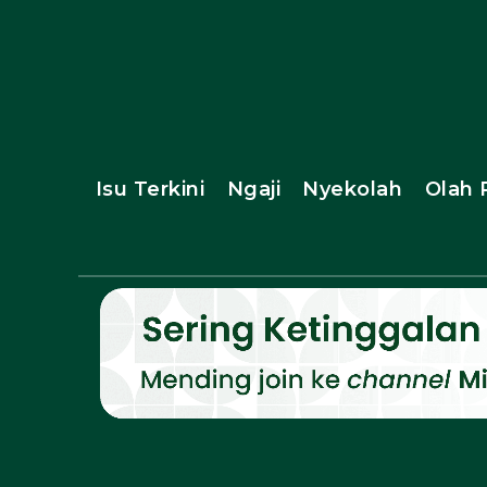
Isu Terkini
Ngaji
Nyekolah
Olah 