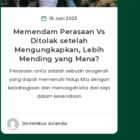
19 Juni 2023
Memendam Perasaan Vs
Ditolak setelah
Mengungkapkan, Lebih
Mending yang Mana?
Perasaan cinta adalah sebuah anugerah
yang dapat memenuhi hidup kita dengan
kebahagiaan dan mencegah kita dari sepi
dalam kesendirian
Dominikus Ananda