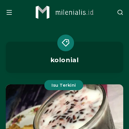
kolonial
Isu Terkini