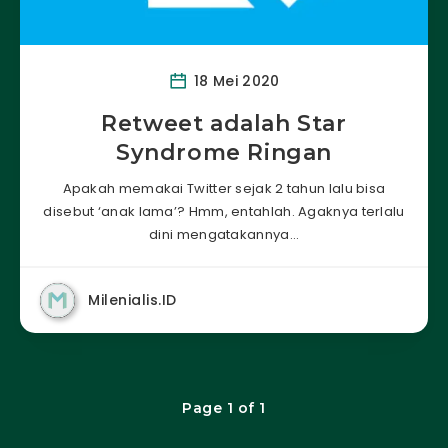
18 Mei 2020
Retweet adalah Star
Syndrome Ringan
Apakah memakai Twitter sejak 2 tahun lalu bisa
disebut ‘anak lama’? Hmm, entahlah. Agaknya terlalu
dini mengatakannya…
Milenialis.ID
Page 1 of 1