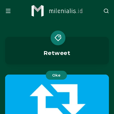
Retweet
Oke