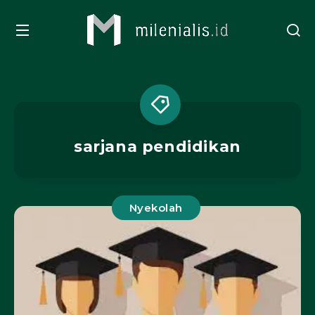
sarjana pendidikan
Nyekolah