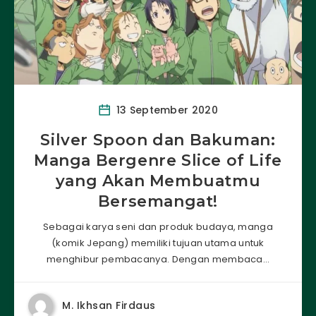
13 September 2020
Silver Spoon dan Bakuman:
Manga Bergenre Slice of Life
yang Akan Membuatmu
Bersemangat!
Sebagai karya seni dan produk budaya, manga
(komik Jepang) memiliki tujuan utama untuk
menghibur pembacanya. Dengan membaca…
M. Ikhsan Firdaus