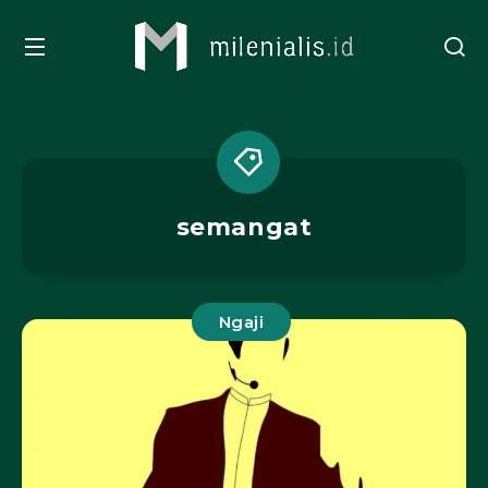
semangat
Ngaji