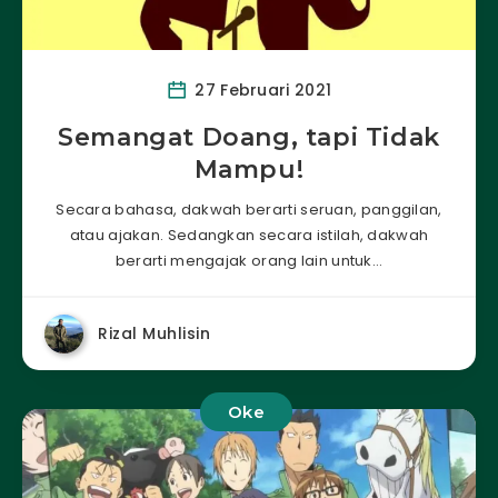
27 Februari 2021
Semangat Doang, tapi Tidak
Mampu!
Secara bahasa, dakwah berarti seruan, panggilan,
atau ajakan. Sedangkan secara istilah, dakwah
berarti mengajak orang lain untuk…
Rizal Muhlisin
Oke