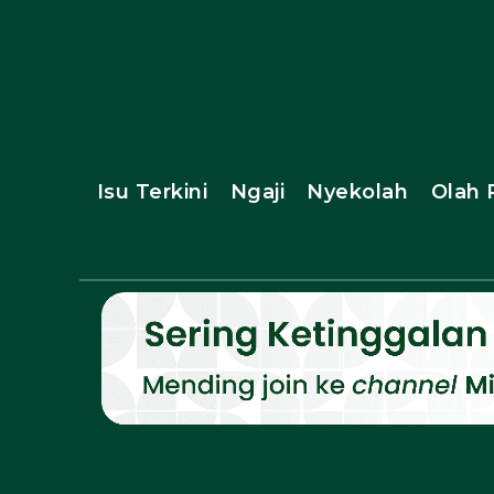
Isu Terkini
Ngaji
Nyekolah
Olah 