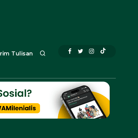
irim Tulisan