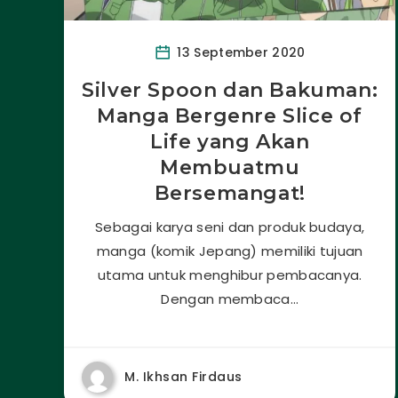
13 September 2020
Silver Spoon dan Bakuman:
Manga Bergenre Slice of
Life yang Akan
Membuatmu
Bersemangat!
Sebagai karya seni dan produk budaya,
manga (komik Jepang) memiliki tujuan
utama untuk menghibur pembacanya.
Dengan membaca…
M. Ikhsan Firdaus