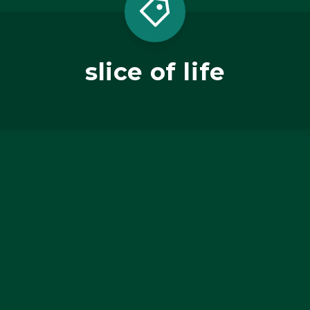
slice of life