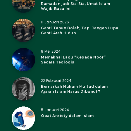
Ramadan jadi Sia-Sia, Umat Islam
Wajib Baca Ini!
11 Januari 2026
Ganti Tahun Boleh, Tapi Jangan Lupa
Ganti Arah Hidup
8 Mei 2024
Memaknai Lagu “Kepada Noor”
Secara Teologis
22 Februari 2024
Bernarkah Hukum Murtad dalam
Ajaran Islam Harus Dibunuh?
5 Januari 2024
Obat Anxiety dalam Islam