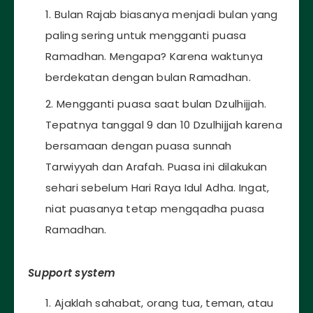
Bulan Rajab biasanya menjadi bulan yang
paling sering untuk mengganti puasa
Ramadhan. Mengapa? Karena waktunya
berdekatan dengan bulan Ramadhan.
Mengganti puasa saat bulan Dzulhijjah.
Tepatnya tanggal 9 dan 10 Dzulhijjah karena
bersamaan dengan puasa sunnah
Tarwiyyah dan Arafah. Puasa ini dilakukan
sehari sebelum Hari Raya Idul Adha. Ingat,
niat puasanya tetap mengqadha puasa
Ramadhan.
Support system
Ajaklah sahabat, orang tua, teman, atau