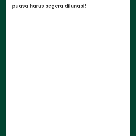
puasa harus segera dilunasi!