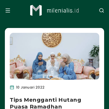
10 Januari 2022
Tips Mengganti Hutang
Puasa Ramadhan