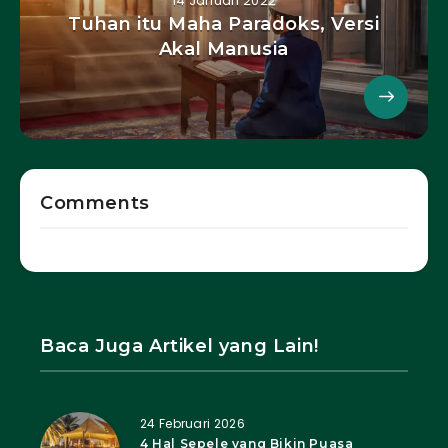
14 Januari 2022
Tuhan itu Maha Paradoks, Versi
Akal Manusia
Comments
Baca Juga Artikel yang Lain!
24 Februari 2026
4 Hal Sepele yang Bikin Puasa