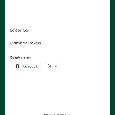
Editor: Lail
Gambar: Pexels
Bagikan ini:
Facebook
X