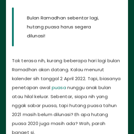
Bulan Ramadhan sebentar lagi,
hutang puasa harus segera
dilunasi!
Tak terasa nih, kurang beberapa hari lagi bulan
Ramadhan akan datang. Kalau menurut
kalender sih tanggal 2 April 2022. Tapi, biasanya
penetapan awal
puasa
nunggu anak bulan
atau hilal keluar. Sebentar, siapa nih yang
nggak sabar puasa, tapi hutang puasa tahun
2021 masih belum dilunasi? Eh apa hutang
puasa 2020 juga masih ada? Wah, parah
banget si.