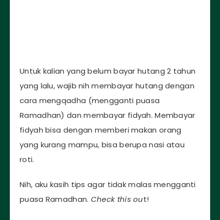
Untuk kalian yang belum bayar hutang 2 tahun
yang lalu, wajib nih membayar hutang dengan
cara mengqadha (mengganti puasa
Ramadhan) dan membayar fidyah. Membayar
fidyah bisa dengan memberi makan orang
yang kurang mampu, bisa berupa nasi atau
roti.
Nih, aku kasih tips agar tidak malas mengganti
puasa Ramadhan.
Check this ou
t!