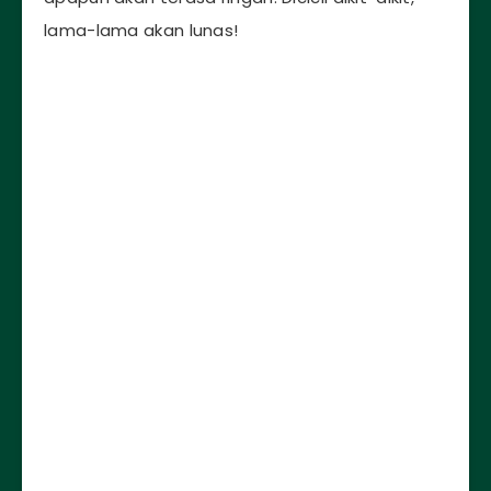
lama-lama akan lunas!