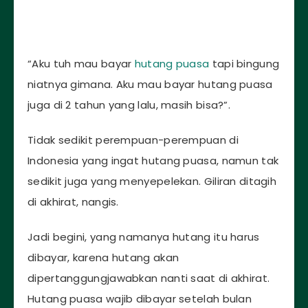
“Aku tuh mau bayar
hutang puasa
tapi bingung
niatnya gimana. Aku mau bayar hutang puasa
juga di 2 tahun yang lalu, masih bisa?”.
Tidak sedikit perempuan-perempuan di
Indonesia yang ingat hutang puasa, namun tak
sedikit juga yang menyepelekan. Giliran ditagih
di akhirat, nangis.
Jadi begini, yang namanya hutang itu harus
dibayar, karena hutang akan
dipertanggungjawabkan nanti saat di akhirat.
Hutang puasa wajib dibayar setelah bulan