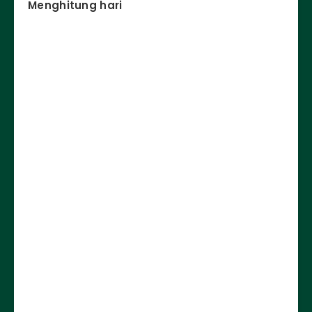
Menghitung hari