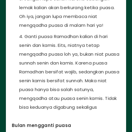
lemak kalian akan berkurang ketika puasa.
Oh iya, jangan lupa membaca niat
mengqadha puasa di malam hari ya!
Ganti puasa Ramadhan kalian di hari
senin dan kamis. Eits, niatnya tetap
mengqadha puasa loh ya, bukan niat puasa
sunnah senin dan kamis. Karena puasa
Ramadhan bersifat wajib, sedangkan puasa
senin kamis bersifat sunnah. Maka niat
puasa hanya bisa salah satunya,
mengqadha atau puasa senin kamis. Tidak
bisa keduanya digabung sekaligus
Bulan mengganti puasa