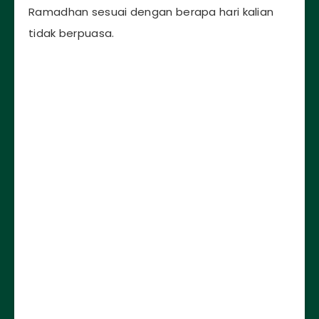
Ramadhan sesuai dengan berapa hari kalian
tidak berpuasa.