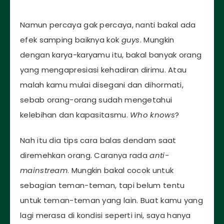
Namun percaya gak percaya, nanti bakal ada
efek samping baiknya kok
guys
. Mungkin
dengan karya-karyamu itu, bakal banyak orang
yang mengapresiasi kehadiran dirimu. Atau
malah kamu mulai disegani dan dihormati,
sebab orang-orang sudah mengetahui
kelebihan dan kapasitasmu.
Who knows
?
Nah itu dia tips cara balas dendam saat
diremehkan orang. Caranya rada
anti-
mainstream
. Mungkin bakal cocok untuk
sebagian teman-teman, tapi belum tentu
untuk teman-teman yang lain. Buat kamu yang
lagi merasa di kondisi seperti ini, saya hanya