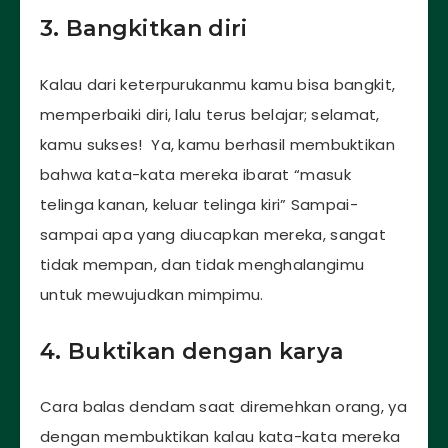
3. Bangkitkan diri
Kalau dari keterpurukanmu kamu bisa bangkit,
memperbaiki diri, lalu terus belajar; selamat,
kamu sukses! Ya, kamu berhasil membuktikan
bahwa kata-kata mereka ibarat “masuk
telinga kanan, keluar telinga kiri” Sampai-
sampai apa yang diucapkan mereka, sangat
tidak mempan, dan tidak menghalangimu
untuk mewujudkan mimpimu.
4. Buktikan dengan karya
Cara balas dendam saat diremehkan orang, ya
dengan membuktikan kalau kata-kata mereka