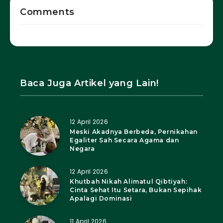
Comments
Baca Juga Artikel yang Lain!
12 April 2026
Meski Akadnya Berbeda, Pernikahan
Egaliter Sah Secara Agama dan
Negara
12 April 2026
Khutbah Nikah Alimatul Qibtiyah:
Cinta Sehat Itu Setara, Bukan Sepihak
Apalagi Dominasi
11 April 2026