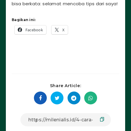
bisa berkata: selamat mencoba tips dari saya!
Bagikan ini:
Facebook
X
Share Article: