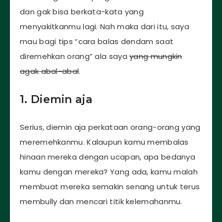
dan gak bisa berkata-kata yang
menyakitkanmu lagi. Nah maka dari itu, saya
mau bagi tips “cara balas dendam saat
diremehkan orang” ala saya
yang mungkin
agak abal-abal
.
1. Diemin aja
Serius, diemin aja perkataan orang-orang yang
meremehkanmu. Kalaupun kamu membalas
hinaan mereka dengan ucapan, apa bedanya
kamu dengan mereka? Yang ada, kamu malah
membuat mereka semakin senang untuk terus
membully dan mencari titik kelemahanmu.