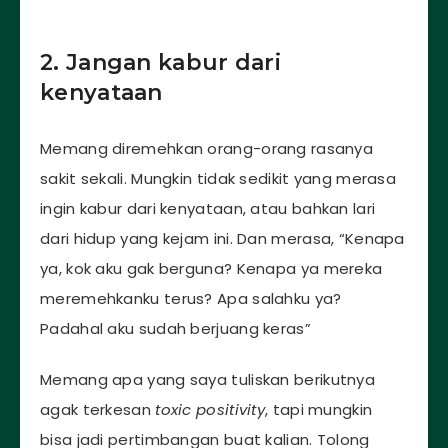
2. Jangan kabur dari
kenyataan
Memang diremehkan orang-orang rasanya
sakit sekali. Mungkin tidak sedikit yang merasa
ingin kabur dari kenyataan, atau bahkan lari
dari hidup yang kejam ini. Dan merasa, “Kenapa
ya, kok aku gak berguna? Kenapa ya mereka
meremehkanku terus? Apa salahku ya?
Padahal aku sudah berjuang keras”
Memang apa yang saya tuliskan berikutnya
agak terkesan
toxic positivity
, tapi mungkin
bisa jadi pertimbangan buat kalian. Tolong