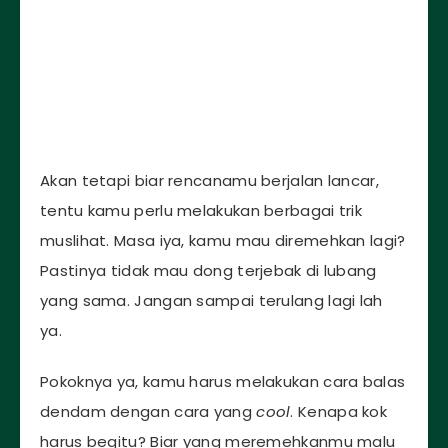
Akan tetapi biar rencanamu berjalan lancar,
tentu kamu perlu melakukan berbagai trik
muslihat. Masa iya, kamu mau diremehkan lagi?
Pastinya tidak mau dong terjebak di lubang
yang sama. Jangan sampai terulang lagi lah
ya.
Pokoknya ya, kamu harus melakukan cara balas
dendam dengan cara yang
cool
. Kenapa kok
harus begitu? Biar yang meremehkanmu malu