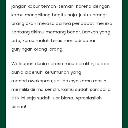
jangan kabur teman-teman! Karena dengan
kamu menghilang begitu saja, justru orang-
orang akan merasa bahwa pendapat mereka
tentang dirimu memang benar. Bahkan yang
ada, kamu malah terus menjadi bahan
gunjingan orang-orang.
Walaupun dunia serasa mau berakhir, sebab
dunia dipenuhi kerumunan yang
menertawakanmu, setidaknya kamu masih
memiliki dirimu sendiri. Kamu sudah sampai di
titik ini saja sudah luar biasa. Apresiasilah
dirimu!