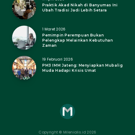
Praktik Akad Nikah di Banyumas Ini
Ubah Tradisi Jadi Lebih Setara
1 Maret 2026
Pemimpin Perempuan Bukan
Pelengkap Melainkan Kebutuhan
Zaman
19 Februari 2026
PM3 IMM Jateng: Menyiapkan Mubalig
Muda Hadapi Krisis Umat
Copyright
©
Milenialis.id 2026