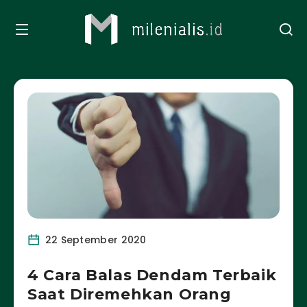
22 September 2020
4 Cara Balas Dendam Terbaik
Saat Diremehkan Orang