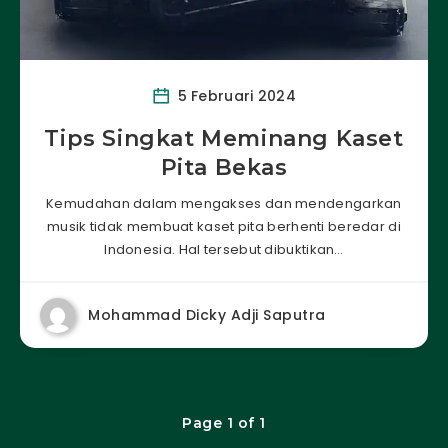
5 Februari 2024
Tips Singkat Meminang Kaset
Pita Bekas
Kemudahan dalam mengakses dan mendengarkan
musik tidak membuat kaset pita berhenti beredar di
Indonesia. Hal tersebut dibuktikan…
Mohammad Dicky Adji Saputra
Page 1 of 1