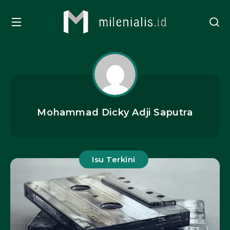
Mohammad Dicky Adji Saputra
Isu Terkini