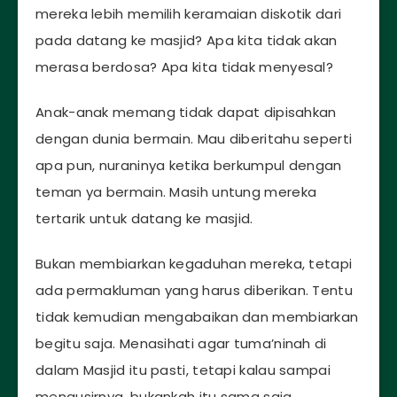
mereka lebih memilih keramaian diskotik dari
pada datang ke masjid? Apa kita tidak akan
merasa berdosa? Apa kita tidak menyesal?
Anak-anak memang tidak dapat dipisahkan
dengan dunia bermain. Mau diberitahu seperti
apa pun, nuraninya ketika berkumpul dengan
teman ya bermain. Masih untung mereka
tertarik untuk datang ke masjid.
Bukan membiarkan kegaduhan mereka, tetapi
ada permakluman yang harus diberikan. Tentu
tidak kemudian mengabaikan dan membiarkan
begitu saja. Menasihati agar tuma’ninah di
dalam Masjid itu pasti, tetapi kalau sampai
mengusirnya, bukankah itu sama saja