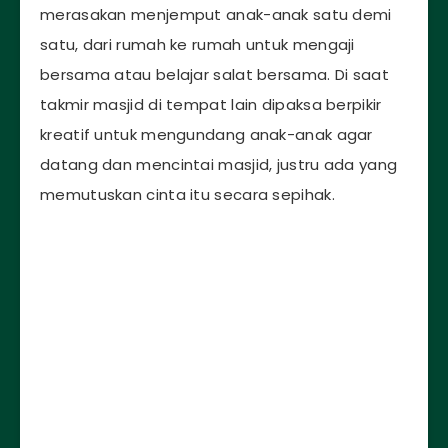
merasakan menjemput anak-anak satu demi
satu, dari rumah ke rumah untuk mengaji
bersama atau belajar salat bersama. Di saat
takmir masjid di tempat lain dipaksa berpikir
kreatif untuk mengundang anak-anak agar
datang dan mencintai masjid, justru ada yang
memutuskan cinta itu secara sepihak.