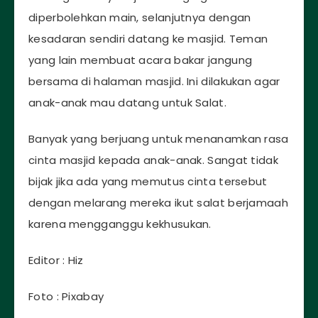
diperbolehkan main, selanjutnya dengan
kesadaran sendiri datang ke masjid. Teman
yang lain membuat acara bakar jangung
bersama di halaman masjid. Ini dilakukan agar
anak-anak mau datang untuk Salat.
Banyak yang berjuang untuk menanamkan rasa
cinta masjid kepada anak-anak. Sangat tidak
bijak jika ada yang memutus cinta tersebut
dengan melarang mereka ikut salat berjamaah
karena mengganggu kekhusukan.
Editor : Hiz
Foto : Pixabay