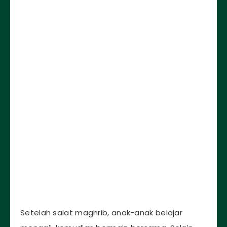
Setelah salat maghrib, anak-anak belajar