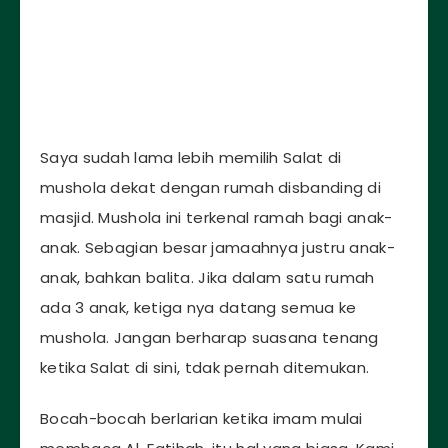
Saya sudah lama lebih memilih Salat di
mushola dekat dengan rumah disbanding di
masjid. Mushola ini terkenal ramah bagi anak-
anak. Sebagian besar jamaahnya justru anak-
anak, bahkan balita. Jika dalam satu rumah
ada 3 anak, ketiga nya datang semua ke
mushola. Jangan berharap suasana tenang
ketika Salat di sini, tdak pernah ditemukan.
Bocah-bocah berlarian ketika imam mulai