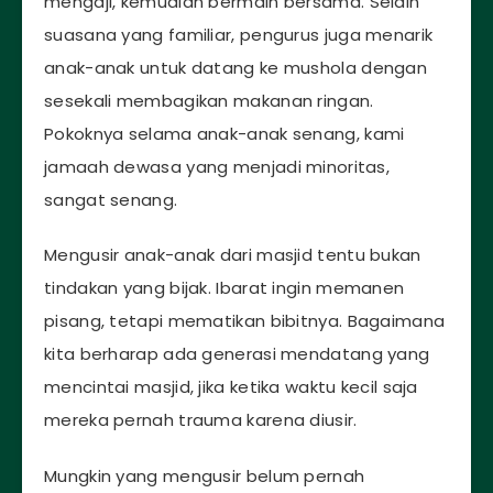
mengaji, kemudian bermain bersama. Selain
suasana yang familiar, pengurus juga menarik
anak-anak untuk datang ke mushola dengan
sesekali membagikan makanan ringan.
Pokoknya selama anak-anak senang, kami
jamaah dewasa yang menjadi minoritas,
sangat senang.
Mengusir anak-anak dari masjid tentu bukan
tindakan yang bijak. Ibarat ingin memanen
pisang, tetapi mematikan bibitnya. Bagaimana
kita berharap ada generasi mendatang yang
mencintai masjid, jika ketika waktu kecil saja
mereka pernah trauma karena diusir.
Mungkin yang mengusir belum pernah