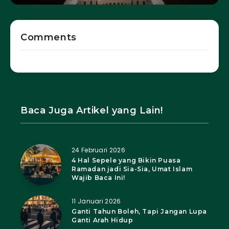
Comments
Baca Juga Artikel yang Lain!
24 Februari 2026
4 Hal Sepele yang Bikin Puasa
Ramadan jadi Sia-Sia, Umat Islam
Wajib Baca Ini!
11 Januari 2026
Ganti Tahun Boleh, Tapi Jangan Lupa
Ganti Arah Hidup