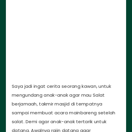
Saya jadi ingat cerita seorang kawan, untuk
mengundang anak-anak agar mau Salat
berjamaah, takmir masjid di tempatnya
sampai membuat acara mainbareng setelah
salat. Demi agar anak-anak tertarik untuk
datang. Awalnya rajin datang agar