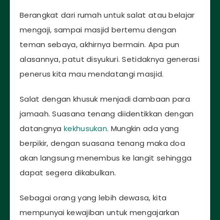
Berangkat dari rumah untuk salat atau belajar
mengaji, sampai masjid bertemu dengan
teman sebaya, akhirnya bermain. Apa pun
alasannya, patut disyukuri. Setidaknya generasi
penerus kita mau mendatangi masjid.
Salat dengan khusuk menjadi dambaan para
jamaah. Suasana tenang diidentikkan dengan
datangnya
kekhusukan
. Mungkin ada yang
berpikir, dengan suasana tenang maka doa
akan langsung menembus ke langit sehingga
dapat segera dikabulkan.
Sebagai orang yang lebih dewasa, kita
mempunyai kewajiban untuk mengajarkan