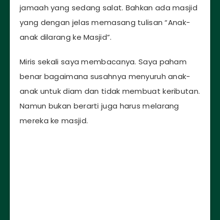
jamaah yang sedang salat. Bahkan ada masjid
yang dengan jelas memasang tulisan “Anak-
anak dilarang ke Masjid”.
Miris sekali saya membacanya. Saya paham
benar bagaimana susahnya menyuruh anak-
anak untuk diam dan tidak membuat keributan.
Namun bukan berarti juga harus melarang
mereka ke masjid.