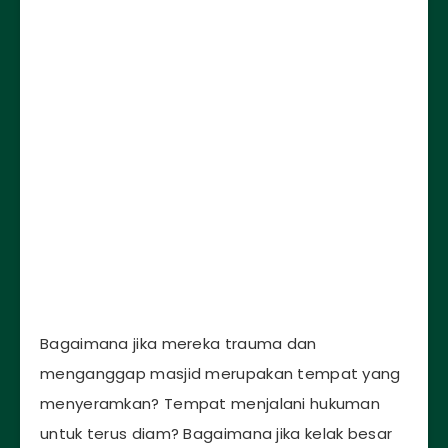
Bagaimana jika mereka trauma dan
menganggap masjid merupakan tempat yang
menyeramkan? Tempat menjalani hukuman
untuk terus diam? Bagaimana jika kelak besar