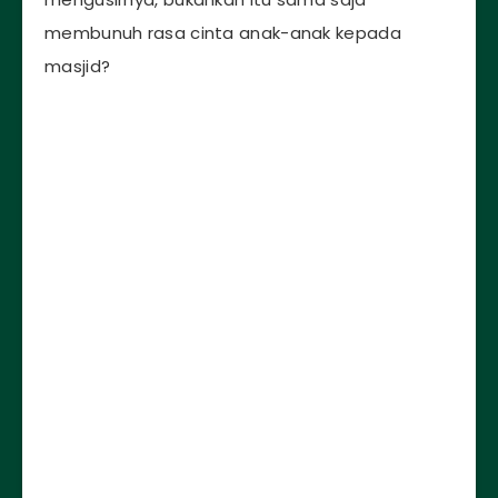
membunuh rasa cinta anak-anak kepada
masjid?