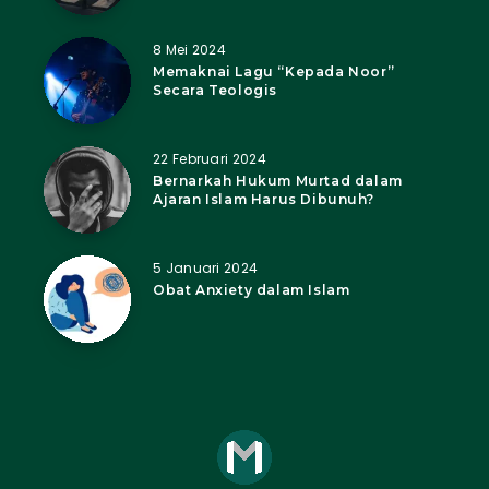
8 Mei 2024
Memaknai Lagu “Kepada Noor”
Secara Teologis
22 Februari 2024
Bernarkah Hukum Murtad dalam
Ajaran Islam Harus Dibunuh?
5 Januari 2024
Obat Anxiety dalam Islam