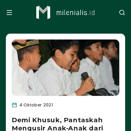
4 Oktober 2021
Demi Khusuk, Pantaskah
Mengusir Anak-Anak dari