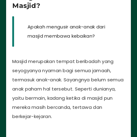
Masjid?
Apakah mengusir anak-anak dari
masjid membawa kebaikan?
Masjid merupakan tempat beribadah yang
seyogyanya nyaman bagi semua jamaah,
termasuk anak-anak. Sayangnya belum semua
anak paham hal tersebut. Seperti dunianya,
yaitu bermain, kadang ketika di masjid pun
mereka masih bercanda, tertawa dan
berkejar-kejaran.