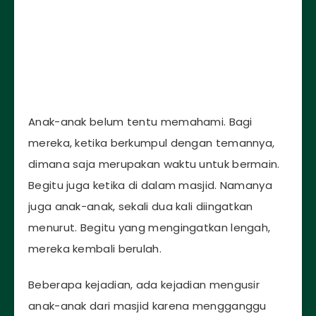
Anak-anak belum tentu memahami. Bagi
mereka, ketika berkumpul dengan temannya,
dimana saja merupakan waktu untuk bermain.
Begitu juga ketika di dalam masjid. Namanya
juga anak-anak, sekali dua kali diingatkan
menurut. Begitu yang mengingatkan lengah,
mereka kembali berulah.
Beberapa kejadian, ada kejadian mengusir
anak-anak dari masjid karena mengganggu