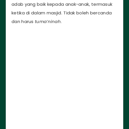
adab yang baik kepada anak-anak, termasuk
ketika di dalam masjid. Tidak boleh bercanda
dan harus
tuma’ninah
.