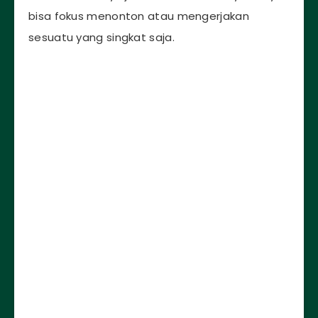
bisa fokus menonton atau mengerjakan
sesuatu yang singkat saja.