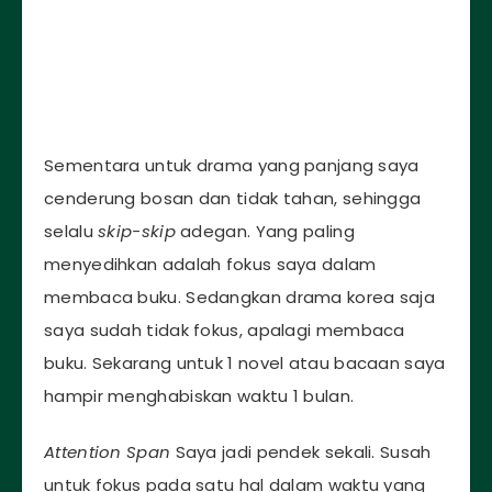
Sementara untuk drama yang panjang saya
cenderung bosan dan tidak tahan, sehingga
selalu
skip-skip
adegan. Yang paling
menyedihkan adalah fokus saya dalam
membaca buku. Sedangkan drama korea saja
saya sudah tidak fokus, apalagi membaca
buku. Sekarang untuk 1 novel atau bacaan saya
hampir menghabiskan waktu 1 bulan.
Attention Span
Saya jadi pendek sekali. Susah
untuk fokus pada satu hal dalam waktu yang