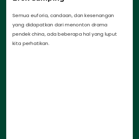
Semua euforia, candaan, dan kesenangan
yang didapatkan dari menonton drama
pendek china, ada beberapa hal yang luput
kita perhatikan.