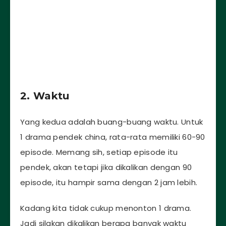
2. Waktu
Yang kedua adalah buang-buang waktu. Untuk
1 drama pendek china, rata-rata memiliki 60-90
episode. Memang sih, setiap episode itu
pendek, akan tetapi jika dikalikan dengan 90
episode, itu hampir sama dengan 2 jam lebih.
Kadang kita tidak cukup menonton 1 drama.
Jadi silakan dikalikan berapa banyak waktu