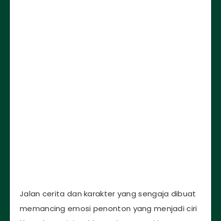
Jalan cerita dan karakter yang sengaja dibuat
memancing emosi penonton yang menjadi ciri