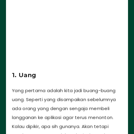
1. Uang
Yang pertama adalah kita jadi buang-buang
uang. Seperti yang disampaikan sebelumnya
ada orang yang dengan sengaja membeli
langganan ke aplikasi agar terus menonton.
Kalau dipikir, apa sih gunanya. Akan tetapi