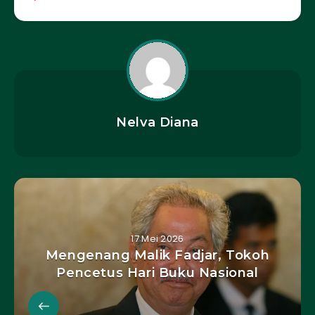
Nelva Diana
17 Mei 2026
Mengenang Malik Fadjar, Tokoh
Pencetus Hari Buku Nasional