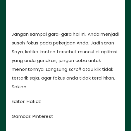
Jangan sampai gara-gara hal ini, Anda menjadi
susah fokus pada pekerjaan Anda. Jadi saran
Saya, ketika konten tersebut muncul di aplikasi
yang anda gunakan, jangan coba untuk
menontonnya. Langsung
scroll
atau klik tidak
tertarik saja, agar fokus anda tidak teralihkan.
Sekian.
Editor: Hafidz
Gambar: Pinterest