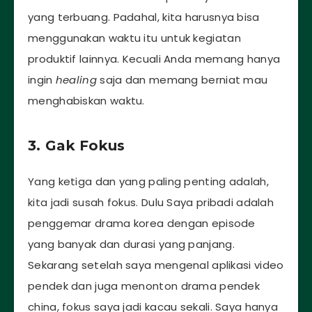
yang terbuang. Padahal, kita harusnya bisa
menggunakan waktu itu untuk kegiatan
produktif lainnya. Kecuali Anda memang hanya
ingin
healing
saja dan memang berniat mau
menghabiskan waktu.
3. Gak Fokus
Yang ketiga dan yang paling penting adalah,
kita jadi susah fokus. Dulu Saya pribadi adalah
penggemar drama korea dengan episode
yang banyak dan durasi yang panjang.
Sekarang setelah saya mengenal aplikasi video
pendek dan juga menonton drama pendek
china, fokus saya jadi kacau sekali. Saya hanya