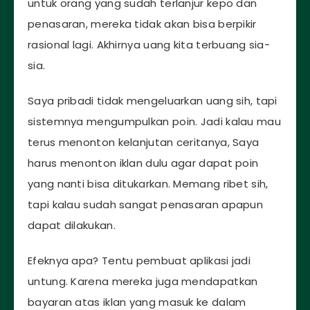
untuk orang yang sudah terlanjur kepo dan
penasaran, mereka tidak akan bisa berpikir
rasional lagi. Akhirnya uang kita terbuang sia-
sia.
Saya pribadi tidak mengeluarkan uang sih, tapi
sistemnya mengumpulkan poin. Jadi kalau mau
terus menonton kelanjutan ceritanya, Saya
harus menonton iklan dulu agar dapat poin
yang nanti bisa ditukarkan. Memang ribet sih,
tapi kalau sudah sangat penasaran apapun
dapat dilakukan.
Efeknya apa? Tentu pembuat aplikasi jadi
untung. Karena mereka juga mendapatkan
bayaran atas iklan yang masuk ke dalam