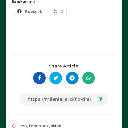
Bagikan ini:
Facebook
X
Share Article:
ceo
,
Facebook
,
tiktok