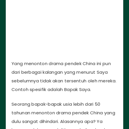
Yang menonton drama pendek China ini pun
dari berbagai kalangan yang menurut Saya
sebelumnya tidak akan tersentuh oleh mereka.
Contoh spesifik adalah Bapak Saya.
Seorang bapak-bapak usia lebih dari 50
tahunan menonton drama pendek China yang
dulu sangat dihindari. Alasannya apa? Ya