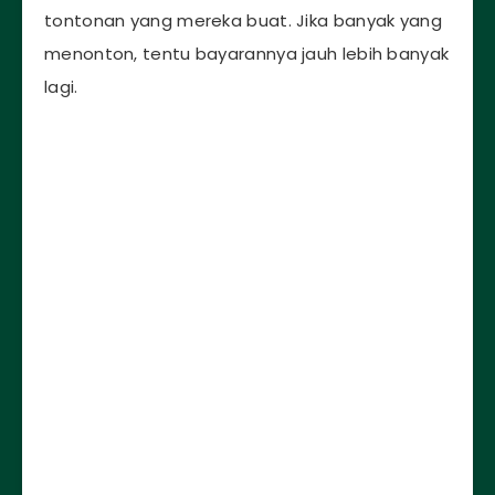
tontonan yang mereka buat. Jika banyak yang
menonton, tentu bayarannya jauh lebih banyak
lagi.