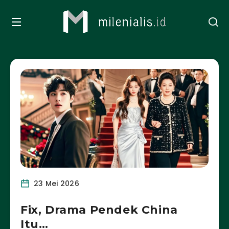
23 Mei 2026
Fix, Drama Pendek China
Itu…