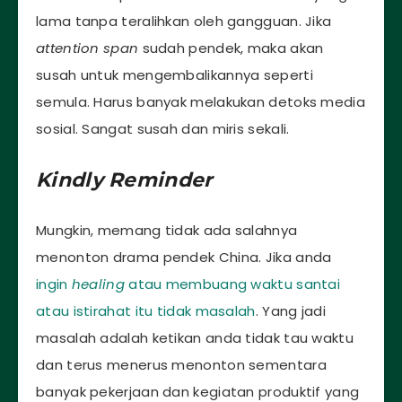
lama tanpa teralihkan oleh gangguan. Jika
attention span
sudah pendek, maka akan
susah untuk mengembalikannya seperti
semula. Harus banyak melakukan detoks media
sosial. Sangat susah dan miris sekali.
Kindly Reminder
Mungkin, memang tidak ada salahnya
menonton drama pendek China. Jika anda
ingin
healing
atau membuang waktu santai
atau istirahat itu tidak masalah
. Yang jadi
masalah adalah ketikan anda tidak tau waktu
dan terus menerus menonton sementara
banyak pekerjaan dan kegiatan produktif yang