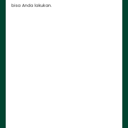
bisa Anda lakukan.