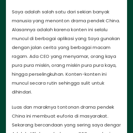
Saya adalah salah satu dari sekian banyak
manusia yang menonton drama pendek China.
Alasannya adalah karena konten ini selalu
muncul di berbagai aplikasi yang Saya gunakan
dengan jalan cerita yang berbagai macam
ragam. Ada CEO yang menyamar, orang kaya
pura pura miskin, orang miskin pura pura kaya,
hingga perselingkuhan. Konten-konten ini
muncul secara rutin sehingga sulit untuk
dihindari.
Luas dan maraknya tontonan drama pendek
China ini membuat euforia di masyarakat.
Sekarang bercandaan yang sering saya dengar