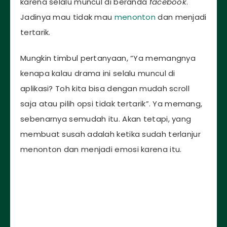
karena selalu muncul di beranda
facebook
.
Jadinya mau tidak mau
menonton
dan menjadi
tertarik.
Mungkin timbul pertanyaan, “Ya memangnya
kenapa kalau drama ini selalu muncul di
aplikasi? Toh kita bisa dengan mudah scroll
saja atau pilih opsi tidak tertarik”. Ya memang,
sebenarnya semudah itu. Akan tetapi, yang
membuat susah adalah ketika sudah terlanjur
menonton dan menjadi emosi karena itu.