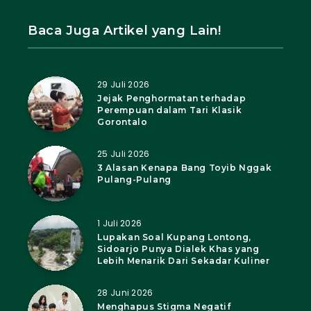
Baca Juga Artikel yang Lain!
29 Juli 2026
Jejak Penghormatan terhadap
Perempuan dalam Tari Klasik
Gorontalo
25 Juli 2026
3 Alasan Kenapa Bang Toyib Nggak
Pulang-Pulang
1 Juli 2026
Lupakan Soal Kupang Lontong,
Sidoarjo Punya Dialek Khas yang
Lebih Menarik Dari Sekadar Kuliner
28 Juni 2026
Menghapus Stigma Negatif