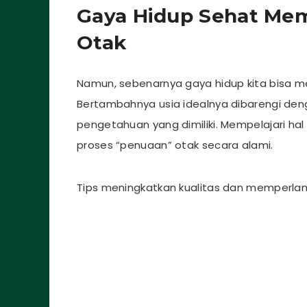
Gaya Hidup Sehat Me
Otak
Namun, sebenarnya gaya hidup kita bisa 
Bertambahnya usia idealnya dibarengi den
pengetahuan yang dimiliki. Mempelajari h
proses “penuaan” otak secara alami.
Tips meningkatkan kualitas dan memperlam