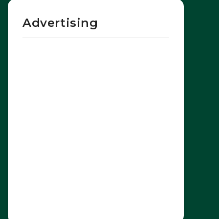
Advertising