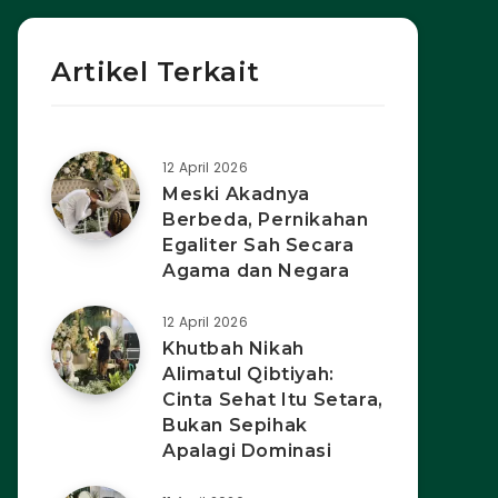
Artikel Terkait
12 April 2026
Meski Akadnya
Berbeda, Pernikahan
Egaliter Sah Secara
Agama dan Negara
12 April 2026
Khutbah Nikah
Alimatul Qibtiyah:
Cinta Sehat Itu Setara,
Bukan Sepihak
Apalagi Dominasi