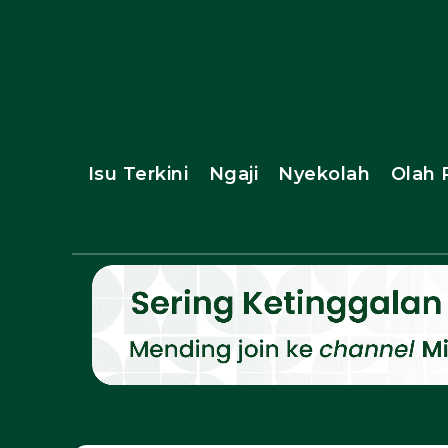
Isu Terkini
Ngaji
Nyekolah
Olah 