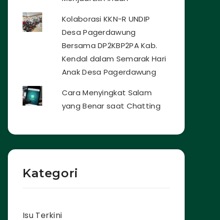
Kolaborasi KKN-R UNDIP
Desa Pagerdawung
Bersama DP2KBP2PA Kab.
Kendal dalam Semarak Hari
Anak Desa Pagerdawung
Cara Menyingkat Salam
yang Benar saat Chatting
Kategori
Isu Terkini