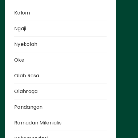
Kolom
Ngaji
Nyekolah
Oke
Olah Rasa
Olahraga
Pandangan
Ramadan Milenialis