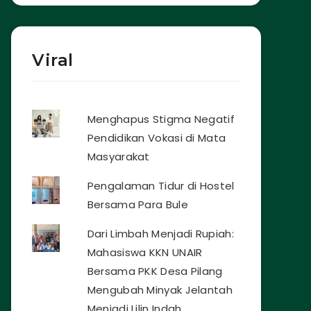
Viral
Menghapus Stigma Negatif
Pendidikan Vokasi di Mata
Masyarakat
Pengalaman Tidur di Hostel
Bersama Para Bule
Dari Limbah Menjadi Rupiah:
Mahasiswa KKN UNAIR
Bersama PKK Desa Pilang
Mengubah Minyak Jelantah
Menjadi Lilin Indah