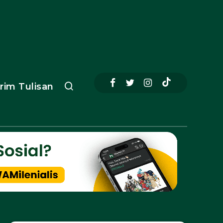
irim Tulisan