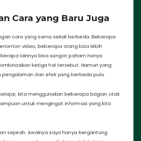
gan Cara yang Baru Juga
ngan cara yang sama sekali berbeda. Beberapa
nonton video, beberapa orang bisa lebih
berapa lainnya bisa sangat paham hanya
binasikan ketiga hal tersebut. Namun yang
an pengalaman dan efek yang berbeda pula.
elajar, kita menggunakan beberapa bagian otak
mpuan untuk mengingat informasi yang kita
n sejarah. Awalnya saya hanya bergantung