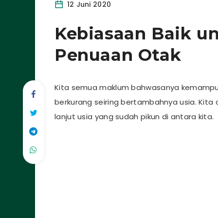
12 Juni 2020
Kebiasaan Baik u
Penuaan Otak
Kita semua maklum bahwasanya kemampua
berkurang seiring bertambahnya usia. Kita
lanjut usia yang sudah pikun di antara kita.