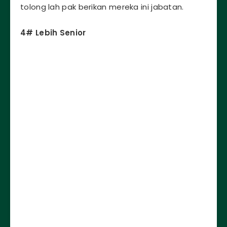
tolong lah pak berikan mereka ini jabatan.
4# Lebih Senior