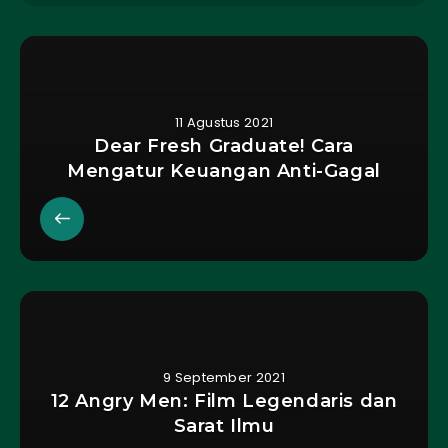
11 Agustus 2021
Dear Fresh Graduate! Cara
Mengatur Keuangan Anti-Gagal
9 September 2021
12 Angry Men: Film Legendaris dan
Sarat Ilmu