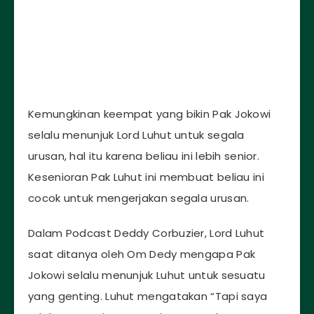
Kemungkinan keempat yang bikin Pak Jokowi
selalu menunjuk Lord Luhut untuk segala
urusan, hal itu karena beliau ini lebih senior.
Kesenioran Pak Luhut ini membuat beliau ini
cocok untuk mengerjakan segala urusan.
Dalam Podcast Deddy Corbuzier, Lord Luhut
saat ditanya oleh Om Dedy mengapa Pak
Jokowi selalu menunjuk Luhut untuk sesuatu
yang genting. Luhut mengatakan “Tapi saya