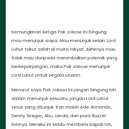
Kemungkinan ketiga Pak Jokowi ini bingung
mau menunjuk siapa. Mau menunjuk selain Lord
Luhut takut salah di mata rakyat. Akhirnya mau
tidak mau daripada menimbulkan polemik yang
berkepanjangan, maka Pak Jokowi menunjuk
Lord Luhut untuk segala urusan.
Menurut saya Pak Jokowi ini jangan bingung loh
dalam menunjuk sesuatu, jangan Lord Luhut
terus yang ditunjuk. Kan masih Ade Armando,
Denny Siregar, Abu Janda, dan para Buzzer
lainnya. Mereka ini selalu membela bapak loh,