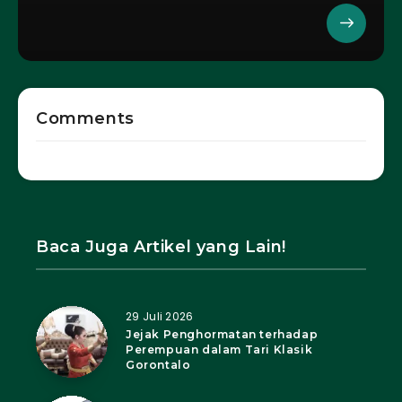
Comments
Baca Juga Artikel yang Lain!
29 Juli 2026
Jejak Penghormatan terhadap
Perempuan dalam Tari Klasik
Gorontalo