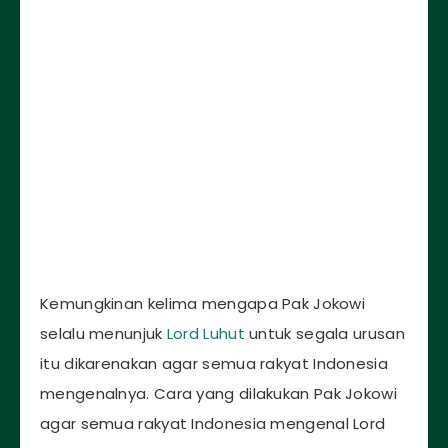
Kemungkinan kelima mengapa Pak Jokowi
selalu menunjuk
Lord Luhut
untuk segala urusan
itu dikarenakan agar semua rakyat Indonesia
mengenalnya. Cara yang dilakukan Pak Jokowi
agar semua rakyat Indonesia mengenal Lord