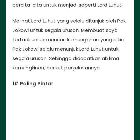
bercita-cita untuk menjadi seperti Lord Luhut.
Melihat Lord Luhut yang selalu ditunjuk oleh Pak
Jokowi untuk segala urusan. Membuat saya
tertarik untuk mencari kemungkinan yang bikin
Pak Jokowi selalu menunjuk Lord Luhut untuk
segala urusan. Sehingga didapatkanlah lima
kemungkinan, berikut penjelasannya.
1# Paling Pintar