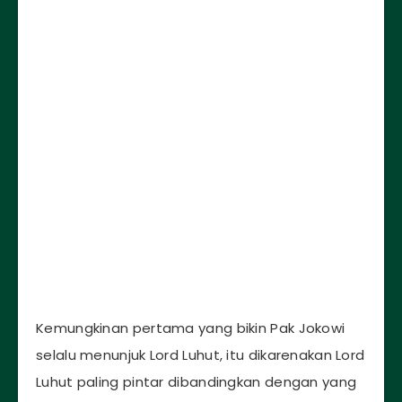
Kemungkinan pertama yang bikin Pak Jokowi
selalu menunjuk Lord Luhut, itu dikarenakan Lord
Luhut paling pintar dibandingkan dengan yang