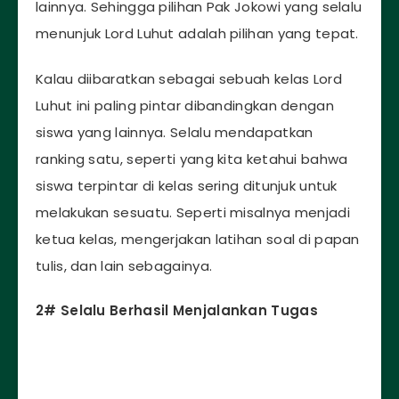
lainnya. Sehingga pilihan Pak Jokowi yang selalu
menunjuk Lord Luhut adalah pilihan yang tepat.
Kalau diibaratkan sebagai sebuah kelas Lord
Luhut ini paling pintar dibandingkan dengan
siswa yang lainnya. Selalu mendapatkan
ranking satu, seperti yang kita ketahui bahwa
siswa terpintar di kelas sering ditunjuk untuk
melakukan sesuatu. Seperti misalnya menjadi
ketua kelas, mengerjakan latihan soal di papan
tulis, dan lain sebagainya.
2# Selalu Berhasil Menjalankan Tugas