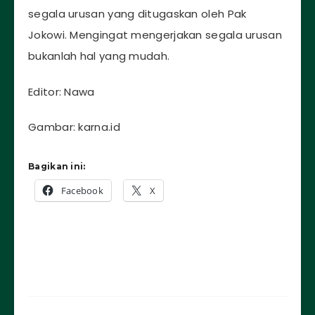
segala urusan yang ditugaskan oleh Pak
Jokowi. Mengingat mengerjakan segala urusan
bukanlah hal yang mudah.
Editor: Nawa
Gambar: karna.id
Bagikan ini:
Facebook
X