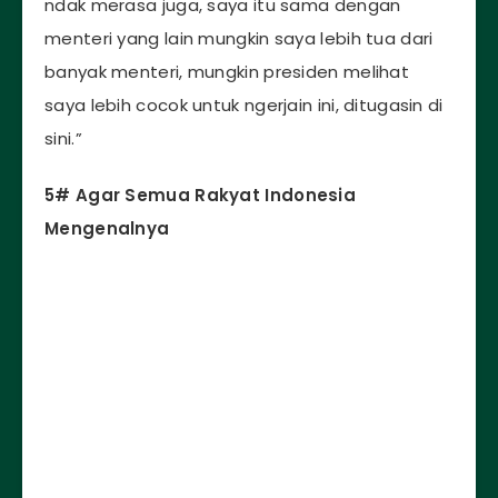
ndak merasa juga, saya itu sama dengan
menteri yang lain mungkin saya lebih tua dari
banyak menteri, mungkin presiden melihat
saya lebih cocok untuk ngerjain ini, ditugasin di
sini.”
5# Agar Semua Rakyat Indonesia
Mengenalnya