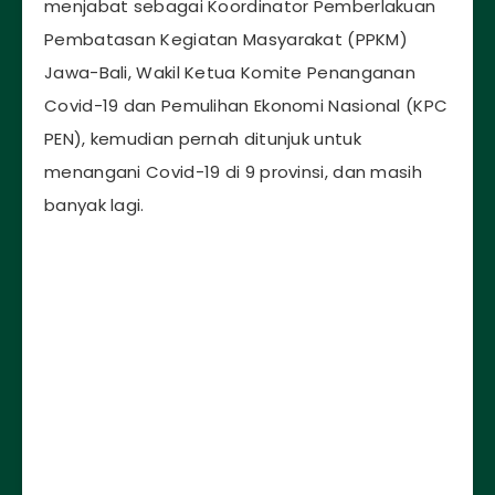
menjabat sebagai Koordinator Pemberlakuan
Pembatasan Kegiatan Masyarakat (PPKM)
Jawa-Bali, Wakil Ketua Komite Penanganan
Covid-19 dan Pemulihan Ekonomi Nasional (KPC
PEN), kemudian pernah ditunjuk untuk
menangani Covid-19 di 9 provinsi, dan masih
banyak lagi.