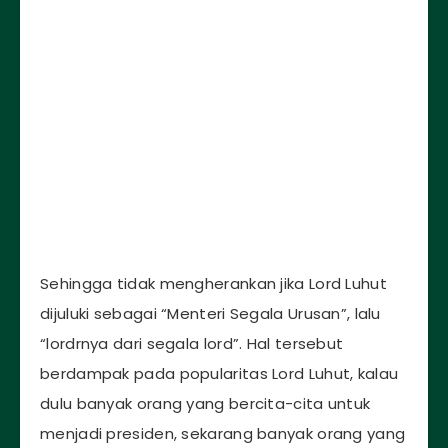
Sehingga tidak mengherankan jika Lord Luhut
dijuluki sebagai “Menteri Segala Urusan”, lalu
“lordrnya dari segala lord”. Hal tersebut
berdampak pada popularitas Lord Luhut, kalau
dulu banyak orang yang bercita-cita untuk
menjadi presiden, sekarang banyak orang yang