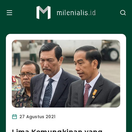
27 Agustus 2021
Lima Kemungkinan yang