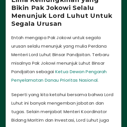
Bikin Pak Jokowi Selalu
Menunjuk Lord Luhut Untuk
Segala Urusan
Entah mengapa Pak Jokowi untuk segala
urusan selalu menunjuk yang mulia Perdana
Menteri Lord Luhut Binsar Pandjaitan. Terbaru
misalnya Pak Jokowi menunjuk Luhut Binsar
Pandjaitan sebagai
Ketua Dewan Pengarah
Penyelamatan Danau Prioritas Nasional
.
Seperti yang kita ketahui bersama bahwa Lord
Luhut ini banyak mengemban jabatan dan
tugas. Selain menjabat Menteri Koordinator
Bidang Maritim dan Investasi, Lord Luhut juga