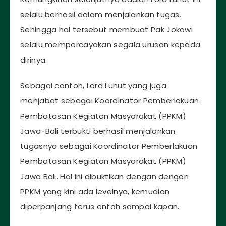
selalu berhasil dalam menjalankan tugas.
Sehingga hal tersebut membuat Pak Jokowi
selalu mempercayakan segala urusan kepada
dirinya.
Sebagai contoh, Lord Luhut yang juga
menjabat sebagai Koordinator Pemberlakuan
Pembatasan Kegiatan Masyarakat (PPKM)
Jawa-Bali terbukti berhasil menjalankan
tugasnya sebagai Koordinator Pemberlakuan
Pembatasan Kegiatan Masyarakat (PPKM)
Jawa Bali. Hal ini dibuktikan dengan dengan
PPKM yang kini ada levelnya, kemudian
diperpanjang terus entah sampai kapan.