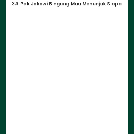
3# Pak Jokowi Bingung Mau Menunjuk Siapa