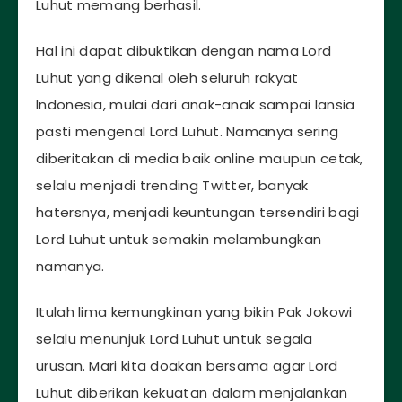
Luhut memang berhasil.
Hal ini dapat dibuktikan dengan nama Lord
Luhut yang dikenal oleh seluruh rakyat
Indonesia, mulai dari anak-anak sampai lansia
pasti mengenal Lord Luhut. Namanya sering
diberitakan di media baik online maupun cetak,
selalu menjadi trending Twitter, banyak
hatersnya, menjadi keuntungan tersendiri bagi
Lord Luhut untuk semakin melambungkan
namanya.
Itulah lima kemungkinan yang bikin Pak Jokowi
selalu menunjuk Lord Luhut untuk segala
urusan. Mari kita doakan bersama agar Lord
Luhut diberikan kekuatan dalam menjalankan