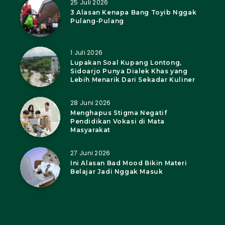
25 Juli 2026
3 Alasan Kenapa Bang Toyib Nggak
Pulang-Pulang
1 Juli 2026
Lupakan Soal Kupang Lontong,
Sidoarjo Punya Dialek Khas yang
Lebih Menarik Dari Sekadar Kuliner
28 Juni 2026
Menghapus Stigma Negatif
Pendidikan Vokasi di Mata
Masyarakat
27 Juni 2026
Ini Alasan Bad Mood Bikin Materi
Belajar Jadi Nggak Masuk