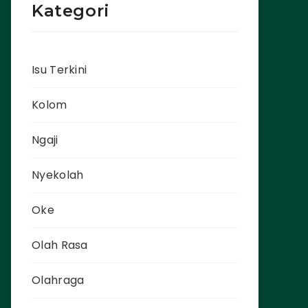
Kategori
Isu Terkini
Kolom
Ngaji
Nyekolah
Oke
Olah Rasa
Olahraga