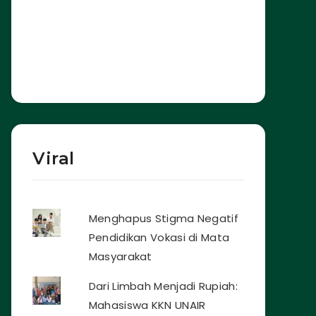
Viral
Menghapus Stigma Negatif
Pendidikan Vokasi di Mata
Masyarakat
Dari Limbah Menjadi Rupiah:
Mahasiswa KKN UNAIR