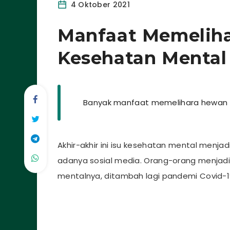
4 Oktober 2021
Manfaat Memelih
Kesehatan Mental
Banyak manfaat memelihara hewan 
Akhir-akhir ini isu kesehatan mental menja
adanya sosial media. Orang-orang menjadi
mentalnya, ditambah lagi pandemi Covid-