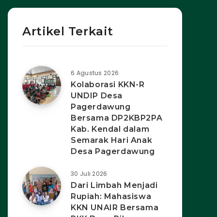
Artikel Terkait
6 Agustus 2026
Kolaborasi KKN-R
UNDIP Desa
Pagerdawung
Bersama DP2KBP2PA
Kab. Kendal dalam
Semarak Hari Anak
Desa Pagerdawung
30 Juli 2026
Dari Limbah Menjadi
Rupiah: Mahasiswa
KKN UNAIR Bersama