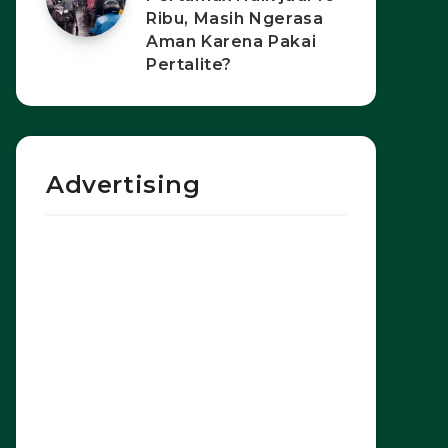
Ribu, Masih Ngerasa
Aman Karena Pakai
Pertalite?
Advertising