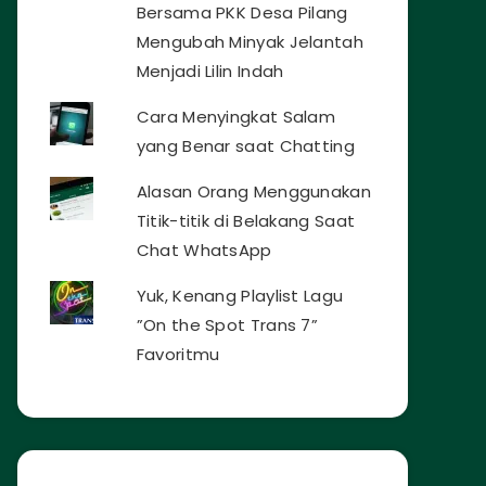
Bersama PKK Desa Pilang
Mengubah Minyak Jelantah
Menjadi Lilin Indah
Cara Menyingkat Salam
yang Benar saat Chatting
Alasan Orang Menggunakan
Titik-titik di Belakang Saat
Chat WhatsApp
Yuk, Kenang Playlist Lagu
”On the Spot Trans 7”
Favoritmu