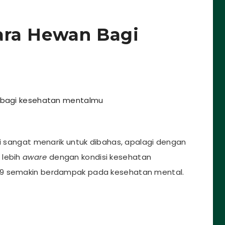
ara Hewan Bagi
bagi kesehatan mentalmu
di sangat menarik untuk dibahas, apalagi dengan
 lebih
aware
dengan kondisi kesehatan
19 semakin berdampak pada kesehatan mental.