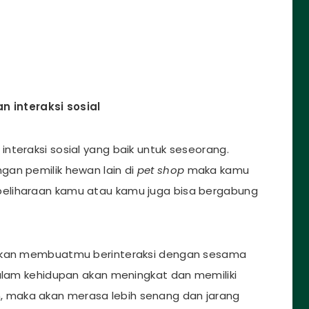
 interaksi sosial
nteraksi sosial yang baik untuk seseorang.
gan pemilik hewan lain di
pet shop
maka kamu
eliharaan kamu atau kamu juga bisa bergabung
 akan membuatmu berinteraksi dengan sesama
dalam kehidupan akan meningkat dan memiliki
 maka akan merasa lebih senang dan jarang