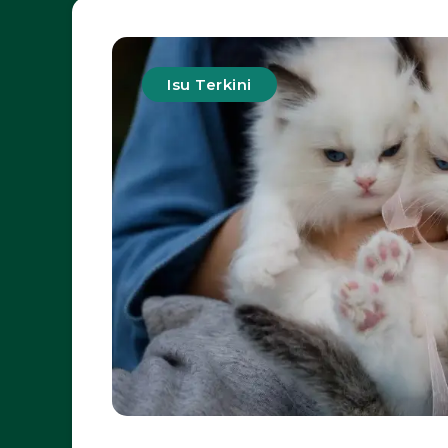
Isu Terkini