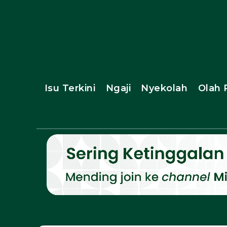
Isu Terkini
Ngaji
Nyekolah
Olah 