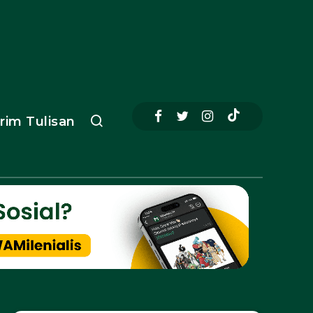
irim Tulisan