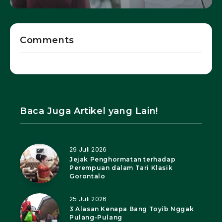
Comments
Baca Juga Artikel yang Lain!
29 Juli 2026
Jejak Penghormatan terhadap
Perempuan dalam Tari Klasik
Gorontalo
25 Juli 2026
3 Alasan Kenapa Bang Toyib Nggak
Pulang-Pulang