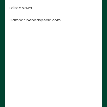
Editor: Nawa
Gambar: bebeaspedia.com