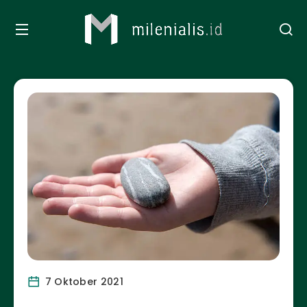
7 Oktober 2021