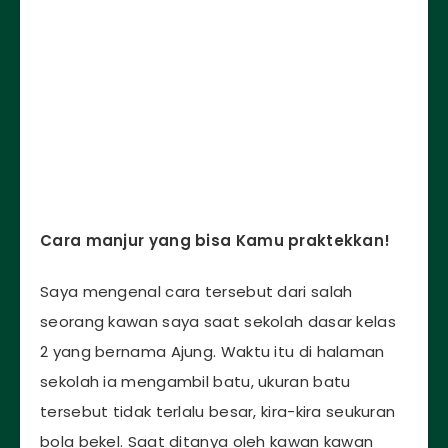
Cara manjur yang bisa Kamu praktekkan!
Saya mengenal cara tersebut dari salah
seorang kawan saya saat sekolah dasar kelas
2 yang bernama Ajung. Waktu itu di halaman
sekolah ia mengambil batu, ukuran batu
tersebut tidak terlalu besar, kira-kira seukuran
bola bekel. Saat ditanya oleh kawan kawan