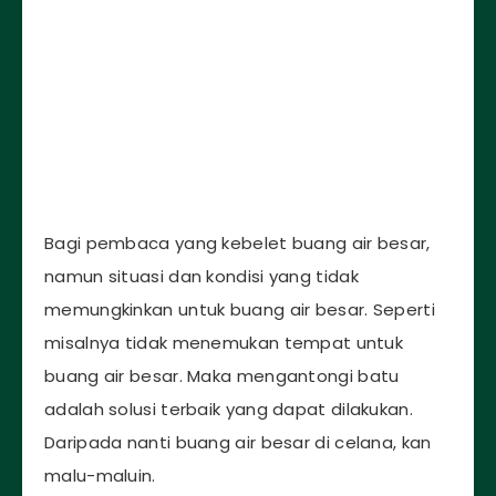
Bagi pembaca yang kebelet buang air besar,
namun situasi dan kondisi yang tidak
memungkinkan untuk buang air besar. Seperti
misalnya tidak menemukan tempat untuk
buang air besar. Maka mengantongi batu
adalah solusi terbaik yang dapat dilakukan.
Daripada nanti buang air besar di celana, kan
malu-maluin.