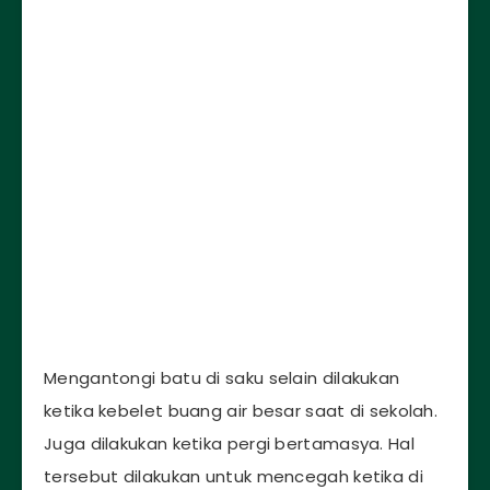
Mengantongi batu di saku selain dilakukan
ketika kebelet buang air besar saat di sekolah.
Juga dilakukan ketika pergi bertamasya. Hal
tersebut dilakukan untuk mencegah ketika di