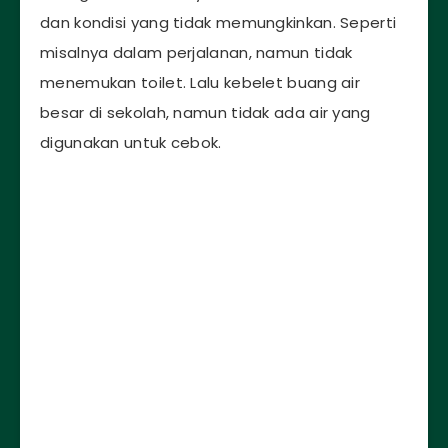
dan kondisi yang tidak memungkinkan. Seperti
misalnya dalam perjalanan, namun tidak
menemukan toilet. Lalu kebelet buang air
besar di sekolah, namun tidak ada air yang
digunakan untuk cebok.