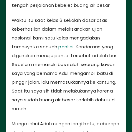
tengah perjalanan kebelet buang air besar.
Waktu itu saat kelas 6 sekolah dasar atas
keberhasilan dalam melaksanakan ujian
nasional, kami satu kelas mengadakan
tamasya ke sebuah
pantai
. Kendaraan yang
digunakan menuju pantai tersebut adalah bus.
Sebelum memasuki bus salah seorang kawan
saya yang bernama Adul mengambil batu di
pinggir jalan, lalu memasukkannya ke kantung.
Saat itu saya sih tidak melakukannya karena
saya sudah buang air besar terlebih dahulu di
rumah.
Mengetahui Adul mengantongi batu, beberapa