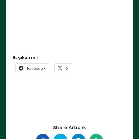
Bagikan ini:
Facebook
X
Share Article: