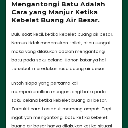
Mengantongi Batu Adalah
Cara yang Manjur Ketika
Kebelet Buang Air Besar.
Dulu saat kecil, ketika kebelet buang air besar.
Namun tidak menemukan toilet, atau sungai
maka yang dilakukan adalah mengantongi
batu pada saku celana. Konon katanya hal
tersebut meredakan rasa buang air besar.
Entah siapa yang pertama kali
memperkenalkan mengantongi batu pada
saku celana ketika kebelet buang air besar.
Terbukti cara tersebut memang ampuh. Tapi
ingat yah mengantongi batu ketika kebelet
buang air besar hanya dilakukan ketika situasi