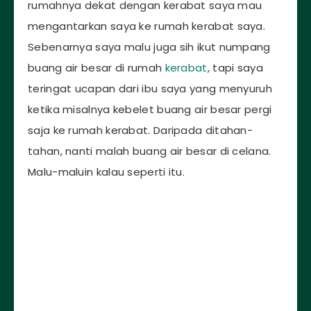
rumahnya dekat dengan kerabat saya mau
mengantarkan saya ke rumah kerabat saya.
Sebenarnya saya malu juga sih ikut numpang
buang air besar di rumah
kerabat
, tapi saya
teringat ucapan dari ibu saya yang menyuruh
ketika misalnya kebelet buang air besar pergi
saja ke rumah kerabat. Daripada ditahan-
tahan, nanti malah buang air besar di celana.
Malu-maluin kalau seperti itu.