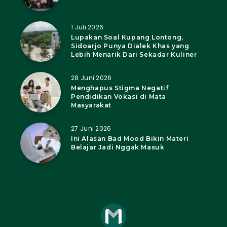
1 Juli 2026
Lupakan Soal Kupang Lontong,
Sidoarjo Punya Dialek Khas yang
Lebih Menarik Dari Sekadar Kuliner
28 Juni 2026
Menghapus Stigma Negatif
Pendidikan Vokasi di Mata
Masyarakat
27 Juni 2026
Ini Alasan Bad Mood Bikin Materi
Belajar Jadi Nggak Masuk