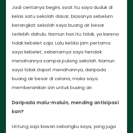
Jadi ceritanya begini, saat itu saya duduk di
kelas satu sekolah dasar, biasanya sebelum
berangkat sekolah saya buang air besar
terlebih dahulu. Namun hari itu tidak, ya karena
tidak kebelet saja. Lalu ketika jam pertama
saya kebelet, sebenarnya saya hendak
menahannya sampai pulang sekolah. Namun
saya tidak dapat menahannya, daripada
buang air besar di celana, maka saya
memberanikan izin untuk buang air.
Daripada malu-maluin, mending antisipasi
kan?
Untung saja kawan sebangku saya, yang juga