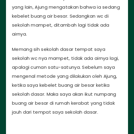
yang lain, Ajung mengatakan bahwa ia sedang
kebelet buang air besar. Sedangkan wc di
sekolah mampet, ditambah lagi tidak ada
airnya.
Memang sih sekolah dasar tempat saya
sekolah wc nya mampet, tidak ada airnya lagi,
apalagi cuman satu-satunya. Sebelum saya
mengenal metode yang dilakukan oleh Ajung,
ketika saya kebelet buang air besar ketika
sekolah dasar. Maka saya akan ikut numpang
buang air besar di rumah kerabat yang tidak
jauh dari tempat saya sekolah dasar.