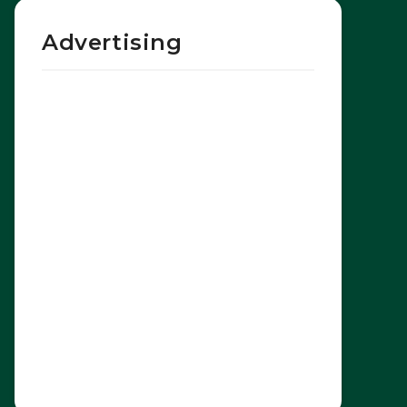
Advertising