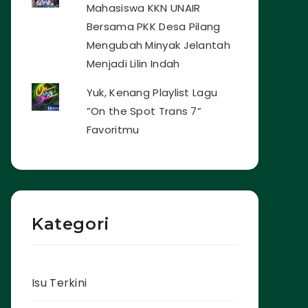
Mahasiswa KKN UNAIR
Bersama PKK Desa Pilang
Mengubah Minyak Jelantah
Menjadi Lilin Indah
Yuk, Kenang Playlist Lagu
”On the Spot Trans 7”
Favoritmu
Kategori
Isu Terkini