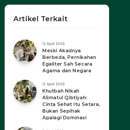
Artikel Terkait
12 April 2026
Meski Akadnya
Berbeda, Pernikahan
Egaliter Sah Secara
Agama dan Negara
12 April 2026
Khutbah Nikah
Alimatul Qibtiyah:
Cinta Sehat Itu Setara,
Bukan Sepihak
Apalagi Dominasi