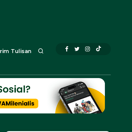
irim Tulisan