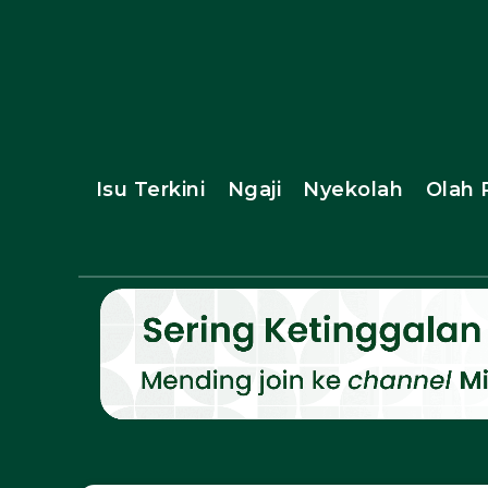
Isu Terkini
Ngaji
Nyekolah
Olah 