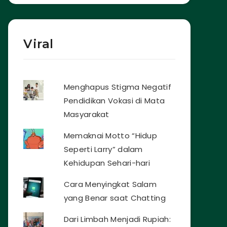
Viral
Menghapus Stigma Negatif
Pendidikan Vokasi di Mata
Masyarakat
Memaknai Motto “Hidup
Seperti Larry” dalam
Kehidupan Sehari-hari
Cara Menyingkat Salam
yang Benar saat Chatting
Dari Limbah Menjadi Rupiah: