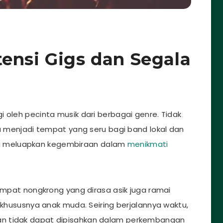
ensi Gigs dan Segala
 oleh pecinta musik dari berbagai genre. Tidak
ga menjadi tempat yang seru bagi band lokal dan
a meluapkan kegembiraan dalam
menikmati
tempat nongkrong yang dirasa asik juga ramai
, khususnya anak muda. Seiring berjalannya waktu,
an tidak dapat dipisahkan dalam perkembangan