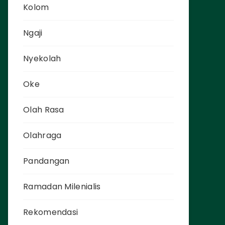
Kolom
Ngaji
Nyekolah
Oke
Olah Rasa
Olahraga
Pandangan
Ramadan Milenialis
Rekomendasi