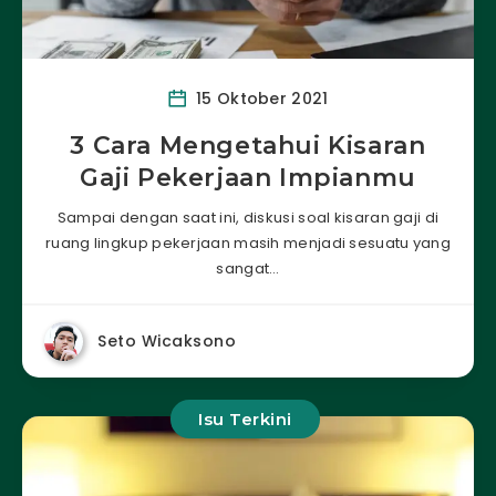
15 Oktober 2021
3 Cara Mengetahui Kisaran
Gaji Pekerjaan Impianmu
Sampai dengan saat ini, diskusi soal kisaran gaji di
ruang lingkup pekerjaan masih menjadi sesuatu yang
sangat…
Seto Wicaksono
Isu Terkini