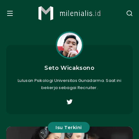
Seto Wicaksono
Lulusan Psikologi Universitas Gunadarma. Saat ini
bekerja sebagai Recruiter.
Isu Terkini