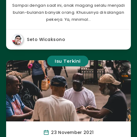
Sampai dengan saat ini, anak magang selalu menjadi
bulan-bulanan banyak orang. Khususnya di kalangan
pekerja. Ya, minimal…
Seto Wicaksono
Isu Terkini
23 November 2021