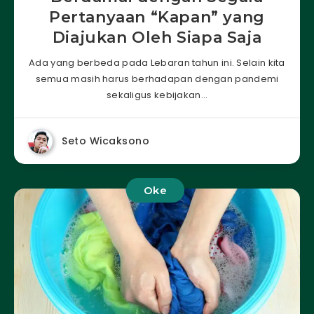
Pertanyaan “Kapan” yang
Diajukan Oleh Siapa Saja
Ada yang berbeda pada Lebaran tahun ini. Selain kita
semua masih harus berhadapan dengan pandemi
sekaligus kebijakan…
Seto Wicaksono
Oke