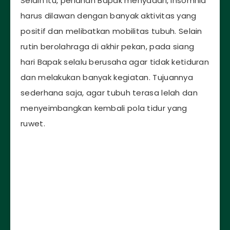
Selain itu, perlahan Bapak menyadari, insomnia
harus dilawan dengan banyak aktivitas yang
positif dan melibatkan mobilitas tubuh. Selain
rutin berolahraga di akhir pekan, pada siang
hari Bapak selalu berusaha agar tidak ketiduran
dan melakukan banyak kegiatan. Tujuannya
sederhana saja, agar tubuh terasa lelah dan
menyeimbangkan kembali pola tidur yang
ruwet.