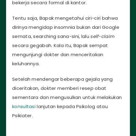
bekerja secara formal di kantor.
Tentu saja, Bapak mengetahui ciri-ciri bahwa
dirinya mengidap insomnia bukan dari Google
semata, searching sana-sini, lalu
self-claim
secara gegabah. Kala itu, Bapak sempat
mengunjungi dokter dan menceritakan
keluhannya.
Setelah mendengar beberapa gejala yang
diceritakan, dokter memberi resep obat
sementara dan mengusulkan untuk melakukan
konsultasi
lanjutan kepada Psikolog atau
Psikiater.