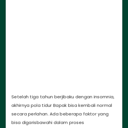
Setelah tiga tahun berjibaku dengan insomnia,
akhirnya pola tidur Bapak bisa kembali normal
secara perlahan. Ada beberapa faktor yang
bisa digarisbawahi dalam proses