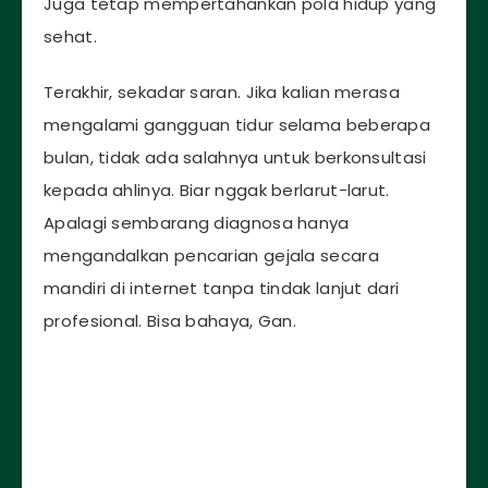
Juga tetap mempertahankan pola hidup yang
sehat.
Terakhir, sekadar saran. Jika kalian merasa
mengalami gangguan tidur selama beberapa
bulan, tidak ada salahnya untuk berkonsultasi
kepada ahlinya. Biar nggak berlarut-larut.
Apalagi sembarang diagnosa hanya
mengandalkan pencarian gejala secara
mandiri di internet tanpa tindak lanjut dari
profesional. Bisa bahaya, Gan.