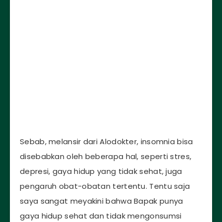
Sebab, melansir dari Alodokter, insomnia bisa
disebabkan oleh beberapa hal, seperti stres,
depresi, gaya hidup yang tidak sehat, juga
pengaruh obat-obatan tertentu. Tentu saja
saya sangat meyakini bahwa Bapak punya
gaya hidup sehat dan tidak mengonsumsi