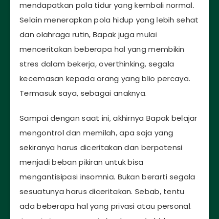
mendapatkan pola tidur yang kembali normal.
Selain menerapkan pola hidup yang lebih sehat
dan olahraga rutin, Bapak juga mulai
menceritakan beberapa hal yang membikin
stres dalam bekerja, overthinking, segala
kecemasan kepada orang yang blio percaya.
Termasuk saya, sebagai anaknya.
Sampai dengan saat ini, akhirnya Bapak belajar
mengontrol dan memilah, apa saja yang
sekiranya harus diceritakan dan berpotensi
menjadi beban pikiran untuk bisa
mengantisipasi insomnia. Bukan berarti segala
sesuatunya harus diceritakan. Sebab, tentu
ada beberapa hal yang privasi atau personal.