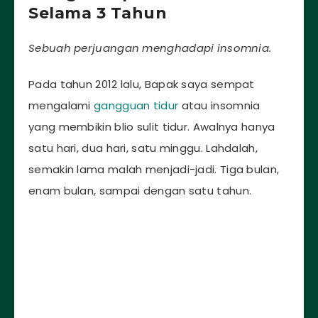
Selama 3 Tahun
Sebuah perjuangan menghadapi insomnia.
Pada tahun 2012 lalu, Bapak saya sempat
mengalami
gangguan tidur
atau insomnia
yang membikin blio sulit tidur. Awalnya hanya
satu hari, dua hari, satu minggu. Lahdalah,
semakin lama malah menjadi-jadi. Tiga bulan,
enam bulan, sampai dengan satu tahun.