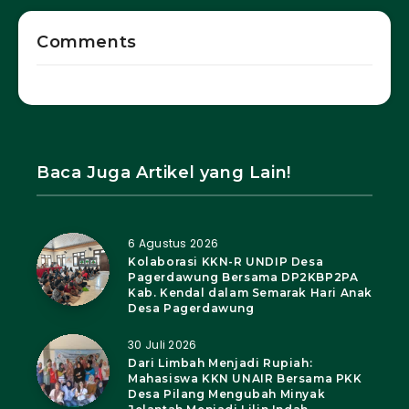
Comments
Baca Juga Artikel yang Lain!
6 Agustus 2026
Kolaborasi KKN-R UNDIP Desa
Pagerdawung Bersama DP2KBP2PA
Kab. Kendal dalam Semarak Hari Anak
Desa Pagerdawung
30 Juli 2026
Dari Limbah Menjadi Rupiah:
Mahasiswa KKN UNAIR Bersama PKK
Desa Pilang Mengubah Minyak