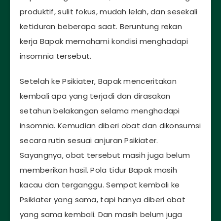
produktif, sulit fokus, mudah lelah, dan sesekali
ketiduran beberapa saat. Beruntung rekan
kerja Bapak memahami kondisi menghadapi
insomnia tersebut.
Setelah ke Psikiater, Bapak menceritakan
kembali apa yang terjadi dan dirasakan
setahun belakangan selama menghadapi
insomnia. Kemudian diberi obat dan dikonsumsi
secara rutin sesuai anjuran Psikiater.
Sayangnya, obat tersebut masih juga belum
memberikan hasil. Pola tidur Bapak masih
kacau dan terganggu. Sempat kembali ke
Psikiater yang sama, tapi hanya diberi obat
yang sama kembali. Dan masih belum juga