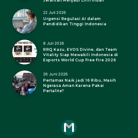
Jelantah Menjadi Lilin Indah
22 Juli 2026
Urgensi Regulasi AI dalam
Pendidikan Tinggi Indonesia
8 Juli 2026
RRQ Kazu, EVOS Divine, dan Team
Vitality Siap Mewakili Indonesia di
Esports World Cup Free Fire 2026
26 Juni 2026
Pertamax Naik jadi 16 Ribu, Masih
Ngerasa Aman Karena Pakai
Pertalite?