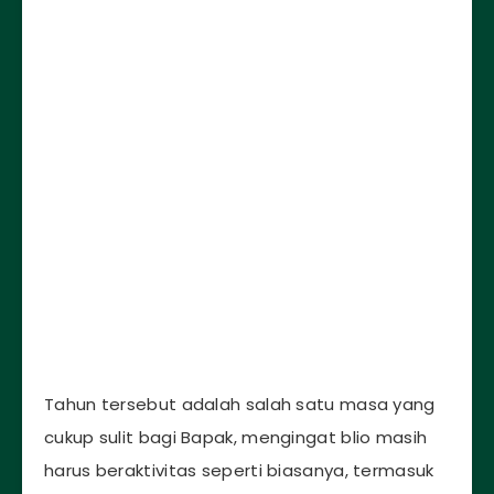
Tahun tersebut adalah salah satu masa yang
cukup sulit bagi Bapak, mengingat blio masih
harus beraktivitas seperti biasanya, termasuk