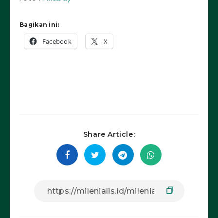
Bagikan ini:
Facebook
X
Share Article: