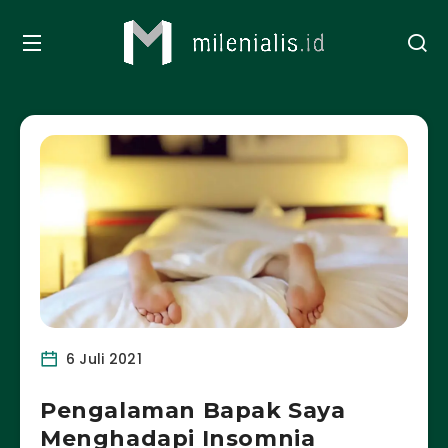
6 Juli 2021
Pengalaman Bapak Saya
Menghadapi Insomnia