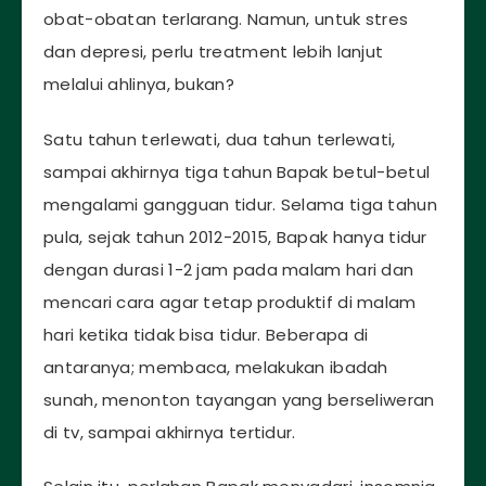
obat-obatan terlarang. Namun, untuk stres
dan depresi, perlu treatment lebih lanjut
melalui ahlinya, bukan?
Satu tahun terlewati, dua tahun terlewati,
sampai akhirnya tiga tahun Bapak betul-betul
mengalami gangguan tidur. Selama tiga tahun
pula, sejak tahun 2012-2015, Bapak hanya tidur
dengan durasi 1-2 jam pada malam hari dan
mencari cara agar tetap produktif di malam
hari ketika tidak bisa tidur. Beberapa di
antaranya; membaca, melakukan ibadah
sunah, menonton tayangan yang berseliweran
di tv, sampai akhirnya tertidur.