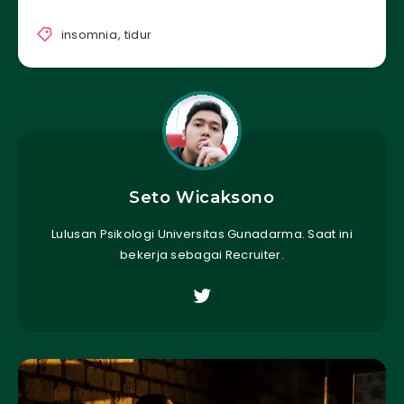
insomnia
,
tidur
Seto Wicaksono
Lulusan Psikologi Universitas Gunadarma. Saat ini
bekerja sebagai Recruiter.