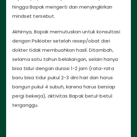
hingga Bapak mengerti dan menyingkirkan
mindset tersebut.
Akhirnya, Bapak memutuskan untuk konsultasi
dengan Psikiater setelah resep/obat dari
dokter tidak membuahkan hasil. Ditambah,
selama satu tahun belakangan, selain hanya
bisa tidur dengan durasi 1-2 jam (rata-rata
baru bisa tidur pukul 2-3 dini hari dan harus
bangun pukul 4 subuh, karena harus bersiap
pergi bekerja), aktivitas Bapak betul-betul
terganggu.