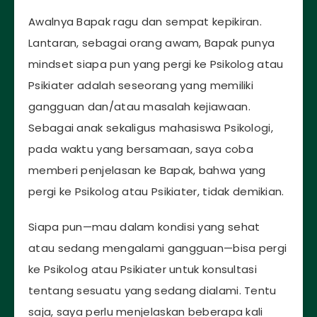
Awalnya Bapak ragu dan sempat kepikiran.
Lantaran, sebagai orang awam, Bapak punya
mindset siapa pun yang pergi ke Psikolog atau
Psikiater adalah seseorang yang memiliki
gangguan dan/atau masalah kejiawaan.
Sebagai anak sekaligus mahasiswa Psikologi,
pada waktu yang bersamaan, saya coba
memberi penjelasan ke Bapak, bahwa yang
pergi ke Psikolog atau Psikiater, tidak demikian.
Siapa pun—mau dalam kondisi yang sehat
atau sedang mengalami gangguan—bisa pergi
ke Psikolog atau Psikiater untuk konsultasi
tentang sesuatu yang sedang dialami. Tentu
saja, saya perlu menjelaskan beberapa kali