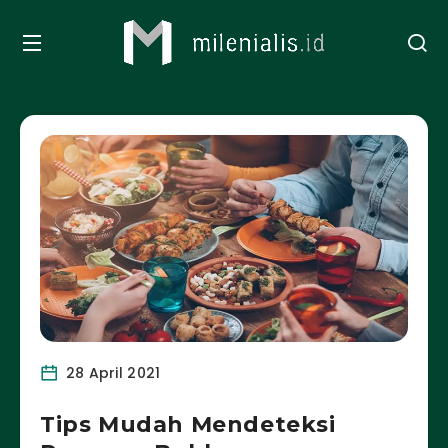
28 April 2021
Tips Mudah Mendeteksi