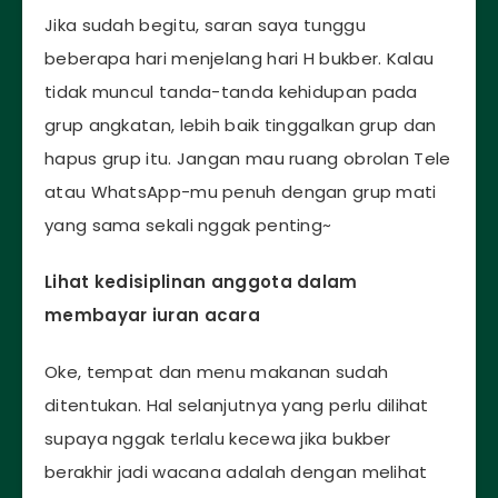
Jika sudah begitu, saran saya tunggu
beberapa hari menjelang hari H bukber. Kalau
tidak muncul tanda-tanda kehidupan pada
grup angkatan, lebih baik tinggalkan grup dan
hapus grup itu. Jangan mau ruang obrolan Tele
atau WhatsApp-mu penuh dengan grup mati
yang sama sekali nggak penting~
Lihat kedisiplinan anggota dalam
membayar iuran acara
Oke, tempat dan menu makanan sudah
ditentukan. Hal selanjutnya yang perlu dilihat
supaya nggak terlalu kecewa jika bukber
berakhir jadi wacana adalah dengan melihat