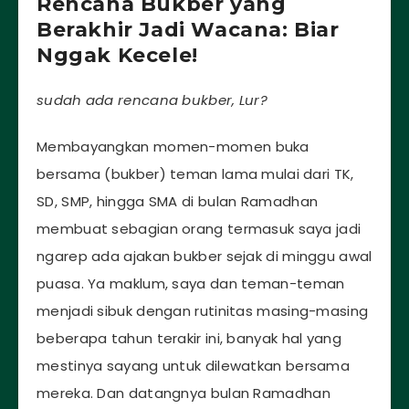
Rencana Bukber yang
Berakhir Jadi Wacana: Biar
Nggak Kecele!
sudah ada rencana bukber, Lur?
Membayangkan momen-momen buka
bersama (bukber) teman lama mulai dari TK,
SD, SMP, hingga SMA di bulan Ramadhan
membuat sebagian orang termasuk saya jadi
ngarep ada ajakan bukber sejak di minggu awal
puasa. Ya maklum, saya dan teman-teman
menjadi sibuk dengan rutinitas masing-masing
beberapa tahun terakir ini, banyak hal yang
mestinya sayang untuk dilewatkan bersama
mereka. Dan datangnya bulan Ramadhan