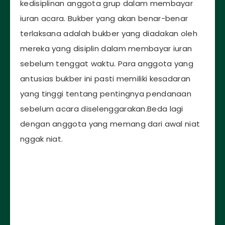
kedisiplinan anggota grup dalam membayar
iuran acara. Bukber yang akan benar-benar
terlaksana adalah bukber yang diadakan oleh
mereka yang disiplin dalam membayar iuran
sebelum tenggat waktu. Para anggota yang
antusias bukber ini pasti memiliki kesadaran
yang tinggi tentang pentingnya pendanaan
sebelum acara diselenggarakan.Beda lagi
dengan anggota yang memang dari awal niat
nggak niat.