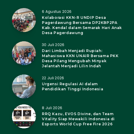
6 Agustus 2026
Kolaborasi KKN-R UNDIP Desa
Pagerdawung Bersama DP2KBP2PA
Kab. Kendal dalam Semarak Hari Anak
Desa Pagerdawung
30 Juli 2026
Dari Limbah Menjadi Rupiah:
Mahasiswa KKN UNAIR Bersama PKK
Desa Pilang Mengubah Minyak
Jelantah Menjadi Lilin Indah
22 Juli 2026
Urgensi Regulasi AI dalam
Pendidikan Tinggi Indonesia
8 Juli 2026
RRQ Kazu, EVOS Divine, dan Team
Vitality Siap Mewakili Indonesia di
Esports World Cup Free Fire 2026