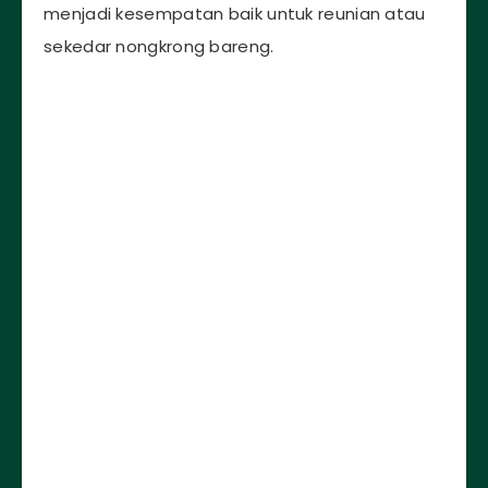
menjadi kesempatan baik untuk reunian atau
sekedar nongkrong bareng.