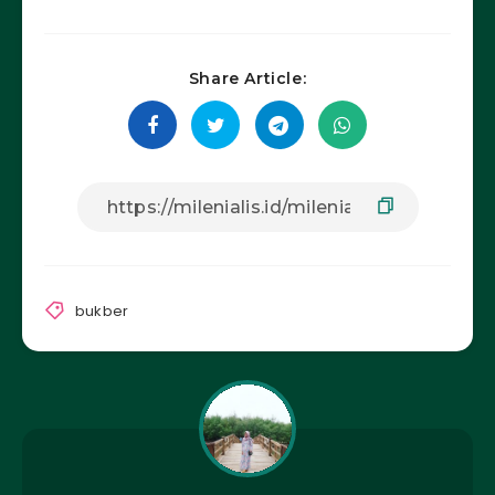
Share Article:
bukber