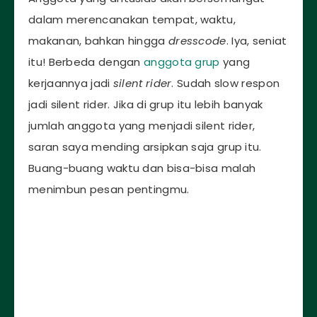
dalam merencanakan tempat, waktu,
makanan, bahkan hingga
dresscode
. Iya, seniat
itu! Berbeda dengan
anggota grup
yang
kerjaannya jadi
silent rider
. Sudah slow respon
jadi silent rider. Jika di grup itu lebih banyak
jumlah anggota yang menjadi silent rider,
saran saya mending arsipkan saja grup itu.
Buang-buang waktu dan bisa-bisa malah
menimbun pesan pentingmu.