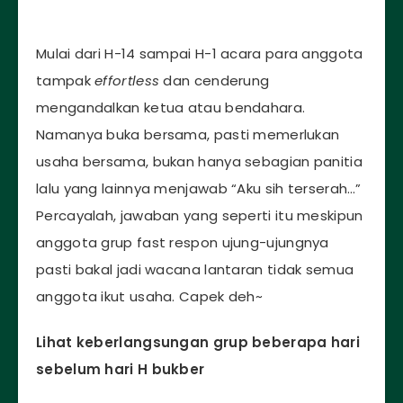
Mulai dari H-14 sampai H-1 acara para anggota
tampak
effortless
dan cenderung
mengandalkan ketua atau bendahara.
Namanya buka bersama, pasti memerlukan
usaha bersama, bukan hanya sebagian panitia
lalu yang lainnya menjawab “Aku sih terserah…”
Percayalah, jawaban yang seperti itu meskipun
anggota grup fast respon ujung-ujungnya
pasti bakal jadi wacana lantaran tidak semua
anggota ikut usaha. Capek deh~
Lihat keberlangsungan grup beberapa hari
sebelum hari H bukber