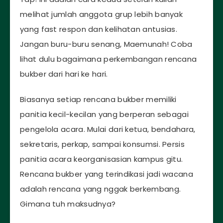
melihat jumlah anggota grup lebih banyak
yang fast respon dan kelihatan antusias.
Jangan buru-buru senang, Maemunah! Coba
lihat dulu bagaimana perkembangan rencana
bukber dari hari ke hari.
Biasanya setiap rencana bukber memiliki
panitia kecil-kecilan yang berperan sebagai
pengelola acara. Mulai dari ketua, bendahara,
sekretaris, perkap, sampai konsumsi. Persis
panitia acara keorganisasian kampus gitu.
Rencana bukber yang terindikasi jadi wacana
adalah rencana yang nggak berkembang.
Gimana tuh maksudnya?