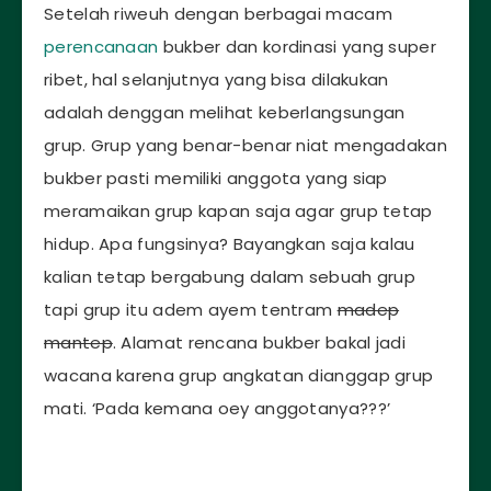
Setelah riweuh dengan berbagai macam
perencanaan
bukber dan kordinasi yang super
ribet, hal selanjutnya yang bisa dilakukan
adalah denggan melihat keberlangsungan
grup. Grup yang benar-benar niat mengadakan
bukber pasti memiliki anggota yang siap
meramaikan grup kapan saja agar grup tetap
hidup. Apa fungsinya? Bayangkan saja kalau
kalian tetap bergabung dalam sebuah grup
tapi grup itu adem ayem tentram
madep
mantep
. Alamat rencana bukber bakal jadi
wacana karena grup angkatan dianggap grup
mati. ‘Pada kemana oey anggotanya???’