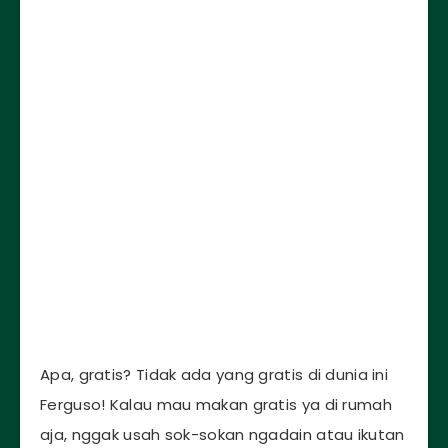
Apa, gratis? Tidak ada yang gratis di dunia ini
Ferguso! Kalau mau makan gratis ya di rumah
aja, nggak usah sok-sokan ngadain atau ikutan