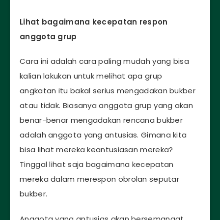
Lihat bagaimana kecepatan respon
anggota grup
Cara ini adalah cara paling mudah yang bisa
kalian lakukan untuk melihat apa grup
angkatan itu bakal serius mengadakan bukber
atau tidak. Biasanya anggota grup yang akan
benar-benar mengadakan rencana bukber
adalah anggota yang antusias. Gimana kita
bisa lihat mereka keantusiasan mereka?
Tinggal lihat saja bagaimana kecepatan
mereka dalam merespon obrolan seputar
bukber.
Anggota yang antusias akan bersemangat