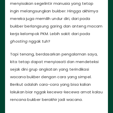
menyisakan segelintir manusia yang tetap
ingin melangsungkan bukber. Hingga akhirnya
mereka juga memilih undur diri, dari pada
bukber berlangsung garing dan anteng macam
kerja kelompok PKM. Lebih sakit dari pada
ghosting
nggak tuh?
Tapi tenang, berdasarkan pengalaman saya,
kita tetap dapat menyiasati dan mendeteksi
sejak dini grup angkatan yang terindikasi
wacana bukber dengan cara yang simpel.
Berikut adalah cara-cara yang bisa kalian
lakukan biar nggak kecewa-kecewa amat kalau
rencana bukber berakhir jadi wacana.