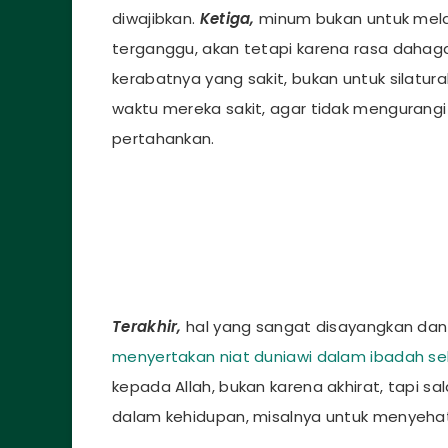
diwajibkan.
Ketiga,
minum bukan untuk mel
terganggu, akan tetapi karena rasa daha
kerabatnya yang sakit, bukan untuk silat
waktu mereka sakit, agar tidak mengurangi
pertahankan.
Terakhir,
hal yang sangat disayangkan dan
menyertakan niat duniawi dalam ibadah seh
kepada Allah, bukan karena akhirat, tapi 
dalam kehidupan, misalnya untuk menyeha