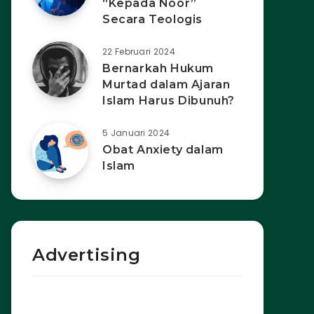
“Kepada Noor”
Secara Teologis
22 Februari 2024
Bernarkah Hukum
Murtad dalam Ajaran
Islam Harus Dibunuh?
5 Januari 2024
Obat Anxiety dalam
Islam
Advertising