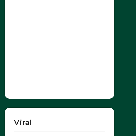
Viral