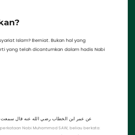
ukan?
ariat Islam? Berniat. Bukan hal yang
rti yang telah dicantumkan dalam hadis Nabi
 perkataan Nabi Muhammad SAW, beliau berkata: