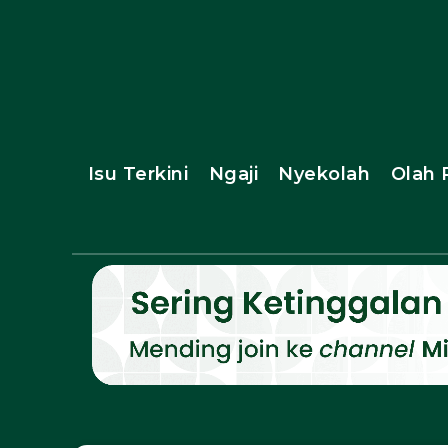
Isu Terkini
Ngaji
Nyekolah
Olah 