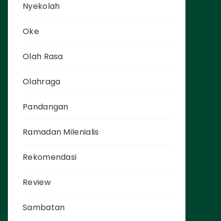
Nyekolah
Oke
Olah Rasa
Olahraga
Pandangan
Ramadan Milenialis
Rekomendasi
Review
Sambatan