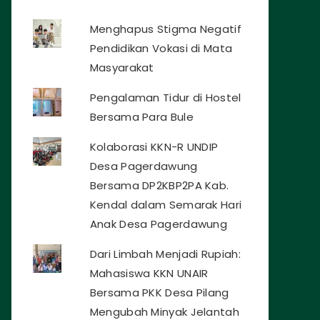
Menghapus Stigma Negatif
Pendidikan Vokasi di Mata
Masyarakat
Pengalaman Tidur di Hostel
Bersama Para Bule
Kolaborasi KKN-R UNDIP
Desa Pagerdawung
Bersama DP2KBP2PA Kab.
Kendal dalam Semarak Hari
Anak Desa Pagerdawung
Dari Limbah Menjadi Rupiah:
Mahasiswa KKN UNAIR
Bersama PKK Desa Pilang
Mengubah Minyak Jelantah