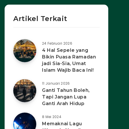
Artikel Terkait
24 Februari 2026
4 Hal Sepele yang
Bikin Puasa Ramadan
jadi Sia-Sia, Umat
Islam Wajib Baca Ini!
11 Januari 2026
Ganti Tahun Boleh,
Tapi Jangan Lupa
Ganti Arah Hidup
8 Mei 2024
Memaknai Lagu