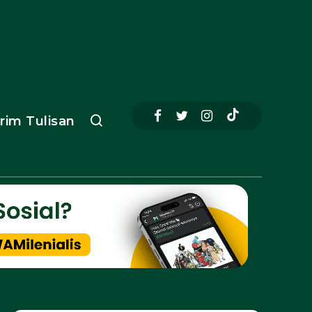
irim Tulisan