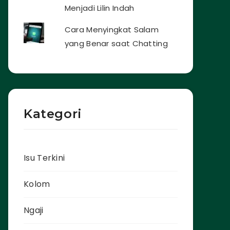
Menjadi Lilin Indah
Cara Menyingkat Salam
yang Benar saat Chatting
Kategori
Isu Terkini
Kolom
Ngaji