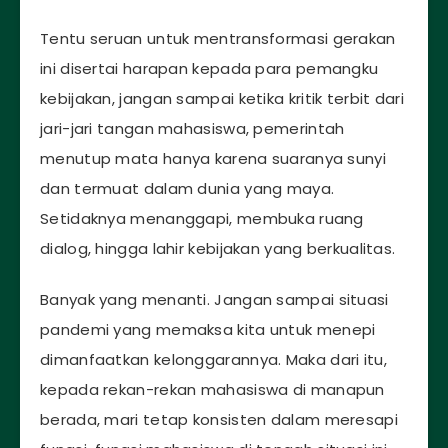
Tentu seruan untuk mentransformasi gerakan
ini disertai harapan kepada para pemangku
kebijakan, jangan sampai ketika kritik terbit dari
jari-jari tangan mahasiswa, pemerintah
menutup mata hanya karena suaranya sunyi
dan termuat dalam dunia yang maya.
Setidaknya menanggapi, membuka ruang
dialog, hingga lahir kebijakan yang berkualitas.
Banyak yang menanti. Jangan sampai situasi
pandemi yang memaksa kita untuk menepi
dimanfaatkan kelonggarannya. Maka dari itu,
kepada rekan-rekan mahasiswa di manapun
berada, mari tetap konsisten dalam meresapi