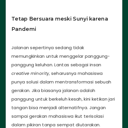
Tetap Bersuara meski Sunyi karena
Pandemi
Jalanan sepertinya sedang tidak
memungkinkan untuk menggelar panggung-
panggung keluhan. Lantas sebagai insan
creative minority
, seharusnya mahasiswa
punya solusi dalam mentransformasi sebuah
gerakan. Jika biasanya jalanan adalah
panggung untuk berkeluh kesah, kini ketikan jari
tangan bisa menjadi alternatifnya. Jangan
sampai gerakan mahasiswa ikut terisolasi
dalam pikiran tanpa sempat diutarakan.