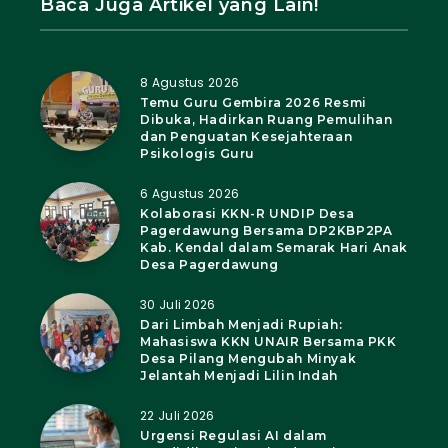
Baca Juga Artikel yang Lain!
8 Agustus 2026
Temu Guru Gembira 2026 Resmi
Dibuka, Hadirkan Ruang Pemulihan
dan Penguatan Kesejahteraan
Psikologis Guru
6 Agustus 2026
Kolaborasi KKN-R UNDIP Desa
Pagerdawung Bersama DP2KBP2PA
Kab. Kendal dalam Semarak Hari Anak
Desa Pagerdawung
30 Juli 2026
Dari Limbah Menjadi Rupiah:
Mahasiswa KKN UNAIR Bersama PKK
Desa Pilang Mengubah Minyak
Jelantah Menjadi Lilin Indah
22 Juli 2026
Urgensi Regulasi AI dalam