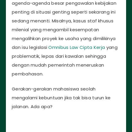
agenda-agenda besar pengawalan kebijakan
penting di situasi genting seperti sekarang ini
sedang menanti. Misalnya, kasus staf khusus
milenial yang mengambil kesempatan
mengalihkan proyek ke usaha yang dimilikinya
dan isu legislasi
Omnibus Law Cipta Kerja
yang
problematik, lepas dari kawalan sehingga
dengan mudah pemerintah meneruskan
pembahasan.
Gerakan-gerakan mahasiswa seolah
mengalami kebuntuan jika tak bisa turun ke
jalanan. Ada apa?