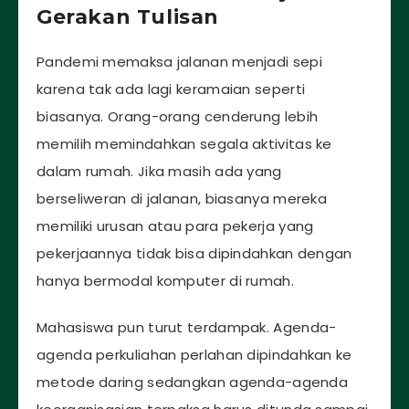
Gerakan Tulisan
Pandemi memaksa jalanan menjadi sepi
karena tak ada lagi keramaian seperti
biasanya. Orang-orang cenderung lebih
memilih memindahkan segala aktivitas ke
dalam rumah. Jika masih ada yang
berseliweran di jalanan, biasanya mereka
memiliki urusan atau para pekerja yang
pekerjaannya tidak bisa dipindahkan dengan
hanya bermodal komputer di rumah.
Mahasiswa pun turut terdampak. Agenda-
agenda perkuliahan perlahan dipindahkan ke
metode daring sedangkan agenda-agenda