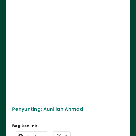
Penyunting: Aunillah Ahmad
Bagikan ini: