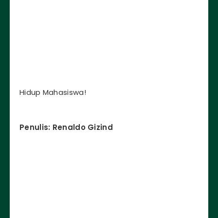
Hidup Mahasiswa!
Penulis: Renaldo Gizind