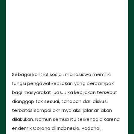
Sebagai kontrol sosial, mahasiswa memiliki
fungsi pengawal kebijakan yang berdampak
bagi masyarakat luas. Jika kebijakan tersebut
dianggap tak sesuai, tahapan dari diskusi
terbatas sampai akhirnya aksi jalanan akan
dilakukan. Namun semua itu terkendala karena
endemik Corona di Indonesia. Padahal,