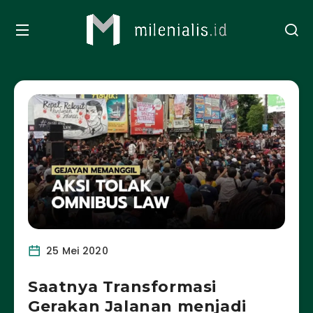
25 Mei 2020
Saatnya Transformasi
Gerakan Jalanan menjadi