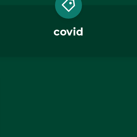
covid