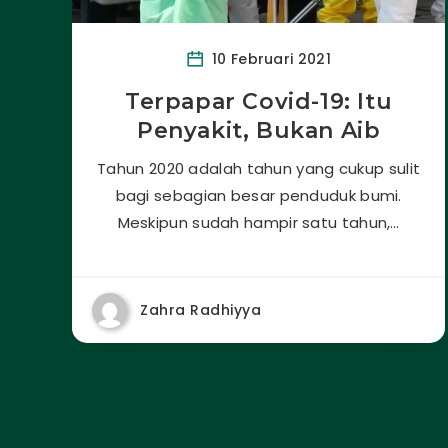
10 Februari 2021
Terpapar Covid-19: Itu
Penyakit, Bukan Aib
Tahun 2020 adalah tahun yang cukup sulit
bagi sebagian besar penduduk bumi.
Meskipun sudah hampir satu tahun,…
Zahra Radhiyya