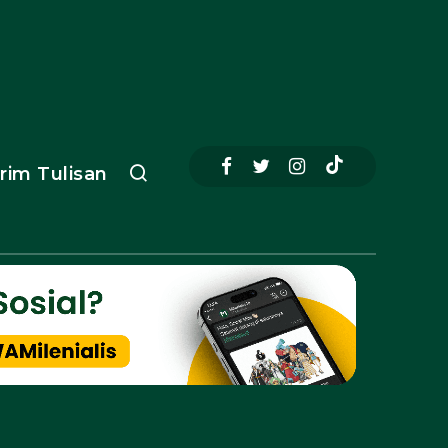
irim Tulisan