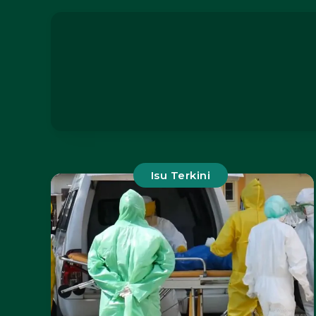
Isu Terkini