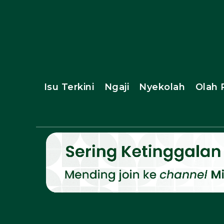
Isu Terkini
Ngaji
Nyekolah
Olah 