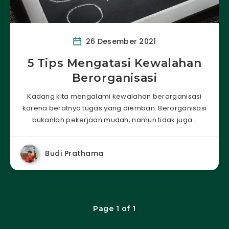
26 Desember 2021
5 Tips Mengatasi Kewalahan
Berorganisasi
Kadang kita mengalami kewalahan berorganisasi
karena beratnya tugas yang diemban. Berorganisasi
bukanlah pekerjaan mudah, namun tidak juga…
Budi Prathama
Page 1 of 1