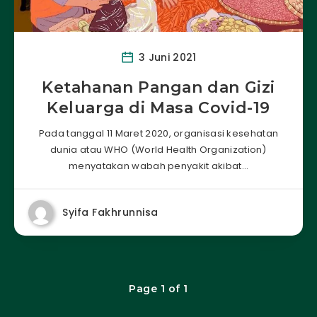
3 Juni 2021
Ketahanan Pangan dan Gizi
Keluarga di Masa Covid-19
Pada tanggal 11 Maret 2020, organisasi kesehatan
dunia atau WHO (World Health Organization)
menyatakan wabah penyakit akibat…
Syifa Fakhrunnisa
Page 1 of 1