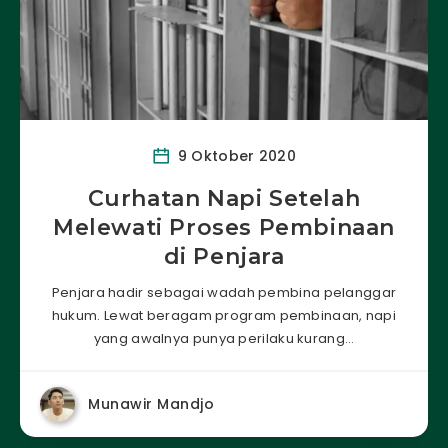
9 Oktober 2020
Curhatan Napi Setelah
Melewati Proses Pembinaan
di Penjara
Penjara hadir sebagai wadah pembina pelanggar
hukum. Lewat beragam program pembinaan, napi
yang awalnya punya perilaku kurang…
Munawir Mandjo