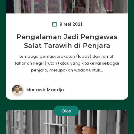
9 Mei 2021
Pengalaman Jadi Pengawas
Salat Tarawih di Penjara
Lembaga pemasyarakatan (lapas) dan rumah
tahanan negri (rutan) atau yang kita kenal sebagai
penjara, merupakan wadah untuk…
Munawir Mandjo
Oke