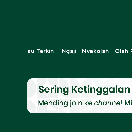
Isu Terkini
Ngaji
Nyekolah
Olah 