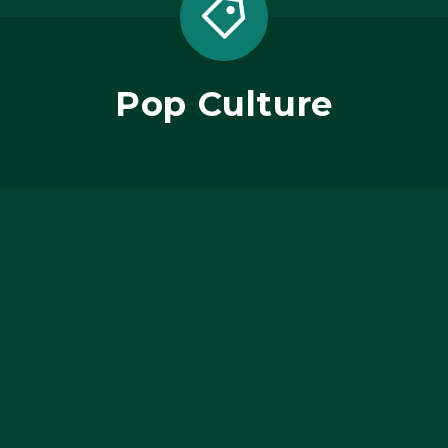
Pop Culture