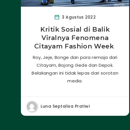
3 Agustus 2022
Kritik Sosial di Balik
Viralnya Fenomena
Citayam Fashion Week
Roy, Jeje, Bonge dan para remaja dari
Citayam, Bojong Gede dan Depok.
Belakangan ini tidak lepas dari sorotan
media.
Luna Septalisa Pratiwi