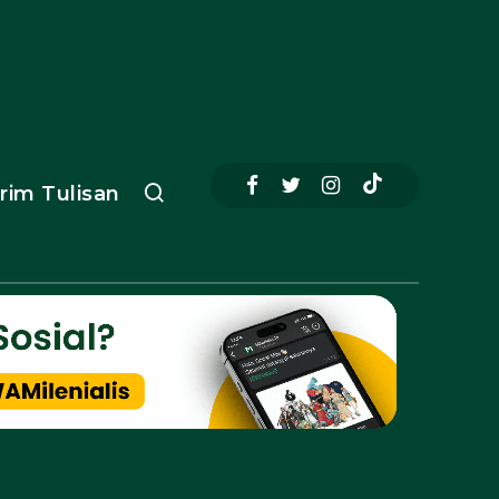
irim Tulisan