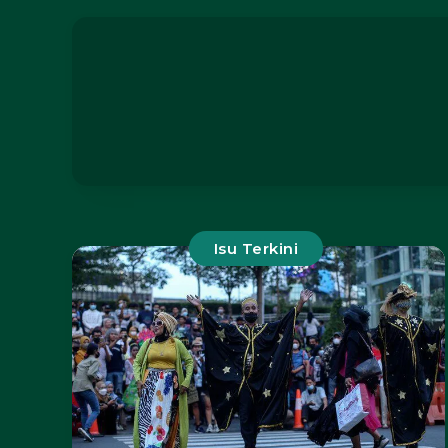
Isu Terkini