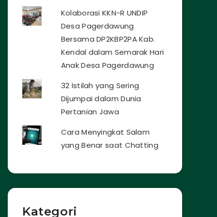
Kolaborasi KKN-R UNDIP
Desa Pagerdawung
Bersama DP2KBP2PA Kab.
Kendal dalam Semarak Hari
Anak Desa Pagerdawung
32 Istilah yang Sering
Dijumpai dalam Dunia
Pertanian Jawa
Cara Menyingkat Salam
yang Benar saat Chatting
Kategori