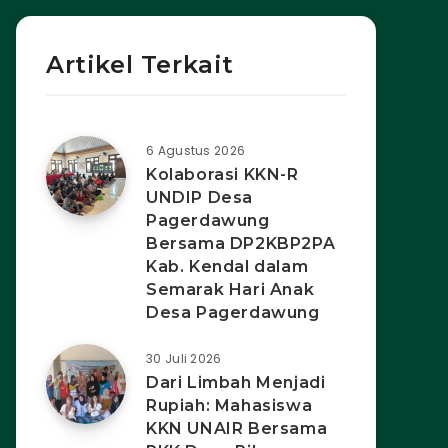
Artikel Terkait
6 Agustus 2026
Kolaborasi KKN-R
UNDIP Desa
Pagerdawung
Bersama DP2KBP2PA
Kab. Kendal dalam
Semarak Hari Anak
Desa Pagerdawung
30 Juli 2026
Dari Limbah Menjadi
Rupiah: Mahasiswa
KKN UNAIR Bersama