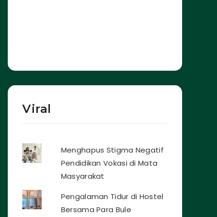
Viral
Menghapus Stigma Negatif
Pendidikan Vokasi di Mata
Masyarakat
Pengalaman Tidur di Hostel
Bersama Para Bule