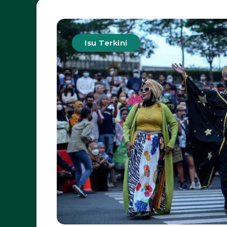
Isu Terkini