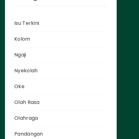
Isu Terkini
Kolom
Ngaji
Nyekolah
Oke
Olah Rasa
Olahraga
Pandangan