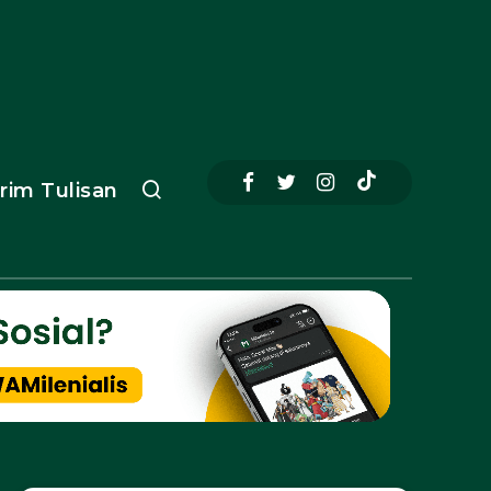
irim Tulisan