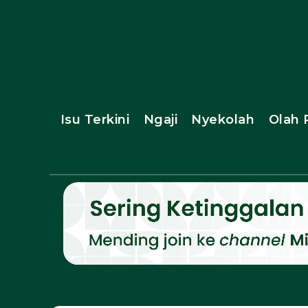
Isu Terkini
Ngaji
Nyekolah
Olah 