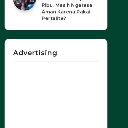
Ribu, Masih Ngerasa
Aman Karena Pakai
Pertalite?
Advertising