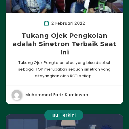
2 Februari 2022
Tukang Ojek Pengkolan
adalah Sinetron Terbaik Saat
Ini
Tukang Ojek Pengkolan atau yang bisa disebut
sebagai TOP merupakan sebuah sinetron yang
ditayangkan oleh RCTI setiap…
Muhammad Fariz Kurniawan
Isu Terkini