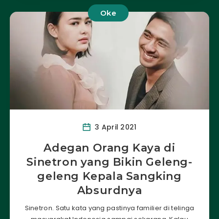
Oke
3 April 2021
Adegan Orang Kaya di
Sinetron yang Bikin Geleng-
geleng Kepala Sangking
Absurdnya
Sinetron. Satu kata yang pastinya familier di telinga