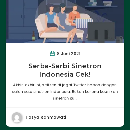
8 Juni 2021
Serba-Serbi Sinetron
Indonesia Cek!
Akhir-akhir ini, netizen di jagat Twitter heboh dengan
salah satu sinetron Indonesia. Bukan karena keunikan
sinetron itu…
Tasya Rahmawati