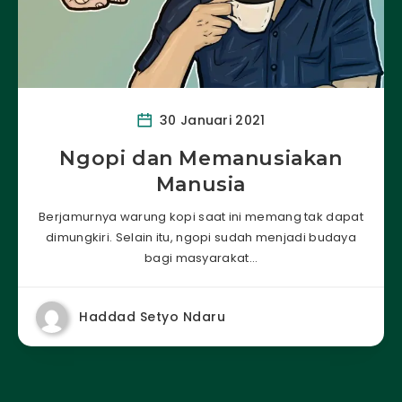
30 Januari 2021
Ngopi dan Memanusiakan
Manusia
Berjamurnya warung kopi saat ini memang tak dapat
dimungkiri. Selain itu, ngopi sudah menjadi budaya
bagi masyarakat…
Haddad Setyo Ndaru