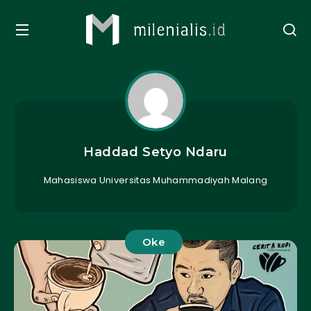
Haddad Setyo Ndaru
Mahasiswa Universitas Muhammadiyah Malang
Oke