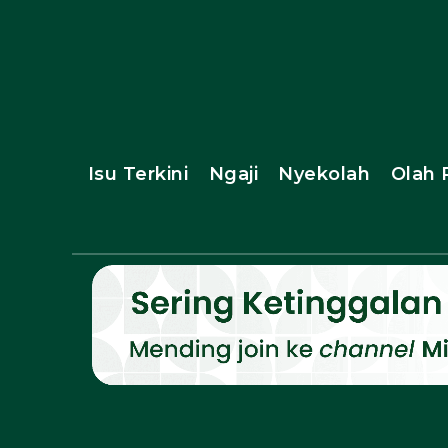
Isu Terkini
Ngaji
Nyekolah
Olah 