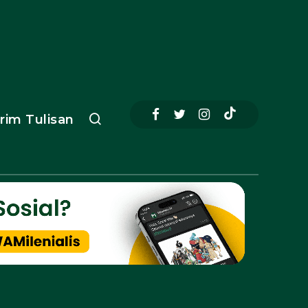
irim Tulisan