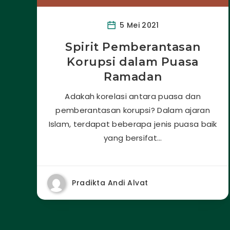
5 Mei 2021
Spirit Pemberantasan
Korupsi dalam Puasa
Ramadan
Adakah korelasi antara puasa dan
pemberantasan korupsi? Dalam ajaran
Islam, terdapat beberapa jenis puasa baik
yang bersifat…
Pradikta Andi Alvat