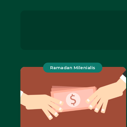
Ramadan Milenialis