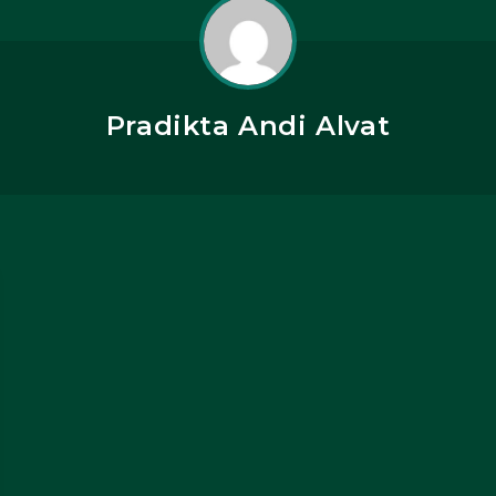
Pradikta Andi Alvat