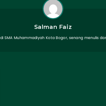
Salman Faiz
 di SMA Muhammadiyah Kota Bogor, senang menulis 