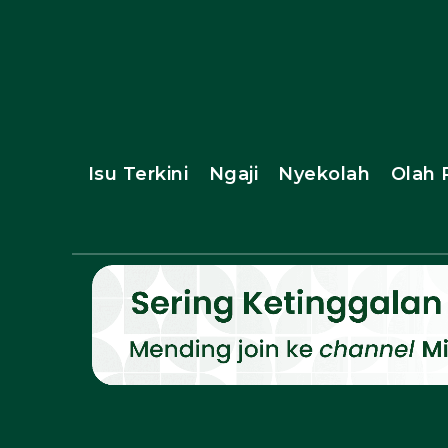
Isu Terkini
Ngaji
Nyekolah
Olah 