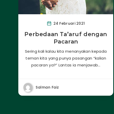
24 Februari 2021
Perbedaan Ta’aruf dengan
Pacaran
Sering kali kalau kita menanyakan kepada
teman kita yang punya pasangan “kalian
pacaran ya?” Lantas ia menjawab…
Salman Faiz