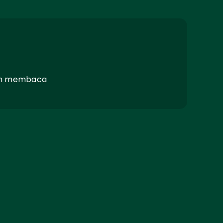
dan membaca