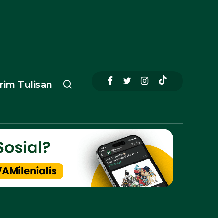
irim Tulisan