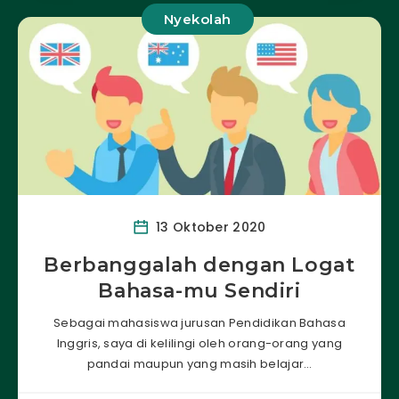
Nyekolah
13 Oktober 2020
Berbanggalah dengan Logat
Bahasa-mu Sendiri
Sebagai mahasiswa jurusan Pendidikan Bahasa
Inggris, saya di kelilingi oleh orang-orang yang
pandai maupun yang masih belajar…