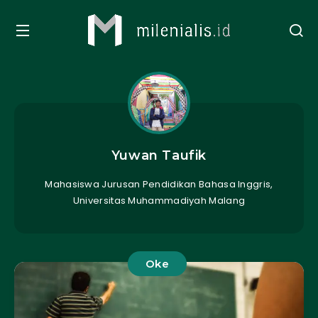
Yuwan Taufik
Mahasiswa Jurusan Pendidikan Bahasa Inggris,
Universitas Muhammadiyah Malang
Oke