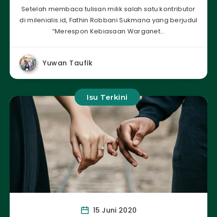
Setelah membaca tulisan milik salah satu kontributor
di milenialis.id, Fathin Robbani Sukmana yang berjudul
“Merespon Kebiasaan Warganet…
Yuwan Taufik
Isu Terkini
15 Juni 2020