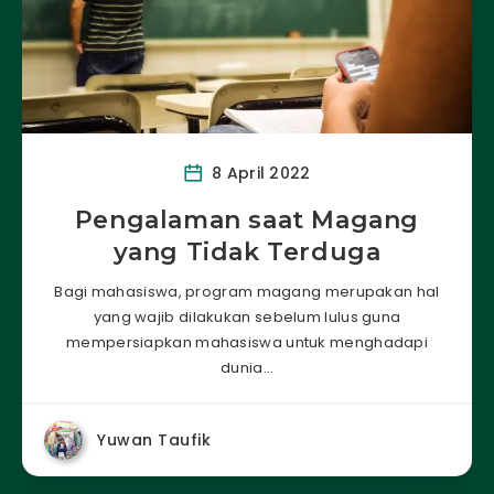
8 April 2022
Pengalaman saat Magang
yang Tidak Terduga
Bagi mahasiswa, program magang merupakan hal
yang wajib dilakukan sebelum lulus guna
mempersiapkan mahasiswa untuk menghadapi
dunia…
Yuwan Taufik