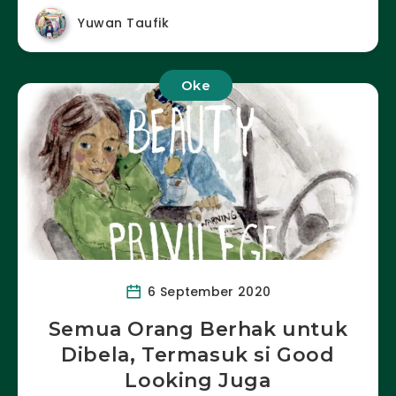
Yuwan Taufik
Oke
6 September 2020
Semua Orang Berhak untuk
Dibela, Termasuk si Good
Looking Juga