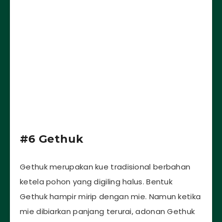
#6 Gethuk
Gethuk merupakan kue tradisional berbahan
ketela pohon yang digiling halus. Bentuk
Gethuk hampir mirip dengan mie. Namun ketika
mie dibiarkan panjang terurai, adonan Gethuk