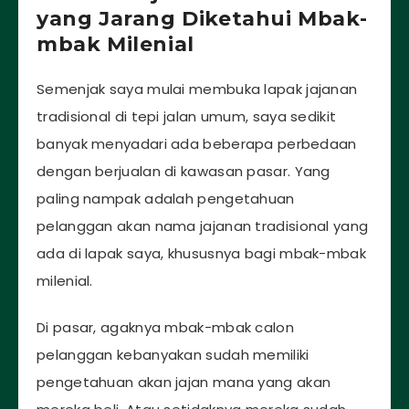
yang Jarang Diketahui Mbak-
mbak Milenial
Semenjak saya mulai membuka lapak jajanan
tradisional di tepi jalan umum, saya sedikit
banyak menyadari ada beberapa perbedaan
dengan berjualan di kawasan pasar. Yang
paling nampak adalah pengetahuan
pelanggan akan nama jajanan tradisional yang
ada di lapak saya, khususnya bagi mbak-mbak
milenial.
Di pasar, agaknya mbak-mbak calon
pelanggan kebanyakan sudah memiliki
pengetahuan akan jajan mana yang akan