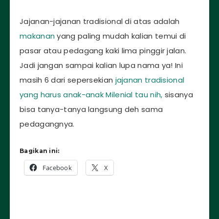
Jajanan-jajanan tradisional di atas adalah
makanan
yang paling mudah kalian temui di
pasar atau pedagang kaki lima pinggir jalan.
Jadi jangan sampai kalian lupa nama ya! Ini
masih 6 dari sepersekian
jajanan tradisional
yang harus anak-anak Milenial tau nih,
sisanya
bisa tanya-tanya langsung deh sama
pedagangnya.
Bagikan ini:
Facebook
X