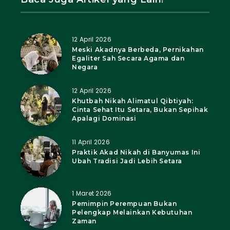
12 April 2026
Meski Akadnya Berbeda, Pernikahan
Egaliter Sah Secara Agama dan
Negara
12 April 2026
Khutbah Nikah Alimatul Qibtiyah:
Cinta Sehat Itu Setara, Bukan Sepihak
Apalagi Dominasi
11 April 2026
Praktik Akad Nikah di Banyumas Ini
Ubah Tradisi Jadi Lebih Setara
1 Maret 2026
Pemimpin Perempuan Bukan
Pelengkap Melainkan Kebutuhan
Zaman