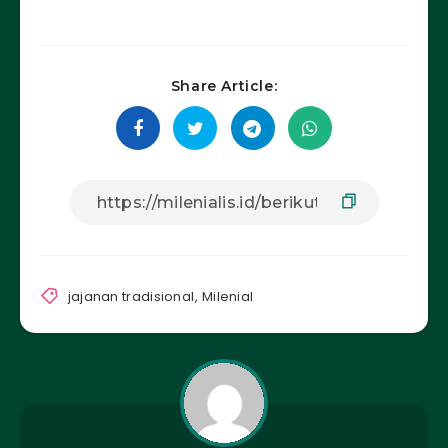
Share Article:
jajanan tradisional
,
Milenial