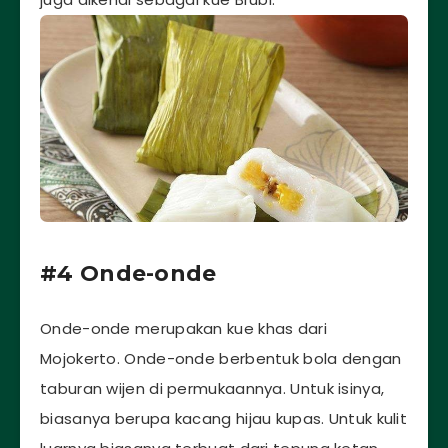
#4 Onde-onde
Onde-onde merupakan kue khas dari
Mojokerto. Onde-onde berbentuk bola dengan
taburan wijen di permukaannya. Untuk isinya,
biasanya berupa kacang hijau kupas. Untuk kulit