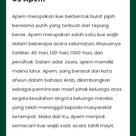
Apem merupakan kue berbentuk bulat pipih
berwarna putih yang terbuat dari tepung
beras. Apem merupakan salah satu kue wajib
dalam beberapa acara selamatan, khususnya
tahlilan 40-hari, 100-hari, 1000-hari, dan
pendhak
. Dalam adat Jawa, apem memiliki
makna luhur. Apem, yang berasal dari kata
afwun
dalam bahasa Arab, dilambangkan
sebagai permintaan maaf pihak keluarga atas
segala kesalahan angota keluarga mereka
yang telah meninggal kepada masyarakat
setempat. Maka dari itu, Apem menjadi
semacam kue wajib saat acara tahlil mayit.