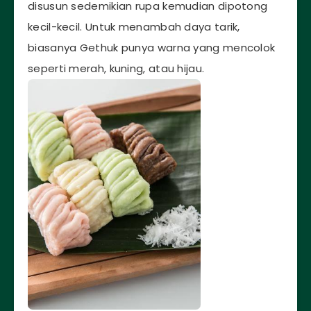
disusun sedemikian rupa kemudian dipotong
kecil-kecil. Untuk menambah daya tarik,
biasanya Gethuk punya warna yang mencolok
seperti merah, kuning, atau hijau.