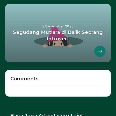
2 Desember 2020
Segudang Mutiara di Balik Seorang
Introvert
Comments
Baca Juga Artikel yang Lain!