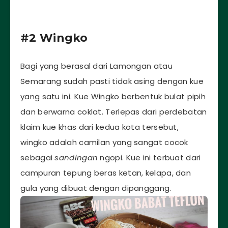
#2 Wingko
Bagi yang berasal dari Lamongan atau
Semarang sudah pasti tidak asing dengan kue
yang satu ini. Kue Wingko berbentuk bulat pipih
dan berwarna coklat. Terlepas dari perdebatan
klaim kue khas dari kedua kota tersebut,
wingko adalah camilan yang sangat cocok
sebagai
sandingan
ngopi. Kue ini terbuat dari
campuran tepung beras ketan, kelapa, dan
gula yang dibuat dengan dipanggang.