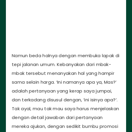
Namun beda halnya dengan membuka lapak di
tepi jalanan umum. Kebanyakan dari mbak-
mbak tersebut menanyakan hal yang hampir
sama selain harga. ‘Ini namanya apa ya, Mas?’
adalah pertanyaan yang kerap saya jumpai,
dan terkadang disusul dengan, ‘ini isinya apa?’.
Tak ayal, mau tak mau saya harus menjelaskan
dengan detail jawaban dari pertanyaan
mereka ajukan, dengan sedikit bumbu promosi