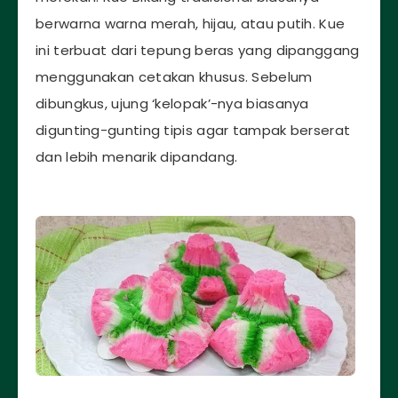
berwarna warna merah, hijau, atau putih. Kue
ini terbuat dari tepung beras yang dipanggang
menggunakan cetakan khusus. Sebelum
dibungkus, ujung ‘kelopak’-nya biasanya
digunting-gunting tipis agar tampak berserat
dan lebih menarik dipandang.