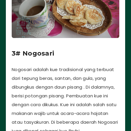
3# Nogosari
Nogosari adalah kue tradisional yang terbuat
dari tepung beras, santan, dan gula, yang
dibungkus dengan daun pisang . Di dalamnya,
berisi potongan pisang. Pembuatan kue ini
dengan cara dikukus. Kue ini adalah salah satu
makanan wajib untuk acara-acara hajatan
atau tasyakuran. Di beberapa daerah Nogosari
juga dikenal sebagai kue Brubi.