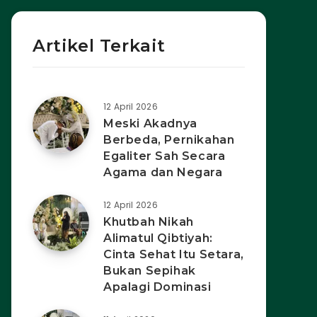
Artikel Terkait
12 April 2026
Meski Akadnya
Berbeda, Pernikahan
Egaliter Sah Secara
Agama dan Negara
12 April 2026
Khutbah Nikah
Alimatul Qibtiyah:
Cinta Sehat Itu Setara,
Bukan Sepihak
Apalagi Dominasi