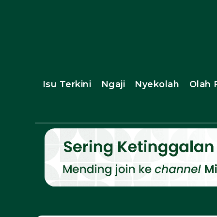
Isu Terkini
Ngaji
Nyekolah
Olah 