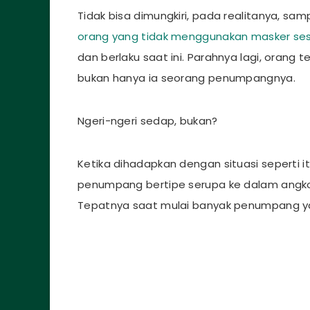
Tidak bisa dimungkiri, pada realitanya, sam
orang yang tidak menggunakan masker ses
dan berlaku saat ini. Parahnya lagi, orang
bukan hanya ia seorang penumpangnya.
Ngeri-ngeri sedap, bukan?
Ketika dihadapkan dengan situasi seperti
penumpang bertipe serupa ke dalam angko
Tepatnya saat mulai banyak penumpang ya