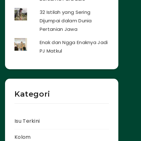
32 Istilah yang Sering
Dijumpai dalam Dunia
Pertanian Jawa
Enak dan Ngga Enaknya Jadi
PJ Matkul
Kategori
Isu Terkini
Kolom