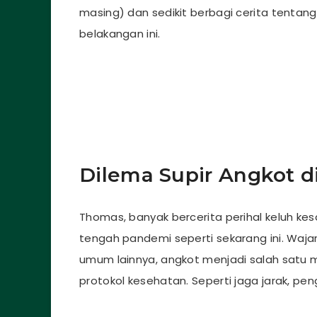
masing) dan sedikit berbagi cerita tenta
belakangan ini.
Dilema Supir Angkot 
Thomas, banyak bercerita perihal keluh kes
tengah pandemi seperti sekarang ini. Waja
umum lainnya, angkot menjadi salah satu 
protokol kesehatan. Seperti jaga jarak, pe