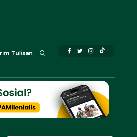
irim Tulisan