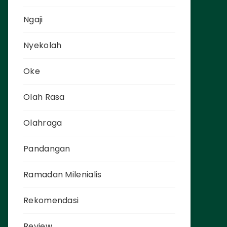
Ngaji
Nyekolah
Oke
Olah Rasa
Olahraga
Pandangan
Ramadan Milenialis
Rekomendasi
Review