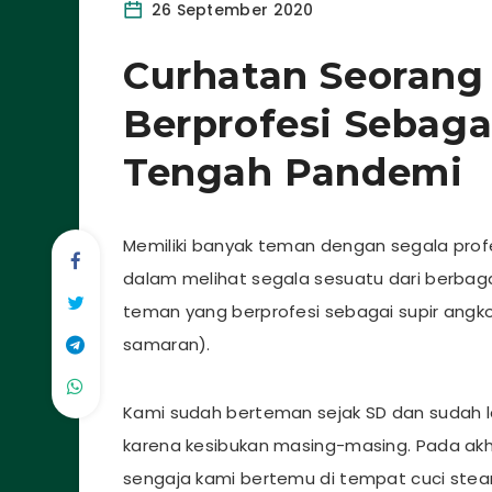
26 September 2020
Curhatan Seorang
Berprofesi Sebaga
Tengah Pandemi
Memiliki banyak teman dengan segala prof
dalam melihat segala sesuatu dari berbaga
teman yang berprofesi sebagai supir ang
samaran).
Kami sudah berteman sejak SD dan sudah l
karena kesibukan masing-masing. Pada akh
sengaja kami bertemu di tempat cuci ste