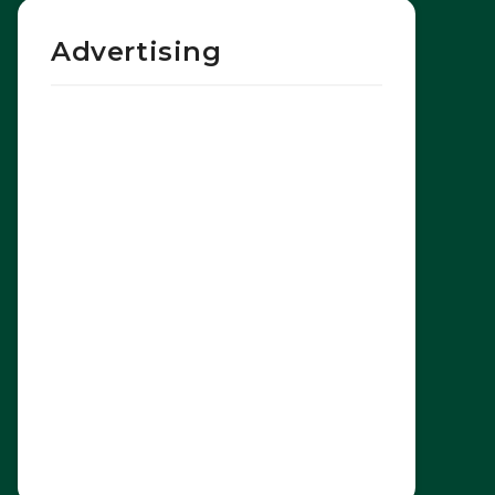
Advertising