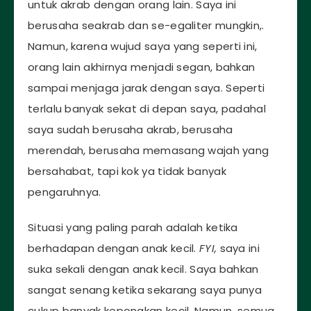
untuk akrab dengan orang lain. Saya ini
berusaha seakrab dan se-egaliter mungkin,.
Namun, karena wujud saya yang seperti ini,
orang lain akhirnya menjadi segan, bahkan
sampai menjaga jarak dengan saya. Seperti
terlalu banyak sekat di depan saya, padahal
saya sudah berusaha akrab, berusaha
merendah, berusaha memasang wajah yang
bersahabat, tapi kok ya tidak banyak
pengaruhnya.
Situasi yang paling parah adalah ketika
berhadapan dengan anak kecil.
FYI,
saya ini
suka sekali dengan anak kecil. Saya bahkan
sangat senang ketika sekarang saya punya
cukup banyak keponakan kecil. Namun, semua