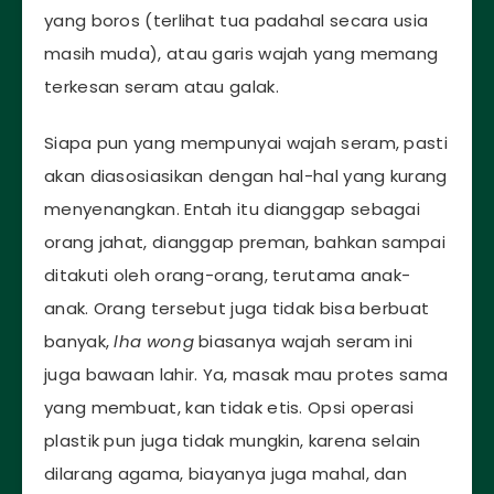
yang boros (terlihat tua padahal secara usia
masih muda), atau garis wajah yang memang
terkesan seram atau galak.
Siapa pun yang mempunyai wajah seram, pasti
akan diasosiasikan dengan hal-hal yang kurang
menyenangkan. Entah itu dianggap sebagai
orang jahat, dianggap preman, bahkan sampai
ditakuti oleh orang-orang, terutama anak-
anak. Orang tersebut juga tidak bisa berbuat
banyak,
lha wong
biasanya wajah seram ini
juga bawaan lahir. Ya, masak mau protes sama
yang membuat, kan tidak etis. Opsi operasi
plastik pun juga tidak mungkin, karena selain
dilarang agama, biayanya juga mahal, dan