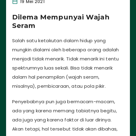
19 Mei 2021
Dilema Mempunyai Wajah
Seram
Salah satu ketakutan dalam hidup yang
mungkin dialami oleh beberapa orang adalah
menjadi tidak menarik. Tidak menarik ini tentu
spektrumnya luas sekali. Bisa tidak menarik
dalam hal penampilan (wajah seram,
misalnya), pembicaraan, atau pola pikir.
Penyebabnya pun juga bermacam-macam,
ada yang karena memang tabiatnya begitu,
ada juga yang karena faktor di luar dirinya.
Akan tetapi, hal tersebut tidak akan dibahas,