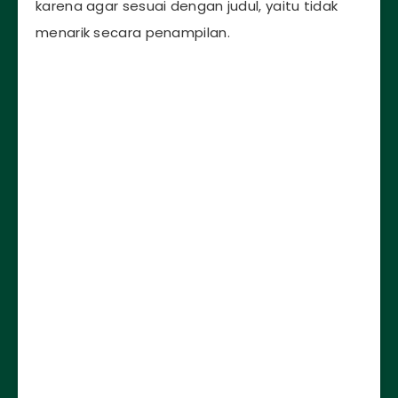
karena agar sesuai dengan judul, yaitu tidak
menarik secara penampilan.