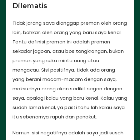
Dilematis
Tidak jarang saya dianggap preman oleh orang
lain, bahkan oleh orang yang baru saya kenal.
Tentu definisi preman ini adalah preman
sekadar jagoan, atau bos tongkrongan, bukan
preman yang suka minta uang atau
mengacau. Sisi positifnya, tidak ada orang
yang berani macam-macam dengan saya,
maksudnya orang akan sedikit segan dengan
saya, apalagi kalau yang baru kenal. Kalau yang
sudah lama kenal, ya pasti tahu lah kalau saya
itu sebenarnya rapuh dan penakut.
Namun, sisi negatifnya adalah saya jadi susah