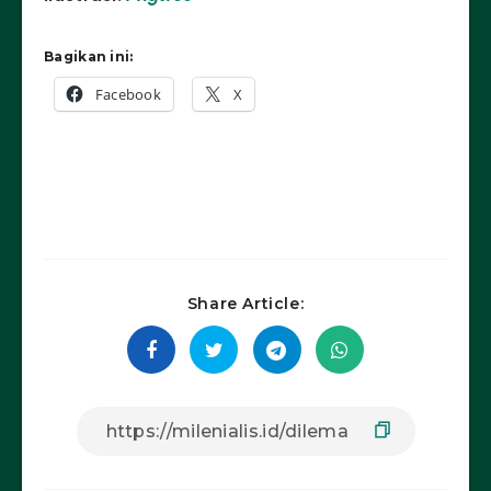
Bagikan ini:
Facebook
X
Share Article: