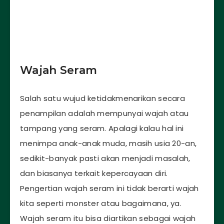
Wajah Seram
Salah satu wujud ketidakmenarikan secara
penampilan adalah mempunyai wajah atau
tampang yang seram. Apalagi kalau hal ini
menimpa anak-anak muda, masih usia 20-an,
sedikit-banyak pasti akan menjadi masalah,
dan biasanya terkait kepercayaan diri.
Pengertian wajah seram ini tidak berarti wajah
kita seperti monster atau bagaimana, ya.
Wajah seram itu bisa diartikan sebagai wajah