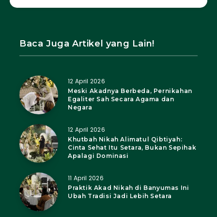
Baca Juga Artikel yang Lain!
12 April 2026
Meski Akadnya Berbeda, Pernikahan
Egaliter Sah Secara Agama dan
Negara
12 April 2026
Khutbah Nikah Alimatul Qibtiyah:
Cinta Sehat Itu Setara, Bukan Sepihak
Apalagi Dominasi
11 April 2026
Praktik Akad Nikah di Banyumas Ini
Ubah Tradisi Jadi Lebih Setara