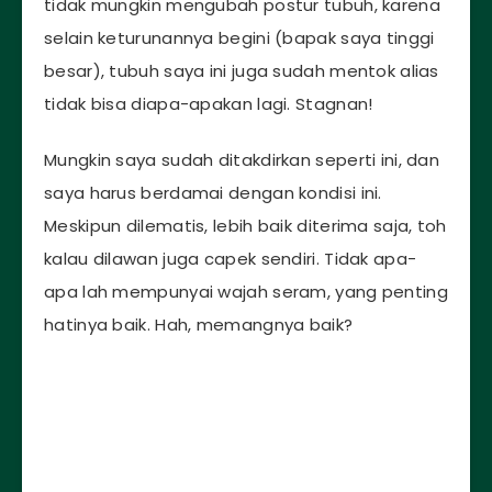
tidak mungkin mengubah postur tubuh, karena
selain keturunannya begini (bapak saya tinggi
besar), tubuh saya ini juga sudah mentok alias
tidak bisa diapa-apakan lagi. Stagnan!
Mungkin saya sudah ditakdirkan seperti ini, dan
saya harus berdamai dengan kondisi ini.
Meskipun dilematis, lebih baik diterima saja, toh
kalau dilawan juga capek sendiri. Tidak apa-
apa lah mempunyai wajah seram, yang penting
hatinya baik. Hah, memangnya baik?