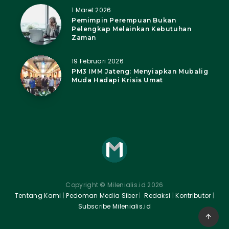
1 Maret 2026
Pemimpin Perempuan Bukan
Pelengkap Melainkan Kebutuhan
Zaman
19 Februari 2026
PM3 IMM Jateng: Menyiapkan Mubalig
Muda Hadapi Krisis Umat
Copyright
©
Milenialis.id 2026
Tentang Kami
|
Pedoman Media Siber
|
Redaksi
|
Kontributor
|
Subscribe Milenialis.id