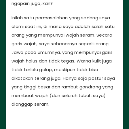
ngapain juga, kan?
Inilah satu permasalahan yang sedang saya
alami saat ini, di mana saya adalah salah satu
orang yang mempunyai wajah seram. Secara
garis wajah, saya sebenarnya seperti orang
Jawa pada umumnya, yang mempunyai garis
wajah halus dan tidak tegas. Warna kulit juga
tidak terlalu gelap, meskipun tidak bisa
dikatakan terang juga. Hanya saja postur saya
yang tinggi besar dan rambut gondrong yang
membuat wajah (dan seluruh tubuh saya)
dianggap seram.