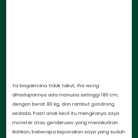
Ya bagaimana tidak takut,
lha wong
dihadapannya ada manusia setinggi 180 cm,
dengan berat 80 kg, dan rambut gondrong
sedada. Pasti anak kecil itu mengiranya saya
monster atau genderuwo yang menakutkan.
Bahkan, beberapa keponakan saya yang sudah