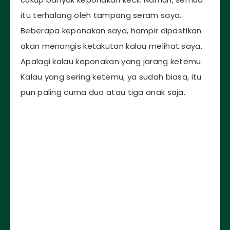
itu terhalang oleh tampang seram saya.
Beberapa keponakan saya, hampir dipastikan
akan menangis ketakutan kalau melihat saya.
Apalagi kalau keponakan yang jarang ketemu.
Kalau yang sering ketemu, ya sudah biasa, itu
pun paling cuma dua atau tiga anak saja.