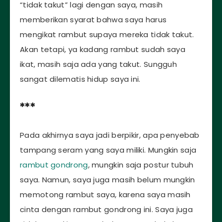
“tidak takut” lagi dengan saya, masih
memberikan syarat bahwa saya harus
mengikat rambut supaya mereka tidak takut.
Akan tetapi, ya kadang rambut sudah saya
ikat, masih saja ada yang takut. Sungguh
sangat dilematis hidup saya ini.
***
Pada akhirnya saya jadi berpikir, apa penyebab
tampang seram yang saya miliki. Mungkin saja
rambut gondrong
, mungkin saja postur tubuh
saya. Namun, saya juga masih belum mungkin
memotong rambut saya, karena saya masih
cinta dengan rambut gondrong ini. Saya juga