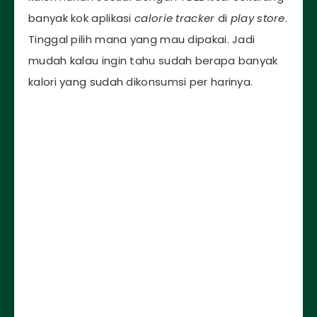
banyak kok aplikasi
calorie tracker
di
play store
.
Tinggal pilih mana yang mau dipakai. Jadi
mudah kalau ingin tahu sudah berapa banyak
kalori yang sudah dikonsumsi per harinya.