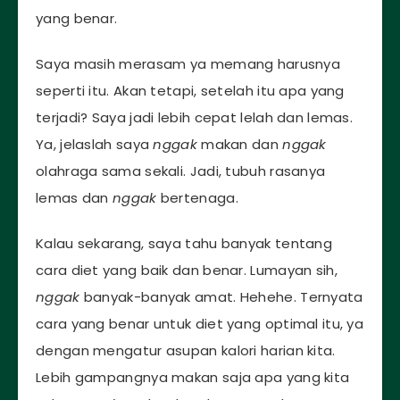
yang benar.
Saya masih merasam ya memang harusnya
seperti itu. Akan tetapi, setelah itu apa yang
terjadi? Saya jadi lebih cepat lelah dan lemas.
Ya, jelaslah saya
nggak
makan dan
nggak
olahraga sama sekali. Jadi, tubuh rasanya
lemas dan
nggak
bertenaga.
Kalau sekarang, saya tahu banyak tentang
cara diet yang baik dan benar. Lumayan sih,
nggak
banyak-banyak amat. Hehehe. Ternyata
cara yang benar untuk diet yang optimal itu, ya
dengan mengatur asupan kalori harian kita.
Lebih gampangnya makan saja apa yang kita