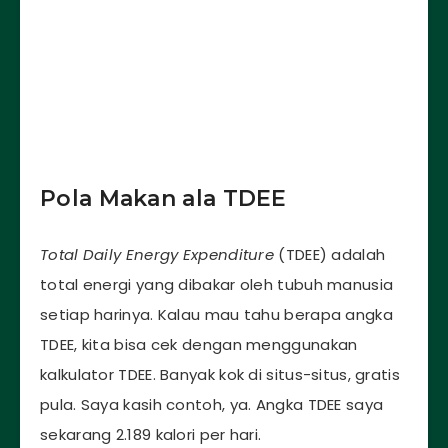
Pola Makan ala TDEE
Total Daily Energy Expenditure
(TDEE) adalah
total energi yang dibakar oleh tubuh manusia
setiap harinya. Kalau mau tahu berapa angka
TDEE, kita bisa cek dengan menggunakan
kalkulator TDEE. Banyak kok di situs-situs, gratis
pula. Saya kasih contoh, ya. Angka TDEE saya
sekarang 2.189 kalori per hari.