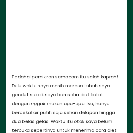
Padahal pemikiran semacam itu salah kaprah!
Dulu waktu saya masih merasa tubuh saya
gendut sekali, saya berusaha diet ketat
dengan
nggak
makan apa-apa. Iya, hanya
berbekal air putih saja sehari delapan hingga
dua belas gelas. Waktu itu otak saya belum
terbuka sepertinya untuk menerima cara diet