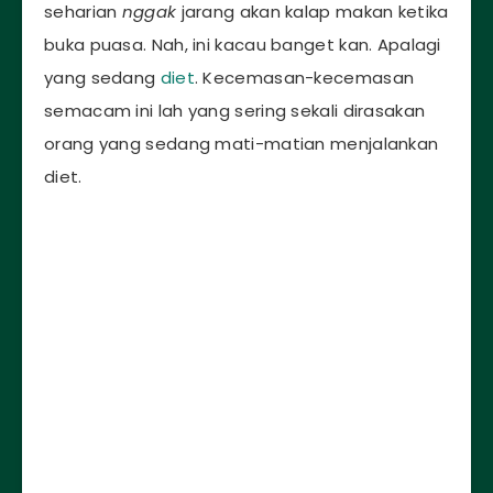
seharian
nggak
jarang akan kalap makan ketika
buka puasa. Nah, ini kacau banget kan. Apalagi
yang sedang
diet
. Kecemasan-kecemasan
semacam ini lah yang sering sekali dirasakan
orang yang sedang mati-matian menjalankan
diet.