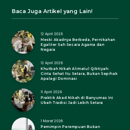
Baca Juga Artikel yang Lain!
12 April 2026
Meski Akadnya Berbeda, Pernikahan
Egaliter Sah Secara Agama dan
Negara
12 April 2026
Khutbah Nikah Alimatul Qibtiyah:
Cinta Sehat Itu Setara, Bukan Sepihak
Apalagi Dominasi
11 April 2026
Praktik Akad Nikah di Banyumas Ini
Ubah Tradisi Jadi Lebih Setara
1 Maret 2026
Pemimpin Perempuan Bukan