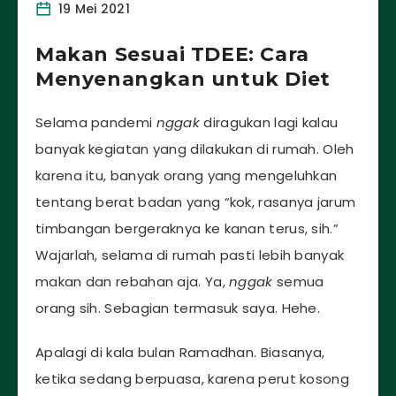
19 Mei 2021
Makan Sesuai TDEE: Cara
Menyenangkan untuk Diet
Selama pandemi
nggak
diragukan lagi kalau
banyak kegiatan yang dilakukan di rumah. Oleh
karena itu, banyak orang yang mengeluhkan
tentang berat badan yang “kok, rasanya jarum
timbangan bergeraknya ke kanan terus, sih.”
Wajarlah, selama di rumah pasti lebih banyak
makan dan rebahan aja. Ya,
nggak
semua
orang sih. Sebagian termasuk saya. Hehe.
Apalagi di kala bulan Ramadhan. Biasanya,
ketika sedang berpuasa, karena perut kosong