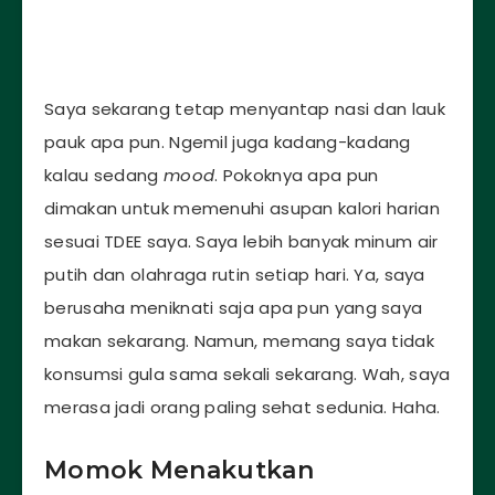
Saya sekarang tetap menyantap nasi dan lauk
pauk apa pun. Ngemil juga kadang-kadang
kalau sedang
mood
. Pokoknya apa pun
dimakan untuk memenuhi asupan kalori harian
sesuai TDEE saya. Saya lebih banyak minum air
putih dan olahraga rutin setiap hari. Ya, saya
berusaha meniknati saja apa pun yang saya
makan sekarang. Namun, memang saya tidak
konsumsi gula sama sekali sekarang. Wah, saya
merasa jadi orang paling sehat sedunia. Haha.
Momok Menakutkan