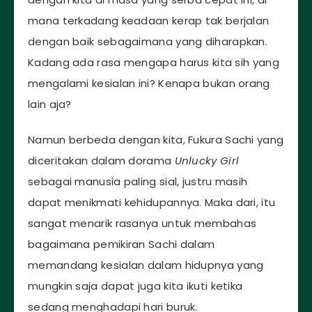
mana terkadang keadaan kerap tak berjalan
dengan baik sebagaimana yang diharapkan.
Kadang ada rasa mengapa harus kita sih yang
mengalami kesialan ini? Kenapa bukan orang
lain aja?
Namun berbeda dengan kita, Fukura Sachi yang
diceritakan dalam dorama
Unlucky Girl
sebagai manusia paling sial, justru masih
dapat menikmati kehidupannya. Maka dari, itu
sangat menarik rasanya untuk membahas
bagaimana pemikiran Sachi dalam
memandang kesialan dalam hidupnya yang
mungkin saja dapat juga kita ikuti ketika
sedang menghadapi hari buruk.