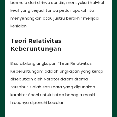
bermula dari dirinya sendiri, mensyukuri hal-hal
kecil yang terjadi tanpa peduli apakah itu
menyenangkan atau justru berakhir menjadi
kesialan.
T
eori Relativitas
Keberuntungan
Bisa dibilang ungkapan “Teori Relativitas
Keberuntungan” adalah ungkapan yang kerap
disebutkan oleh Narator dalam drama
tersebut. Salah satu cara yang digunakan
karakter Sachi untuk tetap bahagia meski
hidupnya dipenuhi kesialan.