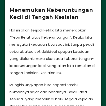
Menemukan Keberuntungan
Kecil di Tengah Kesialan
Hal ini akan terjadi ketika kita menerapkan
“Teori Relativitas Keberuntungan”. Ketika kita
mensyukuri keaadan kita saat ini, tanpa peduli
seburuk atau setidakideal apapun keadaan
yang dialami, maka akan ada keberuntungan-
keberuntungan kecil yang akan kita temukan di
tengah kesialan-kesialan itu.
Mungkin ungkapan klise seperti “ambil
hikmahnya saja” ada benarnya. Selalu ada
sesuatu yang menarik di balik segala kejadian