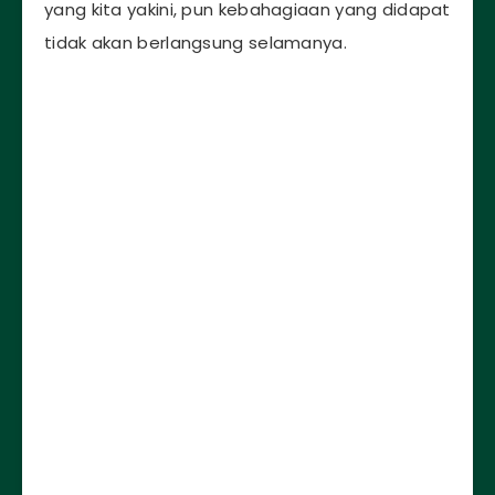
yang kita yakini, pun kebahagiaan yang didapat
tidak akan berlangsung selamanya.