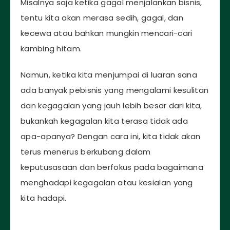
Misalnya saja ketika gagal menjalankan bisnis,
tentu kita akan merasa sedih, gagal, dan
kecewa atau bahkan mungkin mencari-cari
kambing hitam.
Namun, ketika kita menjumpai di luaran sana
ada banyak pebisnis yang mengalami kesulitan
dan kegagalan yang jauh lebih besar dari kita,
bukankah kegagalan kita terasa tidak ada
apa-apanya? Dengan cara ini, kita tidak akan
terus menerus berkubang dalam
keputusasaan dan berfokus pada bagaimana
menghadapi kegagalan atau kesialan yang
kita hadapi.