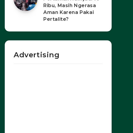
Ribu, Masih Ngerasa
Aman Karena Pakai
Pertalite?
Advertising