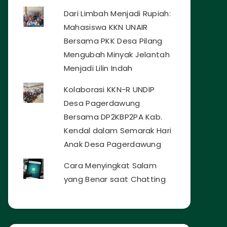
Dari Limbah Menjadi Rupiah:
Mahasiswa KKN UNAIR
Bersama PKK Desa Pilang
Mengubah Minyak Jelantah
Menjadi Lilin Indah
Kolaborasi KKN-R UNDIP
Desa Pagerdawung
Bersama DP2KBP2PA Kab.
Kendal dalam Semarak Hari
Anak Desa Pagerdawung
Cara Menyingkat Salam
yang Benar saat Chatting