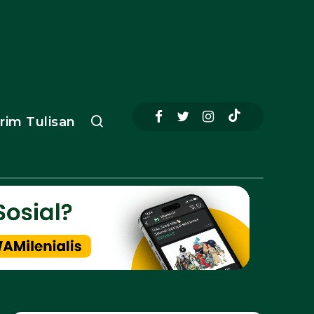
irim Tulisan