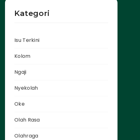
Kategori
Isu Terkini
Kolom
Ngaji
Nyekolah
Oke
Olah Rasa
Olahraga