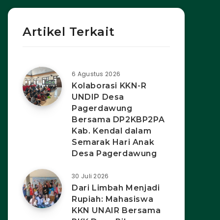
Artikel Terkait
6 Agustus 2026
Kolaborasi KKN-R
UNDIP Desa
Pagerdawung
Bersama DP2KBP2PA
Kab. Kendal dalam
Semarak Hari Anak
Desa Pagerdawung
30 Juli 2026
Dari Limbah Menjadi
Rupiah: Mahasiswa
KKN UNAIR Bersama