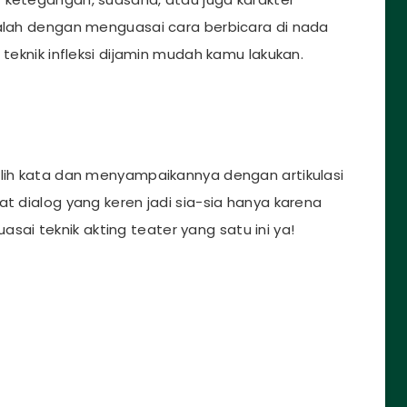
dalah dengan menguasai cara berbicara di nada
 teknik infleksi dijamin mudah kamu lakukan.
h kata dan menyampaikannya dengan artikulasi
at dialog yang keren jadi sia-sia hanya karena
i teknik akting teater yang satu ini ya!