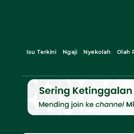
Isu Terkini
Ngaji
Nyekolah
Olah 