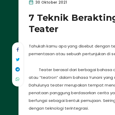
30 Oktober 2021
7 Teknik Berakti
Teater
Tahukah kamu apa yang disebut dengan te
pementasan atau sebuah pertunjukan di 
Teater berasal dari berbagai bahasa di
atau “teatron” dalam bahasa Yunani yang
Dahulunya teater merupakan tempat meno
penataan panggung berdasarkan cerita yang
berfungsi sebagai bentuk pemujaan. Seirin
dengan teknologi terintegrasi.