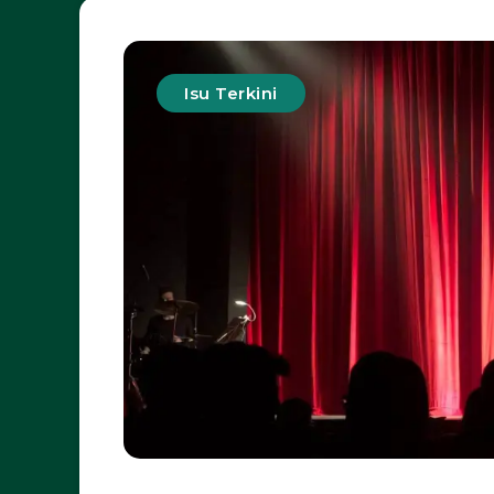
Isu Terkini