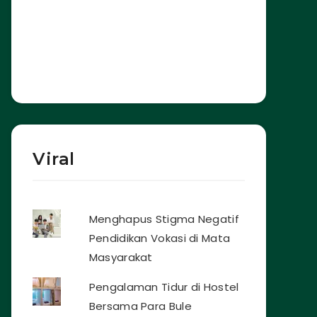
Viral
Menghapus Stigma Negatif
Pendidikan Vokasi di Mata
Masyarakat
Pengalaman Tidur di Hostel
Bersama Para Bule