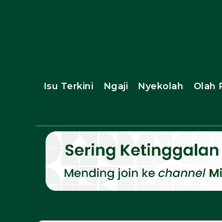
Isu Terkini
Ngaji
Nyekolah
Olah 