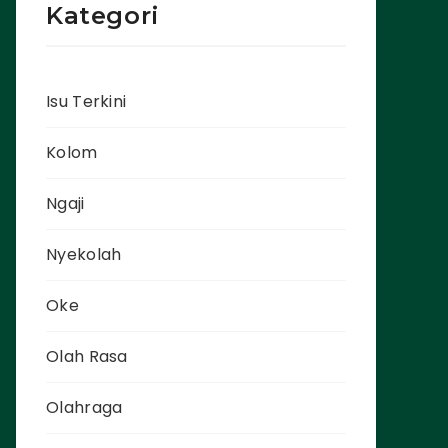
Kategori
Isu Terkini
Kolom
Ngaji
Nyekolah
Oke
Olah Rasa
Olahraga