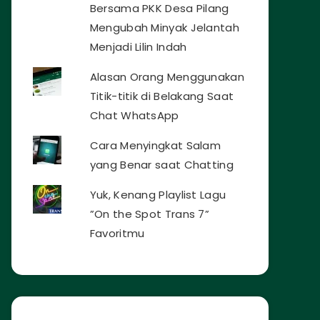
Bersama PKK Desa Pilang
Mengubah Minyak Jelantah
Menjadi Lilin Indah
Alasan Orang Menggunakan
Titik-titik di Belakang Saat
Chat WhatsApp
Cara Menyingkat Salam
yang Benar saat Chatting
Yuk, Kenang Playlist Lagu
”On the Spot Trans 7”
Favoritmu