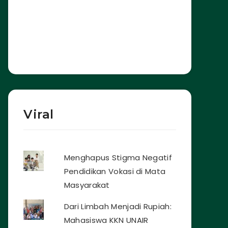
Viral
Menghapus Stigma Negatif
Pendidikan Vokasi di Mata
Masyarakat
Dari Limbah Menjadi Rupiah:
Mahasiswa KKN UNAIR