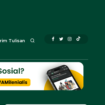
irim Tulisan