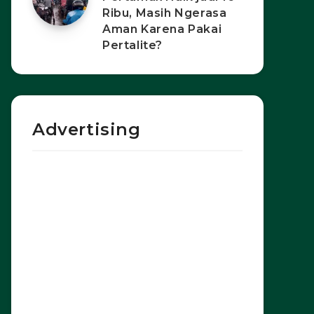
Ribu, Masih Ngerasa
Aman Karena Pakai
Pertalite?
Advertising