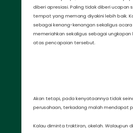
diberi apresiasi. Paling tidak diberi ucapa
tempat yang memang diyakini lebih baik. 
sebagai kenang-kenangan sekaligus acara p
memeriahkan sekaligus sebagai ungkapan ba
atas pencapaian tersebut.
Akan tetapi, pada kenyataannya tidak sei
perusahaan, terkadang malah mendapat p
Kalau diminta traktiran, okelah. Walaupun