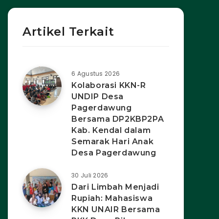
Artikel Terkait
6 Agustus 2026
Kolaborasi KKN-R
UNDIP Desa
Pagerdawung
Bersama DP2KBP2PA
Kab. Kendal dalam
Semarak Hari Anak
Desa Pagerdawung
30 Juli 2026
Dari Limbah Menjadi
Rupiah: Mahasiswa
KKN UNAIR Bersama