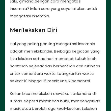
Lalu, gimana dengan cara mengatasi
insomnia? Inilah cara yang saya lakukan untuk
mengatasi insomnia.
Merilekskan Diri
Hal yang paling penting mengatasi insomnia
adalah merilekskandiri. Berbagai kegiatan yang
kita lakukan setiap hari membuat tubuh lelah.
Santailah sejenak dan berhentilah dari rutinitas
untuk sementara waktu. Luangkanlah waktu
sekitar 10 hingga 15 menit untuk bersantai.
Kalian bisa melakukan
me-time
sederhana di
rumah. Seperti membaca buku, mendengarkan
musik atau berolahraga kecil-kecilan. Lakukan