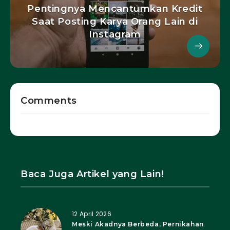
Pentingnya Mencantumkan Kredit
Saat Posting Karya Orang Lain di
Instagram
Comments
Baca Juga Artikel yang Lain!
12 April 2026
Meski Akadnya Berbeda, Pernikahan