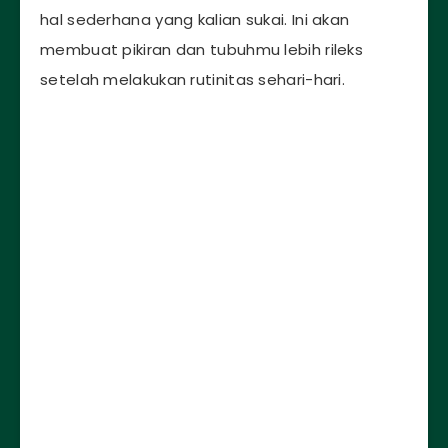
hal sederhana yang kalian sukai. Ini akan
membuat pikiran dan tubuhmu lebih rileks
setelah melakukan rutinitas sehari-hari.