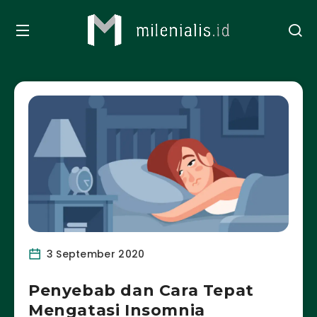
3 September 2020
Penyebab dan Cara Tepat
Mengatasi Insomnia