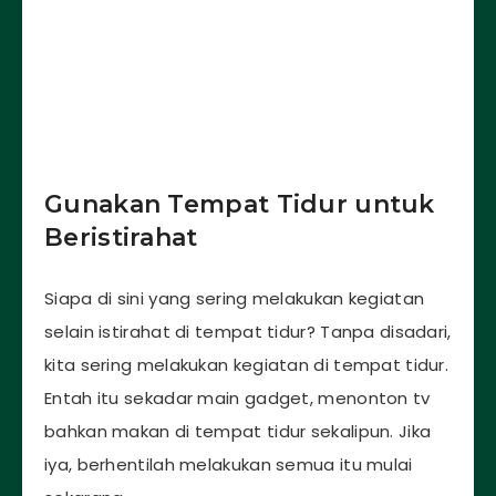
Gunakan Tempat Tidur untuk
Beristirahat
Siapa di sini yang sering melakukan kegiatan
selain istirahat di tempat tidur? Tanpa disadari,
kita sering melakukan kegiatan di tempat tidur.
Entah itu sekadar main gadget, menonton tv
bahkan makan di tempat tidur sekalipun. Jika
iya, berhentilah melakukan semua itu mulai