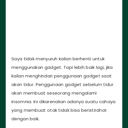
Saya tidak menyuruh kalian berhenti untuk
menggunakan gadget. Tapi lebih baik lagi, jika
kalian menghindari penggunaan gadget saat
akan tidur. Penggunaan gadget sebelum tidur
akan membuat seseorang mengalami
insomnia. Ini dikarenakan adanya suatu cahaya
yang membuat otak tidak bisa beristirahat
dengan baik.