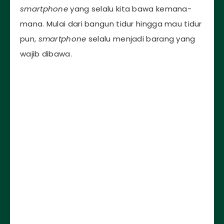
smartphone
yang selalu kita bawa kemana-
mana. Mulai dari bangun tidur hingga mau tidur
pun,
smartphone
selalu menjadi barang yang
wajib dibawa.