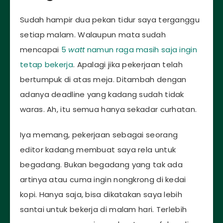
Sudah hampir dua pekan tidur saya terganggu
setiap malam. Walaupun mata sudah
mencapai
5
watt
namun raga masih saja ingin
tetap bekerja
. Apalagi jika pekerjaan telah
bertumpuk di atas meja. Ditambah dengan
adanya deadline yang kadang sudah tidak
waras. Ah, itu semua hanya sekadar curhatan.
Iya memang, pekerjaan sebagai seorang
editor kadang membuat saya rela untuk
begadang. Bukan begadang yang tak ada
artinya atau cuma ingin nongkrong di kedai
kopi. Hanya saja, bisa dikatakan saya lebih
santai untuk bekerja di malam hari. Terlebih