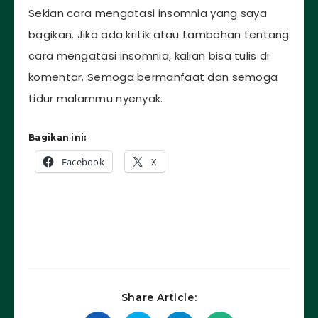
Sekian cara mengatasi insomnia yang saya
bagikan. Jika ada kritik atau tambahan tentang
cara mengatasi insomnia, kalian bisa tulis di
komentar. Semoga bermanfaat dan semoga
tidur malammu nyenyak.
Bagikan ini:
Facebook
X
Share Article: