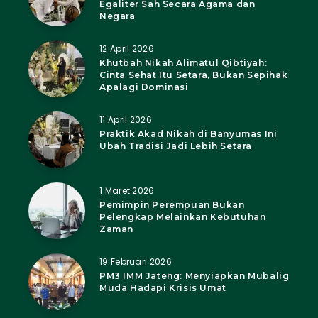
Egaliter Sah Secara Agama dan
Negara
12 April 2026
Khutbah Nikah Alimatul Qibtiyah:
Cinta Sehat Itu Setara, Bukan Sepihak
Apalagi Dominasi
11 April 2026
Praktik Akad Nikah di Banyumas Ini
Ubah Tradisi Jadi Lebih Setara
1 Maret 2026
Pemimpin Perempuan Bukan
Pelengkap Melainkan Kebutuhan
Zaman
19 Februari 2026
PM3 IMM Jateng: Menyiapkan Mubalig
Muda Hadapi Krisis Umat