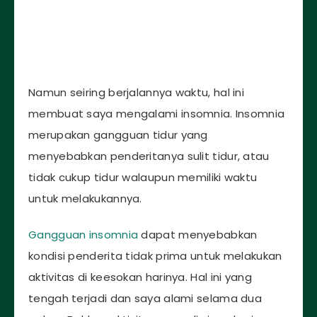
Namun seiring berjalannya waktu, hal ini
membuat saya mengalami insomnia. Insomnia
merupakan gangguan tidur yang
menyebabkan penderitanya sulit tidur, atau
tidak cukup tidur walaupun memiliki waktu
untuk melakukannya.
Gangguan insomnia
dapat menyebabkan
kondisi penderita tidak prima untuk melakukan
aktivitas di keesokan harinya. Hal ini yang
tengah terjadi dan saya alami selama dua