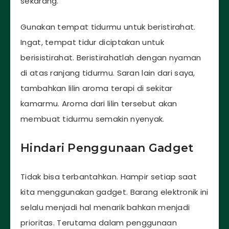
sekarang.
Gunakan tempat tidurmu untuk beristirahat.
Ingat, tempat tidur diciptakan untuk
berisistirahat. Beristirahatlah dengan nyaman
di atas ranjang tidurmu. Saran lain dari saya,
tambahkan lilin aroma terapi di sekitar
kamarmu. Aroma dari lilin tersebut akan
membuat tidurmu semakin nyenyak.
Hindari Penggunaan Gadget
Tidak bisa terbantahkan. Hampir setiap saat
kita menggunakan gadget. Barang elektronik ini
selalu menjadi hal menarik bahkan menjadi
prioritas. Terutama dalam penggunaan